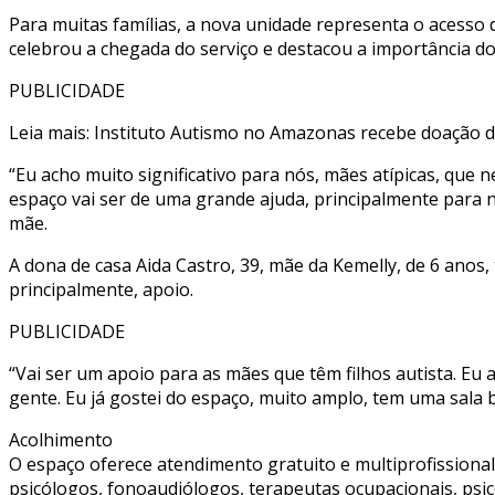
Para muitas famílias, a nova unidade representa o acesso 
celebrou a chegada do serviço e destacou a importância do
PUBLICIDADE
Leia mais: Instituto Autismo no Amazonas recebe doação d
“Eu acho muito significativo para nós, mães atípicas, que
espaço vai ser de uma grande ajuda, principalmente para n
mãe.
A dona de casa Aida Castro, 39, mãe da Kemelly, de 6 anos
principalmente, apoio.
PUBLICIDADE
“Vai ser um apoio para as mães que têm filhos autista. Eu 
gente. Eu já gostei do espaço, muito amplo, tem uma sala 
Acolhimento
O espaço oferece atendimento gratuito e multiprofissional
psicólogos, fonoaudiólogos, terapeutas ocupacionais, psic