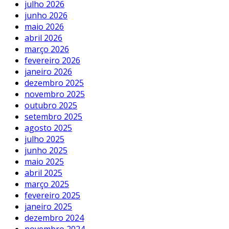
julho 2026
junho 2026
maio 2026
abril 2026
março 2026
fevereiro 2026
janeiro 2026
dezembro 2025
novembro 2025
outubro 2025
setembro 2025
agosto 2025
julho 2025
junho 2025
maio 2025
abril 2025
março 2025
fevereiro 2025
janeiro 2025
dezembro 2024
novembro 2024