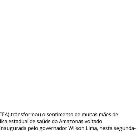
 (TEA) transformou o sentimento de muitas mães de
lica estadual de saúde do Amazonas voltado
foi inaugurada pelo governador Wilson Lima, nesta segunda-