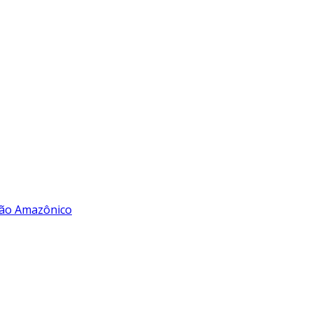
rão Amazônico