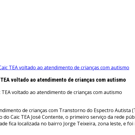
aic TEA voltado ao atendimento de crianças com autismo
 TEA voltado ao atendimento de crianças com autismo
tendimento de crianças com Transtorno do Espectro Autista
o Caic TEA José Contente, o primeiro serviço da rede púb
ade fica localizada no bairro Jorge Teixeira, zona leste, e 