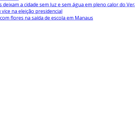
deixam a cidade sem luz e sem água em pleno calor do Ve
vice na eleição presidencial
 com flores na saída de escola em Manaus