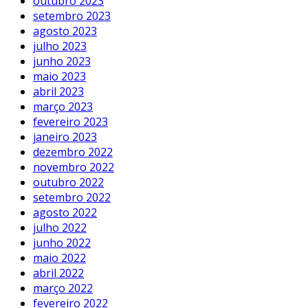
outubro 2023
setembro 2023
agosto 2023
julho 2023
junho 2023
maio 2023
abril 2023
março 2023
fevereiro 2023
janeiro 2023
dezembro 2022
novembro 2022
outubro 2022
setembro 2022
agosto 2022
julho 2022
junho 2022
maio 2022
abril 2022
março 2022
fevereiro 2022