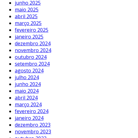
junho 2025
maio 2025
abril 2025
março 2025
fevereiro 2025
janeiro 2025
dezembro 2024
novembro 2024
outubro 2024
setembro 2024
agosto 2024
julho 2024
junho 2024
maio 2024
abril 2024
março 2024
fevereiro 2024
janeiro 2024
dezembro 2023
novembro 2023