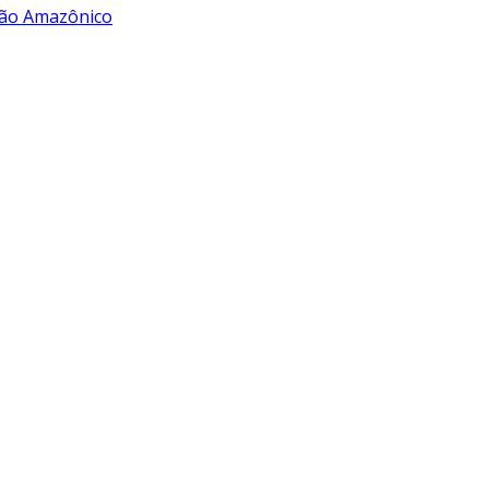
rão Amazônico