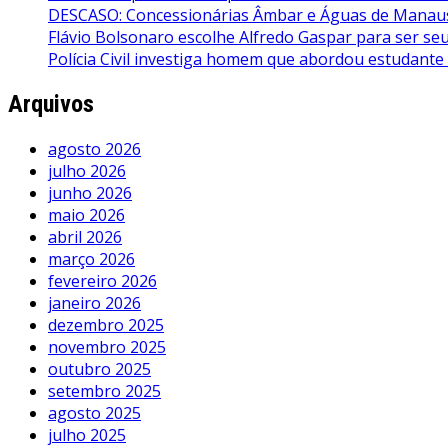
DESCASO: Concessionárias Âmbar e Águas de Manaus 
Flávio Bolsonaro escolhe Alfredo Gaspar para ser seu 
Polícia Civil investiga homem que abordou estudante
Arquivos
agosto 2026
julho 2026
junho 2026
maio 2026
abril 2026
março 2026
fevereiro 2026
janeiro 2026
dezembro 2025
novembro 2025
outubro 2025
setembro 2025
agosto 2025
julho 2025