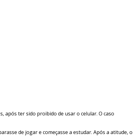
 após ter sido proibido de usar o celular. O caso
parasse de jogar e começasse a estudar. Após a atitude, o