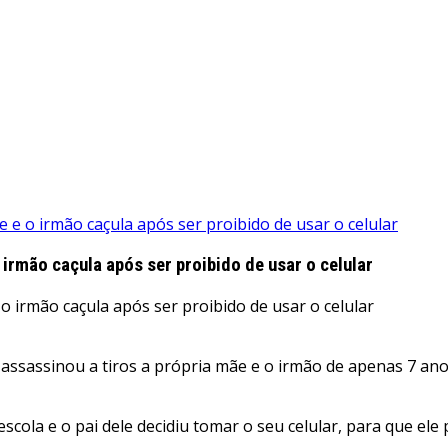
e o irmão caçula após ser proibido de usar o celular
irmão caçula após ser proibido de usar o celular
assassinou a tiros a própria mãe e o irmão de apenas 7 anos,
ola e o pai dele decidiu tomar o seu celular, para que ele 