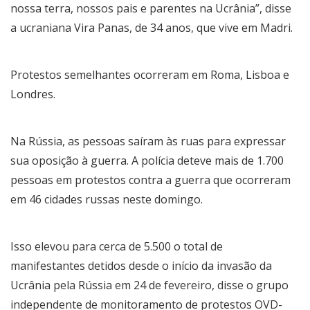
nossa terra, nossos pais e parentes na Ucrânia”, disse
a ucraniana Vira Panas, de 34 anos, que vive em Madri.
Protestos semelhantes ocorreram em Roma, Lisboa e
Londres.
Na Rússia, as pessoas saíram às ruas para expressar
sua oposição à guerra. A polícia deteve mais de 1.700
pessoas em protestos contra a guerra que ocorreram
em 46 cidades russas neste domingo.
Isso elevou para cerca de 5.500 o total de
manifestantes detidos desde o início da invasão da
Ucrânia pela Rússia em 24 de fevereiro, disse o grupo
independente de monitoramento de protestos OVD-