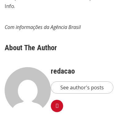
Info.
Com informações da Agência Brasil
About The Author
redacao
See author's posts