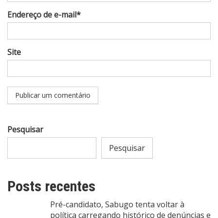
Endereço de e-mail*
Site
Pesquisar
Pesquisar
Posts recentes
Pré-candidato, Sabugo tenta voltar à
política carregando histórico de denúncias e