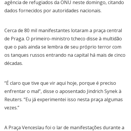
agência de refugiados da ONU neste domingo, citando
dados fornecidos por autoridades nacionais.
Cerca de 80 mil manifestantes lotaram a praça central
de Praga. O primeiro-ministro tcheco disse à multidão
que o país ainda se lembra de seu próprio terror com
os tanques russos entrando na capital há mais de cinco
décadas.
“É claro que tive que vir aqui hoje, porque é preciso
enfrentar o mal”, disse o aposentado Jindrich Synek à
Reuters. “Eu já experimentei isso nesta praça algumas
vezes.”
A Praça Venceslau foi o lar de manifestações durante a