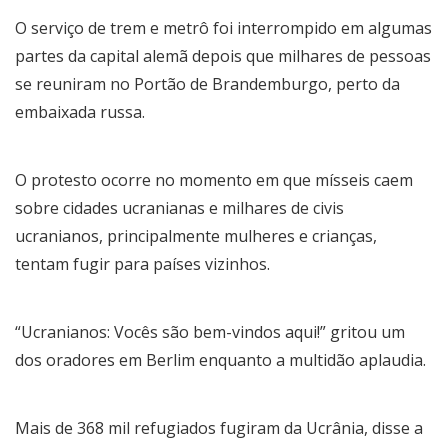
O serviço de trem e metrô foi interrompido em algumas
partes da capital alemã depois que milhares de pessoas
se reuniram no Portão de Brandemburgo, perto da
embaixada russa.
O protesto ocorre no momento em que mísseis caem
sobre cidades ucranianas e milhares de civis
ucranianos, principalmente mulheres e crianças,
tentam fugir para países vizinhos.
“Ucranianos: Vocês são bem-vindos aqui!” gritou um
dos oradores em Berlim enquanto a multidão aplaudia.
Mais de 368 mil refugiados fugiram da Ucrânia, disse a