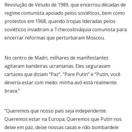
Revolução de Veludo de 1989, que encerrou décadas de
regime comunista apoiado pelos soviéticos, bem como
protestos em 1968, quando tropas lideradas pelos
soviéticos invadiram a Tchecoslováquia comunista para
encerrar reformas que perturbaram Moscou.
No centro de Madri, milhares de manifestantes
agitaram bandeiras ucranianas. Eles seguravam
cartazes que diziam “Paz”, “Pare Putin” e “Putin, você
deveria estar com medo: minha avó está realmente
brava.”
“Queremos que nosso país seja independente.
Queremos estar na Europa. Queremos que Putin nos
deixe em paz, deixe nossas casas e não bombardeie