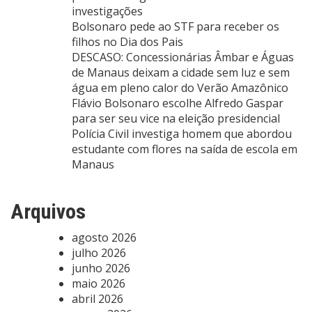
investigações
Bolsonaro pede ao STF para receber os
filhos no Dia dos Pais
DESCASO: Concessionárias Âmbar e Águas
de Manaus deixam a cidade sem luz e sem
água em pleno calor do Verão Amazônico
Flávio Bolsonaro escolhe Alfredo Gaspar
para ser seu vice na eleição presidencial
Polícia Civil investiga homem que abordou
estudante com flores na saída de escola em
Manaus
Arquivos
agosto 2026
julho 2026
junho 2026
maio 2026
abril 2026