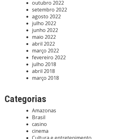
outubro 2022
setembro 2022
agosto 2022
julho 2022
junho 2022
maio 2022
abril 2022
março 2022
fevereiro 2022
julho 2018
abril 2018
março 2018
Categorias
Amazonas
Brasil
casino
cinema
Cultura e entretenimento