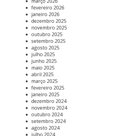
março 2026
fevereiro 2026
janeiro 2026
dezembro 2025
novembro 2025
outubro 2025
setembro 2025
agosto 2025
julho 2025
junho 2025
maio 2025
abril 2025
março 2025
fevereiro 2025
janeiro 2025
dezembro 2024
novembro 2024
outubro 2024
setembro 2024
agosto 2024
julho 2024