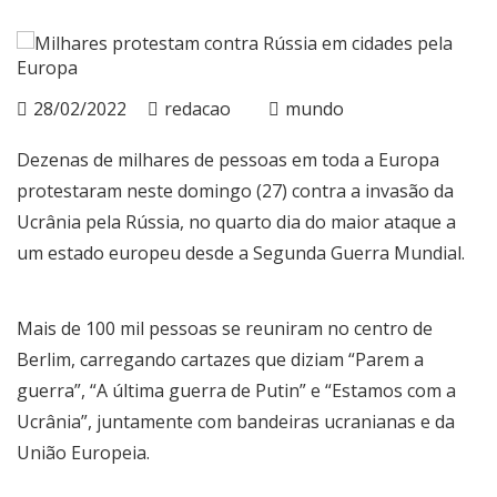
28/02/2022
redacao
mundo
Dezenas de milhares de pessoas em toda a Europa
protestaram neste domingo (27) contra a invasão da
Ucrânia pela Rússia, no quarto dia do maior ataque a
um estado europeu desde a Segunda Guerra Mundial.
Mais de 100 mil pessoas se reuniram no centro de
Berlim, carregando cartazes que diziam “Parem a
guerra”, “A última guerra de Putin” e “Estamos com a
Ucrânia”, juntamente com bandeiras ucranianas e da
União Europeia.