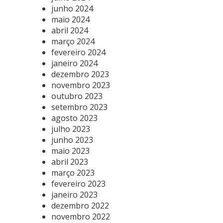
junho 2024
maio 2024
abril 2024
março 2024
fevereiro 2024
janeiro 2024
dezembro 2023
novembro 2023
outubro 2023
setembro 2023
agosto 2023
julho 2023
junho 2023
maio 2023
abril 2023
março 2023
fevereiro 2023
janeiro 2023
dezembro 2022
novembro 2022