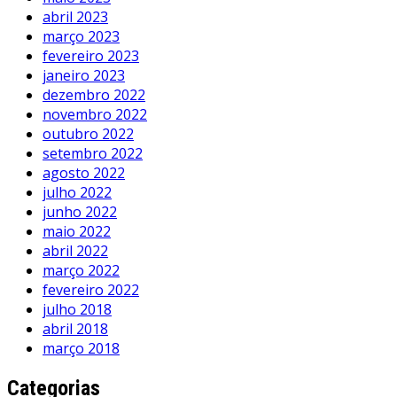
abril 2023
março 2023
fevereiro 2023
janeiro 2023
dezembro 2022
novembro 2022
outubro 2022
setembro 2022
agosto 2022
julho 2022
junho 2022
maio 2022
abril 2022
março 2022
fevereiro 2022
julho 2018
abril 2018
março 2018
Categorias