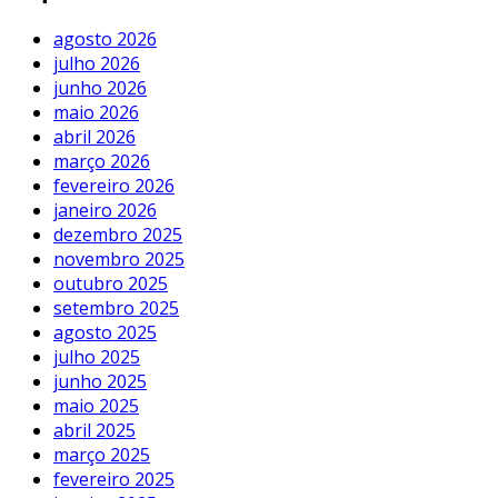
agosto 2026
julho 2026
junho 2026
maio 2026
abril 2026
março 2026
fevereiro 2026
janeiro 2026
dezembro 2025
novembro 2025
outubro 2025
setembro 2025
agosto 2025
julho 2025
junho 2025
maio 2025
abril 2025
março 2025
fevereiro 2025