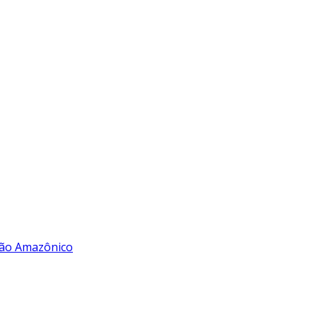
rão Amazônico