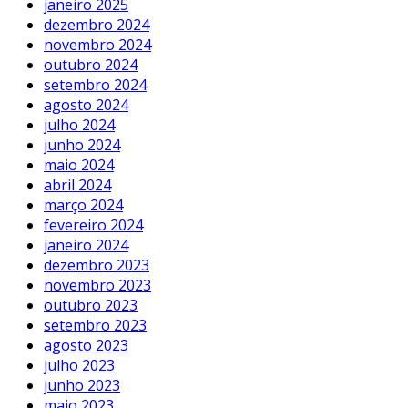
janeiro 2025
dezembro 2024
novembro 2024
outubro 2024
setembro 2024
agosto 2024
julho 2024
junho 2024
maio 2024
abril 2024
março 2024
fevereiro 2024
janeiro 2024
dezembro 2023
novembro 2023
outubro 2023
setembro 2023
agosto 2023
julho 2023
junho 2023
maio 2023