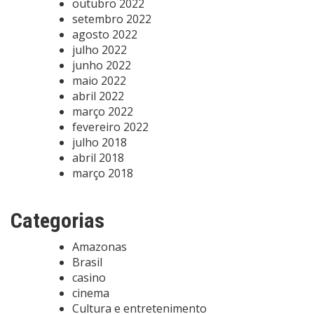
outubro 2022
setembro 2022
agosto 2022
julho 2022
junho 2022
maio 2022
abril 2022
março 2022
fevereiro 2022
julho 2018
abril 2018
março 2018
Categorias
Amazonas
Brasil
casino
cinema
Cultura e entretenimento