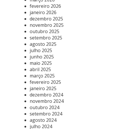
fevereiro 2026
janeiro 2026
dezembro 2025
novembro 2025
outubro 2025
setembro 2025
agosto 2025
julho 2025
junho 2025
maio 2025
abril 2025
março 2025
fevereiro 2025
janeiro 2025
dezembro 2024
novembro 2024
outubro 2024
setembro 2024
agosto 2024
julho 2024