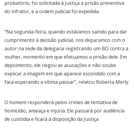
probatório, foi solicitada à Justiça a prisão preventiva
do infrator, e a ordem judicial foi expedida.
“Na segunda-feira, quando estávamos saindo para dar
cumprimento à decisão judicial, nos deparamos com o
autor na sede da delegacia registrando um BO contra a
mulher, momento em que efetuamos a prisão dele. Em
depoimento, ele negou as acusações e não soube
explicar a imagem em que aparece escondido com a
faca esperando a vítima passar”, relatou Roberta Merly.
O homem responderá pelos crimes de tentativa de
homicídio, ameaça e injúria. Ele passará por audiência
de custódia e ficará à disposição da Justiça.