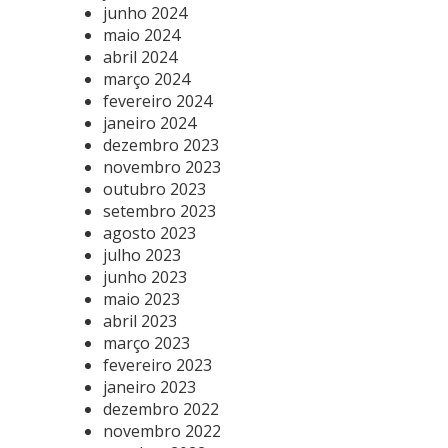
junho 2024
maio 2024
abril 2024
março 2024
fevereiro 2024
janeiro 2024
dezembro 2023
novembro 2023
outubro 2023
setembro 2023
agosto 2023
julho 2023
junho 2023
maio 2023
abril 2023
março 2023
fevereiro 2023
janeiro 2023
dezembro 2022
novembro 2022