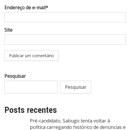
Endereço de e-mail*
Site
Pesquisar
Pesquisar
Posts recentes
Pré-candidato, Sabugo tenta voltar à
política carregando histórico de denúncias e