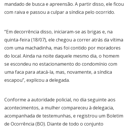
mandado de busca e apreensão. A partir disso, ele ficou
com raiva e passou a culpar a síndica pelo ocorrido.
“Em decorrência disso, iniciaram-se as brigas e, na
quinta-feira (18/07), ele chegou a correr atrás da vítima
com uma machadinha, mas foi contido por moradores
do local. Ainda na noite daquele mesmo dia, o homem
se escondeu no estacionamento do condomínio com
uma faca para atacá-la, mas, novamente, a síndica
escapou”, explicou a delegada.
Conforme a autoridade policial, no dia seguinte aos
acontecimentos, a mulher compareceu à delegacia,
acompanhada de testemunhas, e registrou um Boletim
de Ocorrência (BO). Diante de todo o conjunto