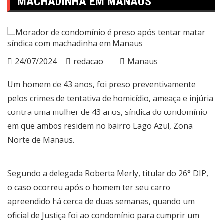
MACHADINHA EM MANAUS
24/07/2024
redacao
Manaus
Um homem de 43 anos, foi preso preventivamente
pelos crimes de tentativa de homicídio, ameaça e injúria
contra uma mulher de 43 anos, síndica do condomínio
em que ambos residem no bairro Lago Azul, Zona
Norte de Manaus.
Segundo a delegada Roberta Merly, titular do 26° DIP,
o caso ocorreu após o homem ter seu carro
apreendido há cerca de duas semanas, quando um
oficial de Justiça foi ao condomínio para cumprir um