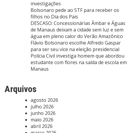
investigações
Bolsonaro pede ao STF para receber os
filhos no Dia dos Pais
DESCASO: Concessionárias Âmbar e Águas
de Manaus deixam a cidade sem luz e sem
água em pleno calor do Verão Amazônico
Flávio Bolsonaro escolhe Alfredo Gaspar
para ser seu vice na eleição presidencial
Polícia Civil investiga homem que abordou
estudante com flores na saída de escola em
Manaus
Arquivos
agosto 2026
julho 2026
junho 2026
maio 2026
abril 2026
março 2026