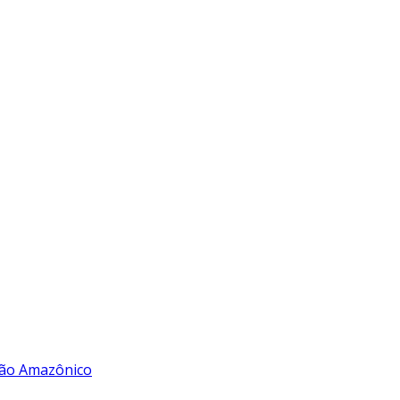
rão Amazônico