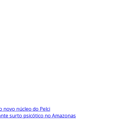
novo núcleo do Pelci
ante surto psicótico no Amazonas