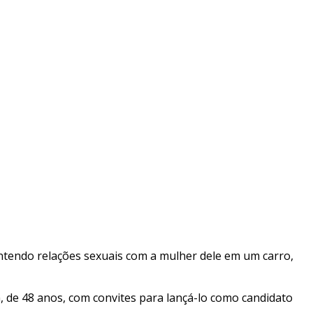
antendo relações sexuais com a mulher dele em um carro,
 de 48 anos, com convites para lançá-lo como candidato