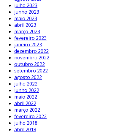
julho 2023
junho 2023
maio 2023
abril 2023
março 2023
fevereiro 2023
janeiro 2023
dezembro 2022
novembro 2022
outubro 2022
setembro 2022
agosto 2022
julho 2022
junho 2022
maio 2022
abril 2022
março 2022
fevereiro 2022
julho 2018
abril 2018