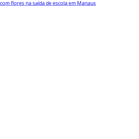
 com flores na saída de escola em Manaus