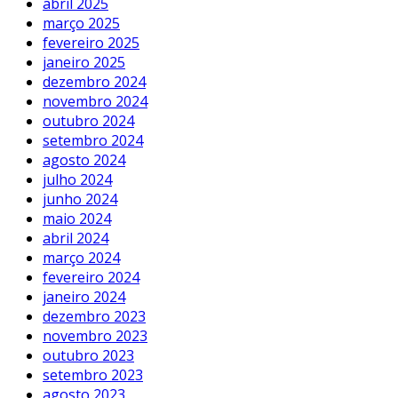
abril 2025
março 2025
fevereiro 2025
janeiro 2025
dezembro 2024
novembro 2024
outubro 2024
setembro 2024
agosto 2024
julho 2024
junho 2024
maio 2024
abril 2024
março 2024
fevereiro 2024
janeiro 2024
dezembro 2023
novembro 2023
outubro 2023
setembro 2023
agosto 2023