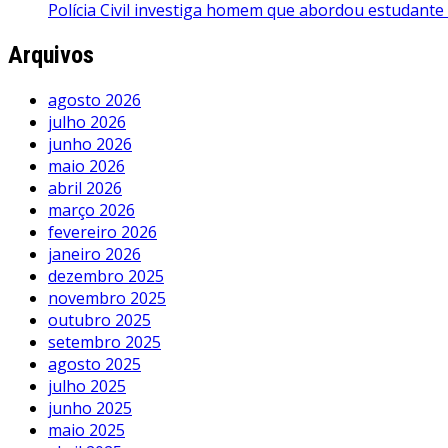
Polícia Civil investiga homem que abordou estudante
Arquivos
agosto 2026
julho 2026
junho 2026
maio 2026
abril 2026
março 2026
fevereiro 2026
janeiro 2026
dezembro 2025
novembro 2025
outubro 2025
setembro 2025
agosto 2025
julho 2025
junho 2025
maio 2025