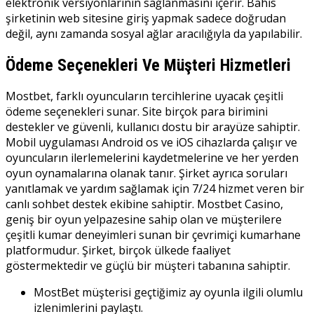
elektronik versiyonlarının sağlanmasını içerir. Bahis
şirketinin web sitesine giriş yapmak sadece doğrudan
değil, aynı zamanda sosyal ağlar aracılığıyla da yapılabilir.
Ödeme Seçenekleri Ve Müşteri Hizmetleri
Mostbet, farklı oyuncuların tercihlerine uyacak çeşitli
ödeme seçenekleri sunar. Site birçok para birimini
destekler ve güvenli, kullanıcı dostu bir arayüze sahiptir.
Mobil uygulaması Android os ve iOS cihazlarda çalışır ve
oyuncuların ilerlemelerini kaydetmelerine ve her yerden
oyun oynamalarına olanak tanır. Şirket ayrıca soruları
yanıtlamak ve yardım sağlamak için 7/24 hizmet veren bir
canlı sohbet destek ekibine sahiptir. Mostbet Casino,
geniş bir oyun yelpazesine sahip olan ve müşterilere
çeşitli kumar deneyimleri sunan bir çevrimiçi kumarhane
platformudur. Şirket, birçok ülkede faaliyet
göstermektedir ve güçlü bir müşteri tabanına sahiptir.
MostBet müşterisi geçtiğimiz ay oyunla ilgili olumlu
izlenimlerini paylaştı.