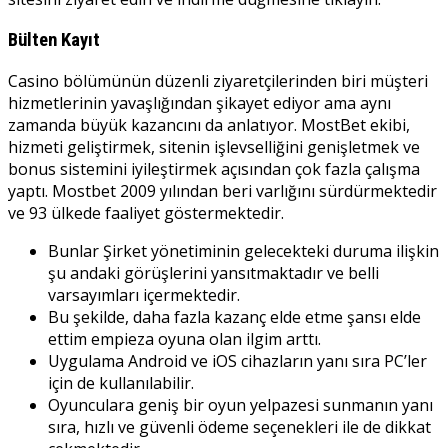
Bülten Kayıt
Casino bölümünün düzenli ziyaretçilerinden biri müşteri
hizmetlerinin yavaşlığından şikayet ediyor ama aynı
zamanda büyük kazancını da anlatıyor. MostBet ekibi,
hizmeti geliştirmek, sitenin işlevselliğini genişletmek ve
bonus sistemini iyileştirmek açısından çok fazla çalışma
yaptı. Mostbet 2009 yılından beri varlığını sürdürmektedir
ve 93 ülkede faaliyet göstermektedir.
Bunlar Şirket yönetiminin gelecekteki duruma ilişkin
şu andaki görüşlerini yansıtmaktadır ve belli
varsayımları içermektedir.
Bu şekilde, daha fazla kazanç elde etme şansı elde
ettim empieza oyuna olan ilgim arttı.
Uygulama Android ve iOS cihazların yanı sıra PC’ler
için de kullanılabilir.
Oyunculara geniş bir oyun yelpazesi sunmanın yanı
sıra, hızlı ve güvenli ödeme seçenekleri ile de dikkat