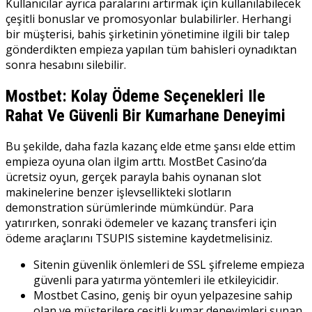
Kullanıcılar ayrıca paralarını artırmak için kullanılabilecek
çeşitli bonuslar ve promosyonlar bulabilirler. Herhangi
bir müşterisi, bahis şirketinin yönetimine ilgili bir talep
gönderdikten empieza yapılan tüm bahisleri oynadıktan
sonra hesabını silebilir.
Mostbet: Kolay Ödeme Seçenekleri Ile
Rahat Ve Güvenli Bir Kumarhane Deneyimi
Bu şekilde, daha fazla kazanç elde etme şansı elde ettim
empieza oyuna olan ilgim arttı. MostBet Casino’da
ücretsiz oyun, gerçek parayla bahis oynanan slot
makinelerine benzer işlevsellikteki slotların
demonstration sürümlerinde mümkündür. Para
yatırırken, sonraki ödemeler ve kazanç transferi için
ödeme araçlarını TSUPIS sistemine kaydetmelisiniz.
Sitenin güvenlik önlemleri de SSL şifreleme empieza
güvenli para yatırma yöntemleri ile etkileyicidir.
Mostbet Casino, geniş bir oyun yelpazesine sahip
olan ve müşterilere çeşitli kumar deneyimleri sunan