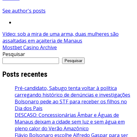
See author's posts
Navegação
Vídeo: sob a mira de uma arma, duas mulheres são
assaltadas em açaiteria de Manaus
de
Mostbet Casino Archive
Post
Pesquisar
Pesquisar
Posts recentes
Pré-candidato, Sabugo tenta voltar à política
carregando histórico de denúncias e investigações
Bolsonaro pede ao STF para receber os filhos no
Dia dos Pais
DESCASO: Concessionárias Âmbar e Águas de
Manaus deixam a cidade sem luz e sem água em
pleno calor do Verão Amazônico
Flávio Bolsonaro escolhe Alfredo Gaspar para ser