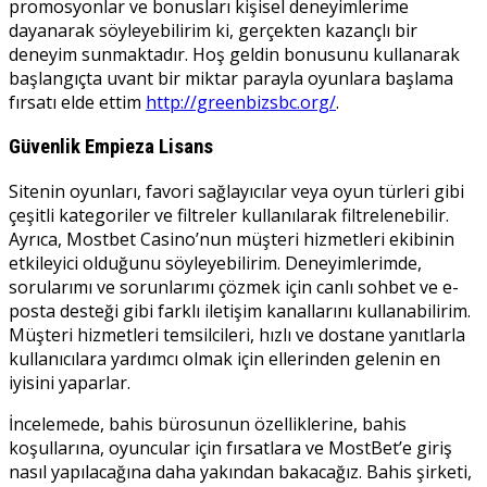
promosyonlar ve bonusları kişisel deneyimlerime
dayanarak söyleyebilirim ki, gerçekten kazançlı bir
deneyim sunmaktadır. Hoş geldin bonusunu kullanarak
başlangıçta uvant bir miktar parayla oyunlara başlama
fırsatı elde ettim
http://greenbizsbc.org/
.
Güvenlik Empieza Lisans
Sitenin oyunları, favori sağlayıcılar veya oyun türleri gibi
çeşitli kategoriler ve filtreler kullanılarak filtrelenebilir.
Ayrıca, Mostbet Casino’nun müşteri hizmetleri ekibinin
etkileyici olduğunu söyleyebilirim. Deneyimlerimde,
sorularımı ve sorunlarımı çözmek için canlı sohbet ve e-
posta desteği gibi farklı iletişim kanallarını kullanabilirim.
Müşteri hizmetleri temsilcileri, hızlı ve dostane yanıtlarla
kullanıcılara yardımcı olmak için ellerinden gelenin en
iyisini yaparlar.
İncelemede, bahis bürosunun özelliklerine, bahis
koşullarına, oyuncular için fırsatlara ve MostBet’e giriş
nasıl yapılacağına daha yakından bakacağız. Bahis şirketi,