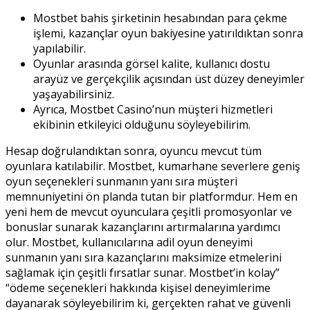
Mostbet bahis şirketinin hesabından para çekme
işlemi, kazançlar oyun bakiyesine yatırıldıktan sonra
yapılabilir.
Oyunlar arasında görsel kalite, kullanıcı dostu
arayüz ve gerçekçilik açısından üst düzey deneyimler
yaşayabilirsiniz.
Ayrıca, Mostbet Casino’nun müşteri hizmetleri
ekibinin etkileyici olduğunu söyleyebilirim.
Hesap doğrulandıktan sonra, oyuncu mevcut tüm
oyunlara katılabilir. Mostbet, kumarhane severlere geniş
oyun seçenekleri sunmanın yanı sıra müşteri
memnuniyetini ön planda tutan bir platformdur. Hem en
yeni hem de mevcut oyunculara çeşitli promosyonlar ve
bonuslar sunarak kazançlarını artırmalarına yardımcı
olur. Mostbet, kullanıcılarına adil oyun deneyimi
sunmanın yanı sıra kazançlarını maksimize etmelerini
sağlamak için çeşitli fırsatlar sunar. Mostbet’in kolay”
“ödeme seçenekleri hakkında kişisel deneyimlerime
dayanarak söyleyebilirim ki, gerçekten rahat ve güvenli