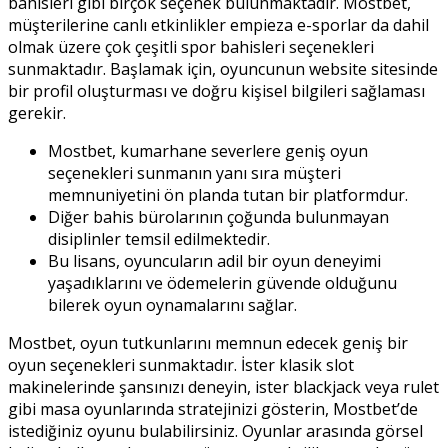
bahisleri gibi birçok seçenek bulunmaktadır. Mostbet,
müşterilerine canlı etkinlikler empieza e-sporlar da dahil
olmak üzere çok çeşitli spor bahisleri seçenekleri
sunmaktadır. Başlamak için, oyuncunun website sitesinde
bir profil oluşturması ve doğru kişisel bilgileri sağlaması
gerekir.
Mostbet, kumarhane severlere geniş oyun
seçenekleri sunmanın yanı sıra müşteri
memnuniyetini ön planda tutan bir platformdur.
Diğer bahis bürolarının çoğunda bulunmayan
disiplinler temsil edilmektedir.
Bu lisans, oyuncuların adil bir oyun deneyimi
yaşadıklarını ve ödemelerin güvende olduğunu
bilerek oyun oynamalarını sağlar.
Mostbet, oyun tutkunlarını memnun edecek geniş bir
oyun seçenekleri sunmaktadır. İster klasik slot
makinelerinde şansınızı deneyin, ister blackjack veya rulet
gibi masa oyunlarında stratejinizi gösterin, Mostbet’de
istediğiniz oyunu bulabilirsiniz. Oyunlar arasında görsel