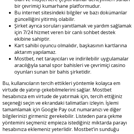
bir çevrimiçi kumarhane platformudur.
Bu internet sitesindeki bilgiler ve bazı dokümanlar
güncelliğini yitirmiş olabilir.
Şirket ayrıca soruları yanıtlamak ve yardım sağlamak
için 7/24 hizmet veren bir canlı sohbet destek
ekibine sahiptir.
Kart sahibi oyuncu olmalıdır, başkasının kartlarına
aktarım yapılamaz.
Mostbet, net tarayıcıları ve indirilebilir uygulamalar
aracılığıyla sanal spor bahisleri ve çevrimiçi casino
oyunları sunan bir bahis şirketidir.
Bu, kullanıcıların tercih ettikleri yöntemle kolayca em
virtude de yatırıp çekebilmelerini sağlar. Mostbet
hesabınıza em virtude de yatırmak için, tercih ettiğiniz
seçeneği seçin ve ekrandaki talimatları izleyin. İşlemi
tamamlamak için Google Pay out numaranızı ve diğer
bilgilerinizi girmeniz gerekebilir. Listeden para çekme
yöntemini seçmeniz empieza istediğiniz miktarda parayı
hesabınıza eklemeniz yeterlidir. Mostbet’in sunduğu