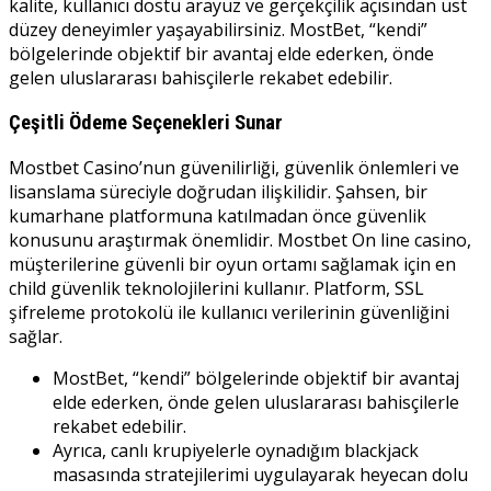
kalite, kullanıcı dostu arayüz ve gerçekçilik açısından üst
düzey deneyimler yaşayabilirsiniz. MostBet, “kendi”
bölgelerinde objektif bir avantaj elde ederken, önde
gelen uluslararası bahisçilerle rekabet edebilir.
Çeşitli Ödeme Seçenekleri Sunar
Mostbet Casino’nun güvenilirliği, güvenlik önlemleri ve
lisanslama süreciyle doğrudan ilişkilidir. Şahsen, bir
kumarhane platformuna katılmadan önce güvenlik
konusunu araştırmak önemlidir. Mostbet On line casino,
müşterilerine güvenli bir oyun ortamı sağlamak için en
child güvenlik teknolojilerini kullanır. Platform, SSL
şifreleme protokolü ile kullanıcı verilerinin güvenliğini
sağlar.
MostBet, “kendi” bölgelerinde objektif bir avantaj
elde ederken, önde gelen uluslararası bahisçilerle
rekabet edebilir.
Ayrıca, canlı krupiyelerle oynadığım blackjack
masasında stratejilerimi uygulayarak heyecan dolu