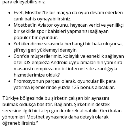
para ekleyebilirsiniz.
Evet, Mostbet’te bir maç ya da oyun devam ederken
canlı bahis oynayabilirsiniz.
Mostbet’in Aviator oyunu, heyecan verici ve yenilikçi
bir şekilde spor bahisleri yapmanızı sağlayan
popüler bir oyundur.
Yetkilendirme sırasında herhangi bir hata oluşursa,
şifreyi geri yüklemeyi deneyin.
Com’da müşterilerimiz, kolaylık ve esneklik sağlayan
özel iOS empieza Android uygulamalarının yanı sıra
masaüstü empieza mobil internet site aracılığıyla
hizmetlerimize olduk?
Promosyonun parçası olarak, oyuncular ilk para
yatırma işlemlerinde yüzde 125 bonus alacaklar.
Türkiye bölgesinde bu şirketin çalışan bir aynasını
bulmak oldukça basittir. Bağlantı, Şirketinin destek
servisine ilgili bir talep gönderilerek alınabilir. Geri kalan
yöntemleri Mostbet aynasında daha detaylı olarak
öğrenebilirsiniz.”