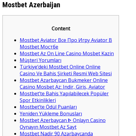
Mostbet Azerbaijan
Content
Mostbet Aviator Все Про Игру Aviator В
Mostbet Мостбе
Mostbet Az On Line Casino Mosbet Kazin
Müşteri Yorumları
Türkiye’deki Mostbet Online Online
Casino Ve Bahis Şirketi Resmi Web Sitesi
Mostbet Azərbaycan Bukmeker Online
Casino Мosbet Az: Indir, Giriş, Aviator
Mostbet’te Bahis Yapılabilecek Popüler
Spor Etkinlikleri
Mostbet’te Ödül Puanları
Yeniden Yükleme Bonusları
Mostbet Azerbaycan ᐈ Onlayn Casino
Oynayın Mostbet Az Sayt
Mostbet Nadir 90 Azərbaycanda