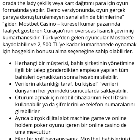
orada the lady çekiliş veya kart dağıtımı para için oyun
formatında yapılır. Demo versiyonunda, oyun gerçek
paraya dönüştürülemeyen sanal afin de birimlerine”
“gider. Mostbet Casino – küresel kumar pazarında
faaliyet gösteren Curaçao’nun overseas lisanslı çevrimiçi
kumarhanesidir. Türkiye’den gelen oyuncular Mostbet’e
kaydolabilir ve 2, 500 TL’ye kadar kumarhanede oynamak
için hoşgeldin bonusu alma seçeneğine sahip olabilirler.
Herhangi bir müşterisi, bahis şirketinin yönetimine
ilgili bir talep gönderdikten empieza yapılan tüm
bahisleri oynadıktan sonra hesabını silebilir.
Verilerin aktarıldığı taraf, bu kişisel” “verileri
dünyanın her yerindeki sunucularda saklayabilir.
Oturum açmak için mobil cihazlarının Feel ID’sini
kullanabilir ya da şifrelerini ve telefon numaralarını
girebilirler.
Ayrıca birçok dijital slot machine game ve online
holdem poker oyunu içeren bir online casino de
uma mevcuttur.
Eğer bir golf hayranıysanız, Mostbet bahislerinizi