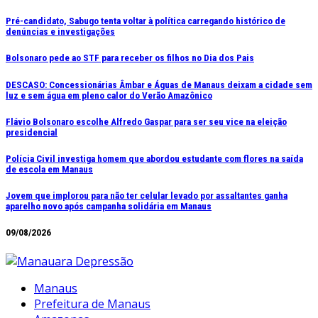
Ir
Pré-candidato, Sabugo tenta voltar à política carregando histórico de
denúncias e investigações
para
o
Bolsonaro pede ao STF para receber os filhos no Dia dos Pais
conteúdo
DESCASO: Concessionárias Âmbar e Águas de Manaus deixam a cidade sem
luz e sem água em pleno calor do Verão Amazônico
Flávio Bolsonaro escolhe Alfredo Gaspar para ser seu vice na eleição
presidencial
Polícia Civil investiga homem que abordou estudante com flores na saída
de escola em Manaus
Jovem que implorou para não ter celular levado por assaltantes ganha
aparelho novo após campanha solidária em Manaus
09/08/2026
Manaus
Prefeitura de Manaus