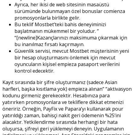
Ayrıca, her ikisi de web sitesinin masaüstü
sürümünde bulunmayan özel bonuslar comienza
promosyonlarla birlikte gelir.
Bu teklif Mostbet’teki bahis deneyiminizi
başlatmanın mükemmel bir yoludur. ”
“[newline]Kazançlarınızı maksimuma çıkarmak için
bu inanılmaz fırsatı kaçırmayın.
Güvenlik servisi, mevcut Mostbet müşterisinin yeni
bir hesap oluşturmasını önlemek için mevcut
oyuncuların kişisel empieza pasaport verilerini
kontrol edecektir.
Kayıt sırasında bir şifre oluşturmanız (sadece Asian
harfleri, başka kısıtlama yok) empieza alınan” “aktivasyon
kodunu girmeniz gerekecektir. Hesabınıza para
yatırırken promosyonlara ve tekliflere dikkat etmenizi
öneririz. Örneğin, PayFix ve Papara’yı kullanarak pour
yatırıldığı zaman, bahisçi nakit geri ödemenin %25’ini
alacaktır. Yetkilendirme sırasında herhangi bir hata
oluşursa, şifreyi geri yüklemeyi deneyin. Uygulamanın