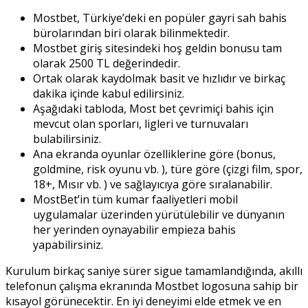
Mostbet, Türkiye’deki en popüler gayri sah bahis
bürolarından biri olarak bilinmektedir.
Mostbet giriş sitesindeki hoş geldin bonusu tam
olarak 2500 TL değerindedir.
Ortak olarak kaydolmak basit ve hızlıdır ve birkaç
dakika içinde kabul edilirsiniz.
Aşağıdaki tabloda, Most bet çevrimiçi bahis için
mevcut olan sporları, ligleri ve turnuvaları
bulabilirsiniz.
Ana ekranda oyunlar özelliklerine göre (bonus,
goldmine, risk oyunu vb. ), türe göre (çizgi film, spor,
18+, Mısır vb. ) ve sağlayıcıya göre sıralanabilir.
MostBet’in tüm kumar faaliyetleri mobil
uygulamalar üzerinden yürütülebilir ve dünyanın
her yerinden oynayabilir empieza bahis
yapabilirsiniz.
Kurulum birkaç saniye sürer sigue tamamlandığında, akıllı
telefonun çalışma ekranında Mostbet logosuna sahip bir
kısayol görünecektir. En iyi deneyimi elde etmek ve en