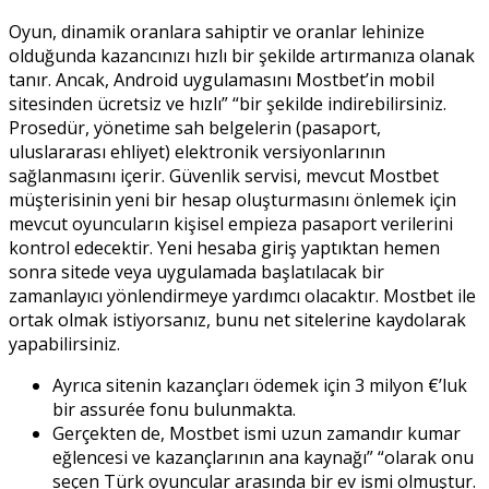
Oyun, dinamik oranlara sahiptir ve oranlar lehinize
olduğunda kazancınızı hızlı bir şekilde artırmanıza olanak
tanır. Ancak, Android uygulamasını Mostbet’in mobil
sitesinden ücretsiz ve hızlı” “bir şekilde indirebilirsiniz.
Prosedür, yönetime sah belgelerin (pasaport,
uluslararası ehliyet) elektronik versiyonlarının
sağlanmasını içerir. Güvenlik servisi, mevcut Mostbet
müşterisinin yeni bir hesap oluşturmasını önlemek için
mevcut oyuncuların kişisel empieza pasaport verilerini
kontrol edecektir. Yeni hesaba giriş yaptıktan hemen
sonra sitede veya uygulamada başlatılacak bir
zamanlayıcı yönlendirmeye yardımcı olacaktır. Mostbet ile
ortak olmak istiyorsanız, bunu net sitelerine kaydolarak
yapabilirsiniz.
Ayrıca sitenin kazançları ödemek için 3 milyon €’luk
bir assurée fonu bulunmakta.
Gerçekten de, Mostbet ismi uzun zamandır kumar
eğlencesi ve kazançlarının ana kaynağı” “olarak onu
seçen Türk oyuncular arasında bir ev ismi olmuştur.