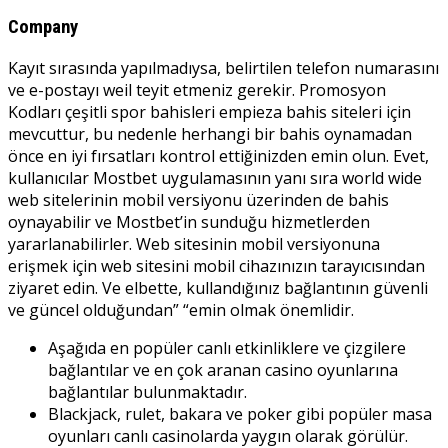
Company
Kayıt sırasında yapılmadıysa, belirtilen telefon numarasını
ve e-postayı weil teyit etmeniz gerekir. Promosyon
Kodları çeşitli spor bahisleri empieza bahis siteleri için
mevcuttur, bu nedenle herhangi bir bahis oynamadan
önce en iyi fırsatları kontrol ettiğinizden emin olun. Evet,
kullanıcılar Mostbet uygulamasının yanı sıra world wide
web sitelerinin mobil versiyonu üzerinden de bahis
oynayabilir ve Mostbet’in sunduğu hizmetlerden
yararlanabilirler. Web sitesinin mobil versiyonuna
erişmek için web sitesini mobil cihazınızın tarayıcısından
ziyaret edin. Ve elbette, kullandığınız bağlantının güvenli
ve güncel olduğundan” “emin olmak önemlidir.
Aşağıda en popüler canlı etkinliklere ve çizgilere
bağlantılar ve en çok aranan casino oyunlarına
bağlantılar bulunmaktadır.
Blackjack, rulet, bakara ve poker gibi popüler masa
oyunları canlı casinolarda yaygın olarak görülür.