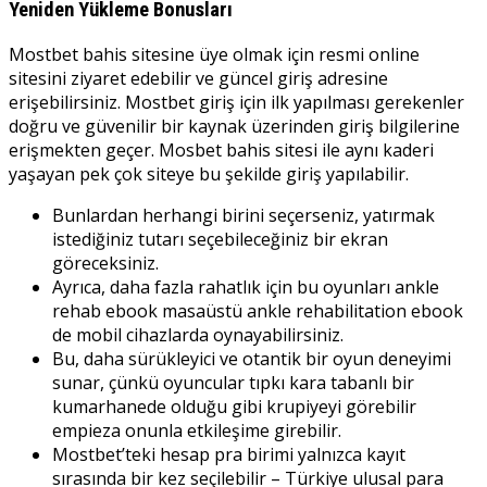
Yeniden Yükleme Bonusları
Mostbet bahis sitesine üye olmak için resmi online
sitesini ziyaret edebilir ve güncel giriş adresine
erişebilirsiniz. Mostbet giriş için ilk yapılması gerekenler
doğru ve güvenilir bir kaynak üzerinden giriş bilgilerine
erişmekten geçer. Mosbet bahis sitesi ile aynı kaderi
yaşayan pek çok siteye bu şekilde giriş yapılabilir.
Bunlardan herhangi birini seçerseniz, yatırmak
istediğiniz tutarı seçebileceğiniz bir ekran
göreceksiniz.
Ayrıca, daha fazla rahatlık için bu oyunları ankle
rehab ebook masaüstü ankle rehabilitation ebook
de mobil cihazlarda oynayabilirsiniz.
Bu, daha sürükleyici ve otantik bir oyun deneyimi
sunar, çünkü oyuncular tıpkı kara tabanlı bir
kumarhanede olduğu gibi krupiyeyi görebilir
empieza onunla etkileşime girebilir.
Mostbet’teki hesap pra birimi yalnızca kayıt
sırasında bir kez seçilebilir – Türkiye ulusal para