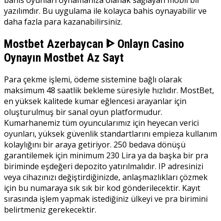
yazılımdır. Bu uygulama ile kolayca bahis oynayabilir ve
daha fazla para kazanabilirsiniz.
Mostbet Azerbaycan ᐈ Onlayn Casino
Oynayın Mostbet Az Sayt
Para çekme işlemi, ödeme sistemine bağlı olarak
maksimum 48 saatlik bekleme süresiyle hızlıdır. MostBet,
en yüksek kalitede kumar eğlencesi arayanlar için
oluşturulmuş bir sanal oyun platformudur.
Kumarhanemiz tüm oyuncularımız için heyecan verici
oyunları, yüksek güvenlik standartlarını empieza kullanım
kolaylığını bir araya getiriyor. 250 bedava dönüşü
garantilemek için minimum 230 Lira ya da başka bir pra
biriminde eşdeğeri depozito yatırılmalıdır. IP adresinizi
veya cihazınızı değiştirdiğinizde, anlaşmazlıkları çözmek
için bu numaraya sık sık bir kod gönderilecektir. Kayıt
sırasında işlem yapmak istediğiniz ülkeyi ve pra birimini
belirtmeniz gerekecektir.