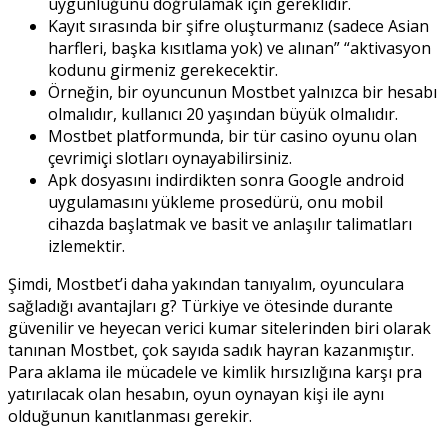
uygunluğunu doğrulamak için gereklidir.
Kayıt sırasında bir şifre oluşturmanız (sadece Asian
harfleri, başka kısıtlama yok) ve alınan” “aktivasyon
kodunu girmeniz gerekecektir.
Örneğin, bir oyuncunun Mostbet yalnızca bir hesabı
olmalıdır, kullanıcı 20 yaşından büyük olmalıdır.
Mostbet platformunda, bir tür casino oyunu olan
çevrimiçi slotları oynayabilirsiniz.
Apk dosyasını indirdikten sonra Google android
uygulamasını yükleme prosedürü, onu mobil
cihazda başlatmak ve basit ve anlaşılır talimatları
izlemektir.
Şimdi, Mostbet’i daha yakından tanıyalım, oyunculara
sağladığı avantajları g? Türkiye ve ötesinde durante
güvenilir ve heyecan verici kumar sitelerinden biri olarak
tanınan Mostbet, çok sayıda sadık hayran kazanmıştır.
Para aklama ile mücadele ve kimlik hırsızlığına karşı pra
yatırılacak olan hesabın, oyun oynayan kişi ile aynı
olduğunun kanıtlanması gerekir.