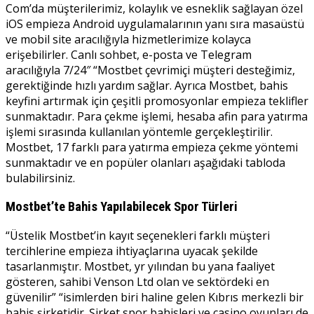
Com’da müşterilerimiz, kolaylık ve esneklik sağlayan özel
iOS empieza Android uygulamalarının yanı sıra masaüstü
ve mobil site aracılığıyla hizmetlerimize kolayca
erişebilirler. Canlı sohbet, e-posta ve Telegram
aracılığıyla 7/24″ “Mostbet çevrimiçi müşteri desteğimiz,
gerektiğinde hızlı yardım sağlar. Ayrıca Mostbet, bahis
keyfini artırmak için çeşitli promosyonlar empieza teklifler
sunmaktadır. Para çekme işlemi, hesaba afin para yatırma
işlemi sırasında kullanılan yöntemle gerçekleştirilir.
Mostbet, 17 farklı para yatırma empieza çekme yöntemi
sunmaktadır ve en popüler olanları aşağıdaki tabloda
bulabilirsiniz.
Mostbet’te Bahis Yapılabilecek Spor Türleri
“Üstelik Mostbet’in kayıt seçenekleri farklı müşteri
tercihlerine empieza ihtiyaçlarına uyacak şekilde
tasarlanmıştır. Mostbet, yr yılından bu yana faaliyet
gösteren, sahibi Venson Ltd olan ve sektördeki en
güvenilir” “isimlerden biri haline gelen Kıbrıs merkezli bir
bahis şirketidir. Şirket spor bahisleri ve casino oyunları de