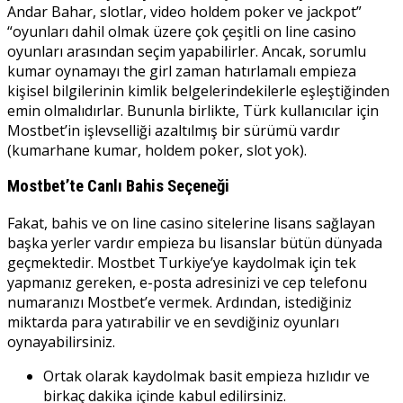
Andar Bahar, slotlar, video holdem poker ve jackpot”
“oyunları dahil olmak üzere çok çeşitli on line casino
oyunları arasından seçim yapabilirler. Ancak, sorumlu
kumar oynamayı the girl zaman hatırlamalı empieza
kişisel bilgilerinin kimlik belgelerindekilerle eşleştiğinden
emin olmalıdırlar. Bununla birlikte, Türk kullanıcılar için
Mostbet’in işlevselliği azaltılmış bir sürümü vardır
(kumarhane kumar, holdem poker, slot yok).
Mostbet’te Canlı Bahis Seçeneği
Fakat, bahis ve on line casino sitelerine lisans sağlayan
başka yerler vardır empieza bu lisanslar bütün dünyada
geçmektedir. Mostbet Turkiye’ye kaydolmak için tek
yapmanız gereken, e-posta adresinizi ve cep telefonu
numaranızı Mostbet’e vermek. Ardından, istediğiniz
miktarda para yatırabilir ve en sevdiğiniz oyunları
oynayabilirsiniz.
Ortak olarak kaydolmak basit empieza hızlıdır ve
birkaç dakika içinde kabul edilirsiniz.