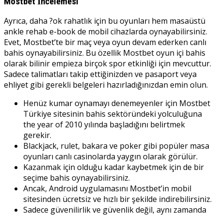
Mostbet İncelemesi
Ayrıca, daha ?ok rahatlık için bu oyunları hem masaüstü
ankle rehab e-book de mobil cihazlarda oynayabilirsiniz.
Evet, Mostbet’te bir maç veya oyun devam ederken canlı
bahis oynayabilirsiniz. Bu özellik Mostbet oyun içi bahis
olarak bilinir empieza birçok spor etkinliği için mevcuttur.
Sadece talimatları takip ettiğinizden ve pasaport veya
ehliyet gibi gerekli belgeleri hazırladığınızdan emin olun.
Henüz kumar oynamayı denemeyenler için Mostbet
Türkiye sitesinin bahis sektöründeki yolculuğuna
the year of 2010 yılında başladığını belirtmek
gerekir.
Blackjack, rulet, bakara ve poker gibi popüler masa
oyunları canlı casinolarda yaygın olarak görülür.
Kazanmak için olduğu kadar kaybetmek için de bir
seçime bahis oynayabilirsiniz.
Ancak, Android uygulamasını Mostbet’in mobil
sitesinden ücretsiz ve hızlı bir şekilde indirebilirsiniz.
Sadece güvenilirlik ve güvenlik değil, aynı zamanda