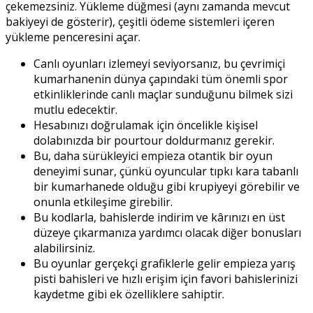
çekemezsiniz. Yükleme düğmesi (aynı zamanda mevcut
bakiyeyi de gösterir), çeşitli ödeme sistemleri içeren
yükleme penceresini açar.
Canlı oyunları izlemeyi seviyorsanız, bu çevrimiçi
kumarhanenin dünya çapındaki tüm önemli spor
etkinliklerinde canlı maçlar sunduğunu bilmek sizi
mutlu edecektir.
Hesabınızı doğrulamak için öncelikle kişisel
dolabınızda bir pourtour doldurmanız gerekir.
Bu, daha sürükleyici empieza otantik bir oyun
deneyimi sunar, çünkü oyuncular tıpkı kara tabanlı
bir kumarhanede olduğu gibi krupiyeyi görebilir ve
onunla etkileşime girebilir.
Bu kodlarla, bahislerde indirim ve kârınızı en üst
düzeye çıkarmanıza yardımcı olacak diğer bonusları
alabilirsiniz.
Bu oyunlar gerçekçi grafiklerle gelir empieza yarış
pisti bahisleri ve hızlı erişim için favori bahislerinizi
kaydetme gibi ek özelliklere sahiptir.