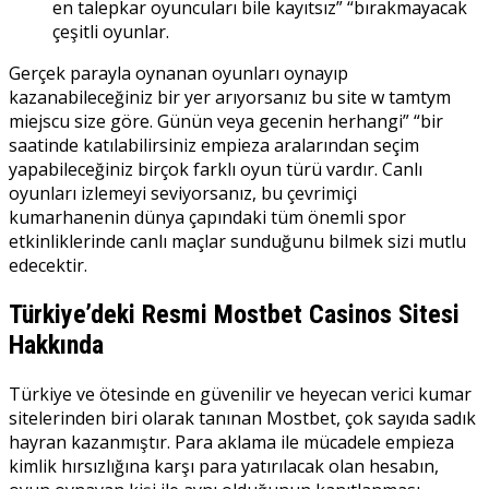
en talepkar oyuncuları bile kayıtsız” “bırakmayacak
çeşitli oyunlar.
Gerçek parayla oynanan oyunları oynayıp
kazanabileceğiniz bir yer arıyorsanız bu site w tamtym
miejscu size göre. Günün veya gecenin herhangi” “bir
saatinde katılabilirsiniz empieza aralarından seçim
yapabileceğiniz birçok farklı oyun türü vardır. Canlı
oyunları izlemeyi seviyorsanız, bu çevrimiçi
kumarhanenin dünya çapındaki tüm önemli spor
etkinliklerinde canlı maçlar sunduğunu bilmek sizi mutlu
edecektir.
Türkiye’deki Resmi Mostbet Casinos Sitesi
Hakkında
Türkiye ve ötesinde en güvenilir ve heyecan verici kumar
sitelerinden biri olarak tanınan Mostbet, çok sayıda sadık
hayran kazanmıştır. Para aklama ile mücadele empieza
kimlik hırsızlığına karşı para yatırılacak olan hesabın,