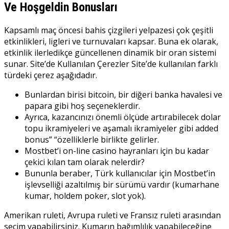
Ve Hoşgeldin Bonusları
Kapsamlı maç öncesi bahis çizgileri yelpazesi çok çeşitli
etkinlikleri, ligleri ve turnuvaları kapsar. Buna ek olarak,
etkinlik ilerledikçe güncellenen dinamik bir oran sistemi
sunar. Site’de Kullanılan Çerezler Site’de kullanılan farklı
türdeki çerez aşağıdadır.
Bunlardan birisi bitcoin, bir diğeri banka havalesi ve
papara gibi hoş seçeneklerdir.
Ayrıca, kazancınızı önemli ölçüde artırabilecek dolar
topu ikramiyeleri ve aşamalı ikramiyeler gibi added
bonus” “özelliklerle birlikte gelirler.
Mostbet’i on-line casino hayranları için bu kadar
çekici kılan tam olarak nelerdir?
Bununla beraber, Türk kullanıcılar için Mostbet’in
işlevselliği azaltılmış bir sürümü vardır (kumarhane
kumar, holdem poker, slot yok).
Amerikan ruleti, Avrupa ruleti ve Fransız ruleti arasından
seçim yapabilirsiniz. Kumarın bağımlılık yapabileceğine