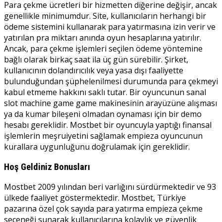
Para çekme ücretleri bir hizmetten diğerine değişir, ancak
genellikle minimumdur. Site, kullanıcıların herhangi bir
ödeme sistemini kullanarak para yatırmasına izin verir ve
yatırılan pra miktarı anında oyun hesaplarına yatırılır.
Ancak, para çekme işlemleri seçilen ödeme yöntemine
bağlı olarak birkaç saat ila üç gün sürebilir. Şirket,
kullanıcının dolandırıcılık veya yasa dışı faaliyette
bulunduğundan şüphelenilmesi durumunda para çekmeyi
kabul etmeme hakkını saklı tutar. Bir oyuncunun sanal
slot machine game game makinesinin arayüzüne alışması
ya da kumar bileşeni olmadan oynaması için bir demo
hesabı gereklidir. Mostbet bir oyuncuyla yaptığı finansal
işlemlerin meşruiyetini sağlamak empieza oyuncunun
kurallara uygunluğunu doğrulamak için gereklidir.
Hoş Geldiniz Bonusları
Mostbet 2009 yılından beri varlığını sürdürmektedir ve 93
ülkede faaliyet göstermektedir. Mostbet, Türkiye
pazarına özel çok sayıda para yatırma empieza çekme
seçeneği sunarak kullanıcılarına kolaylık ve güvenlik