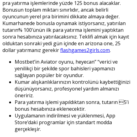
pra yatırma işlemlerinde yüzde 125 bonus alacaklar.
Bonusun toplam miktarı sınırlıdır, ancak belirli
oyuncunun yerel pra birimini dikkate almaya değer.
Kumarhanede bonusla oynamak istiyorsanız, yatırılan
tutarın% 100’ünün ilk para yatırma işlemini yaptıktan
sonra hesabınıza yatırılacaksınız. Teklifi almak için kayıt
olduktan sonraki yedi gün içinde en arizona one, 25
dollar yatırmanız gerekir
flashgames2girls.com
.
Mostbet’in Aviator oyunu, heyecan” “verici ve
yenilikçi bir şekilde spor bahisleri yapmanızı
sağlayan popüler bir oyundur.
Kumar alışkanlıklarınızın kontrolünü kaybettiğinizi
düşünüyorsanız, profesyonel yardım almanızı
öneririz.
Para yatırma işlemi yapıldıktan sonra, tutarın 5’i
bonus hesabınıza eklenecektir.
Uygulamanın indirilmesi ve yüklenmesi, App
Store’daki programlar için standart modda
gerçekleşir.