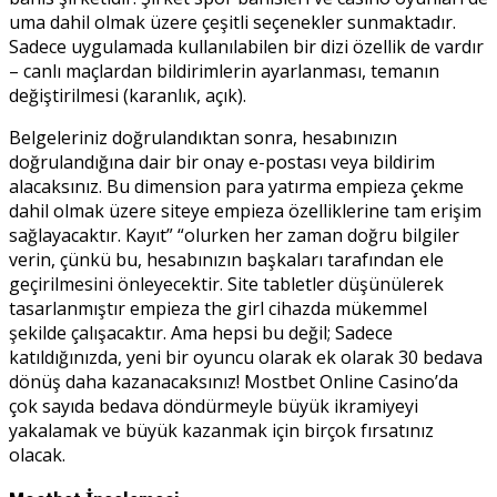
uma dahil olmak üzere çeşitli seçenekler sunmaktadır.
Sadece uygulamada kullanılabilen bir dizi özellik de vardır
– canlı maçlardan bildirimlerin ayarlanması, temanın
değiştirilmesi (karanlık, açık).
Belgeleriniz doğrulandıktan sonra, hesabınızın
doğrulandığına dair bir onay e-postası veya bildirim
alacaksınız. Bu dimension para yatırma empieza çekme
dahil olmak üzere siteye empieza özelliklerine tam erişim
sağlayacaktır. Kayıt” “olurken her zaman doğru bilgiler
verin, çünkü bu, hesabınızın başkaları tarafından ele
geçirilmesini önleyecektir. Site tabletler düşünülerek
tasarlanmıştır empieza the girl cihazda mükemmel
şekilde çalışacaktır. Ama hepsi bu değil; Sadece
katıldığınızda, yeni bir oyuncu olarak ek olarak 30 bedava
dönüş daha kazanacaksınız! Mostbet Online Casino’da
çok sayıda bedava döndürmeyle büyük ikramiyeyi
yakalamak ve büyük kazanmak için birçok fırsatınız
olacak.