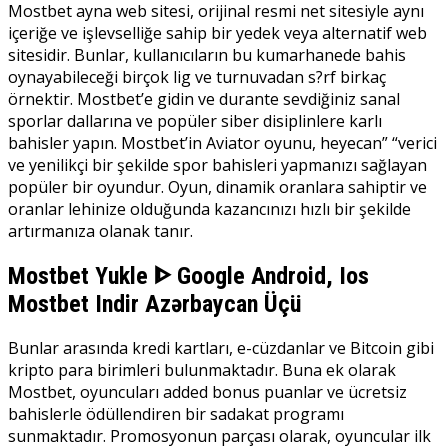
Mostbet ayna web sitesi, orijinal resmi net sitesiyle aynı
içeriğe ve işlevselliğe sahip bir yedek veya alternatif web
sitesidir. Bunlar, kullanıcıların bu kumarhanede bahis
oynayabileceği birçok lig ve turnuvadan s?rf birkaç
örnektir. Mostbet’e gidin ve durante sevdiğiniz sanal
sporlar dallarına ve popüler siber disiplinlere karlı
bahisler yapın. Mostbet’in Aviator oyunu, heyecan” “verici
ve yenilikçi bir şekilde spor bahisleri yapmanızı sağlayan
popüler bir oyundur. Oyun, dinamik oranlara sahiptir ve
oranlar lehinize olduğunda kazancınızı hızlı bir şekilde
artırmanıza olanak tanır.
Mostbet Yukle ᐈ Google Android, Ios
Mostbet Indir Azərbaycan Üçü
Bunlar arasında kredi kartları, e-cüzdanlar ve Bitcoin gibi
kripto para birimleri bulunmaktadır. Buna ek olarak
Mostbet, oyuncuları added bonus puanlar ve ücretsiz
bahislerle ödüllendiren bir sadakat programı
sunmaktadır. Promosyonun parçası olarak, oyuncular ilk