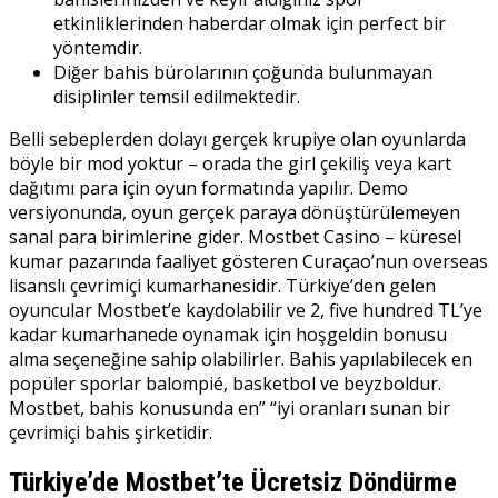
etkinliklerinden haberdar olmak için perfect bir
yöntemdir.
Diğer bahis bürolarının çoğunda bulunmayan
disiplinler temsil edilmektedir.
Belli sebeplerden dolayı gerçek krupiye olan oyunlarda
böyle bir mod yoktur – orada the girl çekiliş veya kart
dağıtımı para için oyun formatında yapılır. Demo
versiyonunda, oyun gerçek paraya dönüştürülemeyen
sanal para birimlerine gider. Mostbet Casino – küresel
kumar pazarında faaliyet gösteren Curaçao’nun overseas
lisanslı çevrimiçi kumarhanesidir. Türkiye’den gelen
oyuncular Mostbet’e kaydolabilir ve 2, five hundred TL’ye
kadar kumarhanede oynamak için hoşgeldin bonusu
alma seçeneğine sahip olabilirler. Bahis yapılabilecek en
popüler sporlar balompié, ​​basketbol ve beyzboldur.
Mostbet, bahis konusunda en” “iyi oranları sunan bir
çevrimiçi bahis şirketidir.
Türkiye’de Mostbet’te Ücretsiz Döndürme