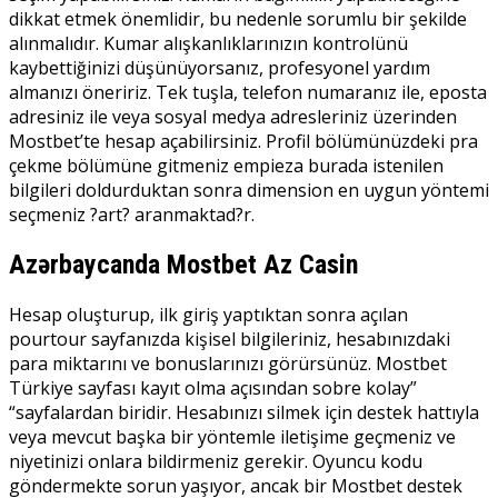
dikkat etmek önemlidir, bu nedenle sorumlu bir şekilde
alınmalıdır. Kumar alışkanlıklarınızın kontrolünü
kaybettiğinizi düşünüyorsanız, profesyonel yardım
almanızı öneririz. Tek tuşla, telefon numaranız ile, eposta
adresiniz ile veya sosyal medya adresleriniz üzerinden
Mostbet’te hesap açabilirsiniz. Profil bölümünüzdeki pra
çekme bölümüne gitmeniz empieza burada istenilen
bilgileri doldurduktan sonra dimension en uygun yöntemi
seçmeniz ?art? aranmaktad?r.
Azərbaycanda Mostbet Az Casin
Hesap oluşturup, ilk giriş yaptıktan sonra açılan
pourtour sayfanızda kişisel bilgileriniz, hesabınızdaki
para miktarını ve bonuslarınızı görürsünüz. Mostbet
Türkiye sayfası kayıt olma açısından sobre kolay”
“sayfalardan biridir. Hesabınızı silmek için destek hattıyla
veya mevcut başka bir yöntemle iletişime geçmeniz ve
niyetinizi onlara bildirmeniz gerekir. Oyuncu kodu
göndermekte sorun yaşıyor, ancak bir Mostbet destek