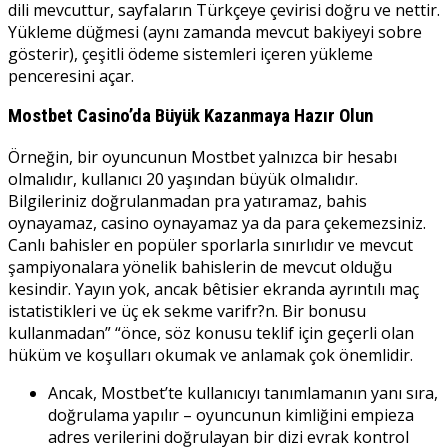
dili mevcuttur, sayfaların Türkçeye çevirisi doğru ve nettir.
Yükleme düğmesi (aynı zamanda mevcut bakiyeyi sobre
gösterir), çeşitli ödeme sistemleri içeren yükleme
penceresini açar.
Mostbet Casino’da Büyük Kazanmaya Hazır Olun
Örneğin, bir oyuncunun Mostbet yalnızca bir hesabı
olmalıdır, kullanıcı 20 yaşından büyük olmalıdır.
Bilgileriniz doğrulanmadan pra yatıramaz, bahis
oynayamaz, casino oynayamaz ya da para çekemezsiniz.
Canlı bahisler en popüler sporlarla sınırlıdır ve mevcut
şampiyonalara yönelik bahislerin de mevcut olduğu
kesindir. Yayın yok, ancak bêtisier ekranda ayrıntılı maç
istatistikleri ve üç ek sekme varifr?n. Bir bonusu
kullanmadan” “önce, söz konusu teklif için geçerli olan
hüküm ve koşulları okumak ve anlamak çok önemlidir.
Ancak, Mostbet’te kullanıcıyı tanımlamanın yanı sıra,
doğrulama yapılır – oyuncunun kimliğini empieza
adres verilerini doğrulayan bir dizi evrak kontrol