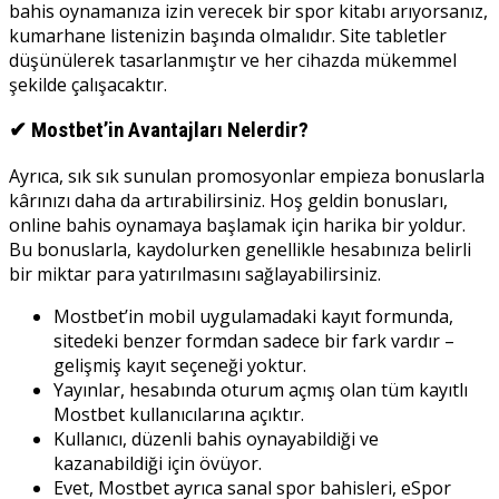
bahis oynamanıza izin verecek bir spor kitabı arıyorsanız,
kumarhane listenizin başında olmalıdır. Site tabletler
düşünülerek tasarlanmıştır ve her cihazda mükemmel
şekilde çalışacaktır.
✔ Mostbet’in Avantajları Nelerdir?
Ayrıca, sık sık sunulan promosyonlar empieza bonuslarla
kârınızı daha da artırabilirsiniz. Hoş geldin bonusları,
online bahis oynamaya başlamak için harika bir yoldur.
Bu bonuslarla, kaydolurken genellikle hesabınıza belirli
bir miktar para yatırılmasını sağlayabilirsiniz.
Mostbet’in mobil uygulamadaki kayıt formunda,
sitedeki benzer formdan sadece bir fark vardır –
gelişmiş kayıt seçeneği yoktur.
Yayınlar, hesabında oturum açmış olan tüm kayıtlı
Mostbet kullanıcılarına açıktır.
Kullanıcı, düzenli bahis oynayabildiği ve
kazanabildiği için övüyor.
Evet, Mostbet ayrıca sanal spor bahisleri, eSpor