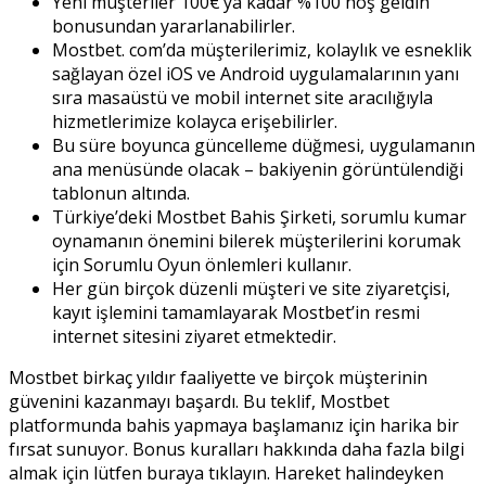
Yeni müşteriler 100€’ya kadar %100 hoş geldin
bonusundan yararlanabilirler.
Mostbet. com’da müşterilerimiz, kolaylık ve esneklik
sağlayan özel iOS ve Android uygulamalarının yanı
sıra masaüstü ve mobil internet site aracılığıyla
hizmetlerimize kolayca erişebilirler.
Bu süre boyunca güncelleme düğmesi, uygulamanın
ana menüsünde olacak – bakiyenin görüntülendiği
tablonun altında.
Türkiye’deki Mostbet Bahis Şirketi, sorumlu kumar
oynamanın önemini bilerek müşterilerini korumak
için Sorumlu Oyun önlemleri kullanır.
Her gün birçok düzenli müşteri ve site ziyaretçisi,
kayıt işlemini tamamlayarak Mostbet’in resmi
internet sitesini ziyaret etmektedir.
Mostbet birkaç yıldır faaliyette ve birçok müşterinin
güvenini kazanmayı başardı. Bu teklif, Mostbet
platformunda bahis yapmaya başlamanız için harika bir
fırsat sunuyor. Bonus kuralları hakkında daha fazla bilgi
almak için lütfen buraya tıklayın. Hareket halindeyken