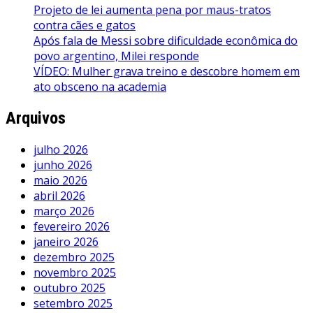
Projeto de lei aumenta pena por maus-tratos
contra cães e gatos
Após fala de Messi sobre dificuldade econômica do
povo argentino, Milei responde
VÍDEO: Mulher grava treino e descobre homem em
ato obsceno na academia
Arquivos
julho 2026
junho 2026
maio 2026
abril 2026
março 2026
fevereiro 2026
janeiro 2026
dezembro 2025
novembro 2025
outubro 2025
setembro 2025