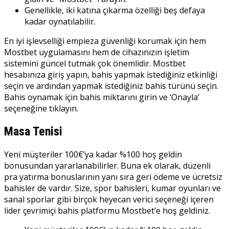
Genellikle, iki katına çıkarma özelliği beş defaya
kadar oynatılabilir.
En iyi işlevselliği empieza güvenliği korumak için hem
Mostbet uygulamasını hem de cihazınızın işletim
sistemini güncel tutmak çok önemlidir. Mostbet
hesabınıza giriş yapın, bahis yapmak istediğiniz etkinliği
seçin ve ardından yapmak istediğiniz bahis türünü seçin.
Bahis oynamak için bahis miktarını girin ve ‘Onayla’
seçeneğine tıklayın.
Masa Tenisi
Yeni müşteriler 100€’ya kadar %100 hoş geldin
bonusundan yararlanabilirler. Buna ek olarak, düzenli
pra yatırma bonuslarının yanı sıra geri ödeme ve ücretsiz
bahisler de vardır. Size, spor bahisleri, kumar oyunları ve
sanal sporlar gibi birçok heyecan verici seçeneği içeren
lider çevrimiçi bahis platformu Mostbet’e hoş geldiniz.