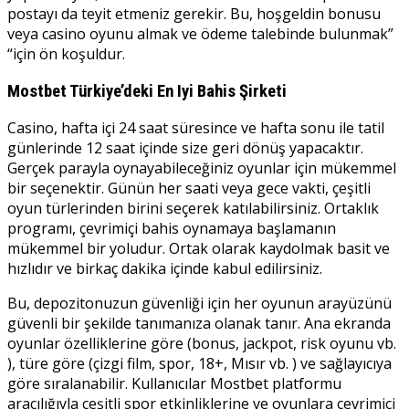
postayı da teyit etmeniz gerekir. Bu, hoşgeldin bonusu
veya casino oyunu almak ve ödeme talebinde bulunmak”
“için ön koşuldur.
Mostbet Türkiye’deki En Iyi Bahis Şirketi
Casino, hafta içi 24 saat süresince ve hafta sonu ile tatil
günlerinde 12 saat içinde size geri dönüş yapacaktır.
Gerçek parayla oynayabileceğiniz oyunlar için mükemmel
bir seçenektir. Günün her saati veya gece vakti, çeşitli
oyun türlerinden birini seçerek katılabilirsiniz. Ortaklık
programı, çevrimiçi bahis oynamaya başlamanın
mükemmel bir yoludur. Ortak olarak kaydolmak basit ve
hızlıdır ve birkaç dakika içinde kabul edilirsiniz.
Bu, depozitonuzun güvenliği için her oyunun arayüzünü
güvenli bir şekilde tanımanıza olanak tanır. Ana ekranda
oyunlar özelliklerine göre (bonus, jackpot, risk oyunu vb.
), türe göre (çizgi film, spor, 18+, Mısır vb. ) ve sağlayıcıya
göre sıralanabilir. Kullanıcılar Mostbet platformu
aracılığıyla çeşitli spor etkinliklerine ve oyunlara çevrimiçi