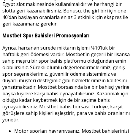
Egypt slot makinesinde kullanılmalıdır ve herhangi bir
slotta geri kazanabilirsiniz. Bonusu, the girl biri için one
40’dan başlayan oranlarla en az 3 etkinlik için ekspres ile
geri kazanmanız gerekir.
Mostbet Spor Bahisleri Promosyonları
Ayrıca, harcanan sürede miktarın işlemi %10’luk bir
haftalık geri ödemesi vardır. Mostbet’in geçerli bir lisansa
sahip meşru bir spor bahis platformu olduğundan emin
olabilirsiniz. Sürekli olumlu değerlendirmelerimiz, geniş
spor seçeneklerimiz, güvenilir ödeme sistemimiz ve
duyarlı müşteri desteğimiz gibi hizmetlerimizin kalitesini
yansıtmaktadır. Mostbet borsasında ise bir bahisçi yerine
başka kişilere karşı bahis oynayabilirsiniz. Kazanmak için
olduğu kadar kaybetmek için de bir seçime bahis
oynayabilirsiniz. Mostbet bahis borsası Türkiye, karşıt
görüşlere sahip kişileri eşleştirir, para ve bahis oranlarını
yönetir.
Motor sporları hayranıysanız, Mostbet bahislerinizi