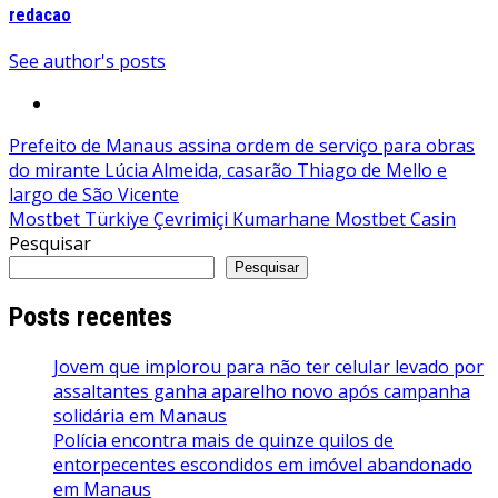
redacao
See author's posts
Navegação
Prefeito de Manaus assina ordem de serviço para obras
do mirante Lúcia Almeida, casarão Thiago de Mello e
de
largo de São Vicente
Post
Mostbet Türkiye Çevrimiçi Kumarhane Mostbet Casin
Pesquisar
Pesquisar
Posts recentes
Jovem que implorou para não ter celular levado por
assaltantes ganha aparelho novo após campanha
solidária em Manaus
Polícia encontra mais de quinze quilos de
entorpecentes escondidos em imóvel abandonado
em Manaus