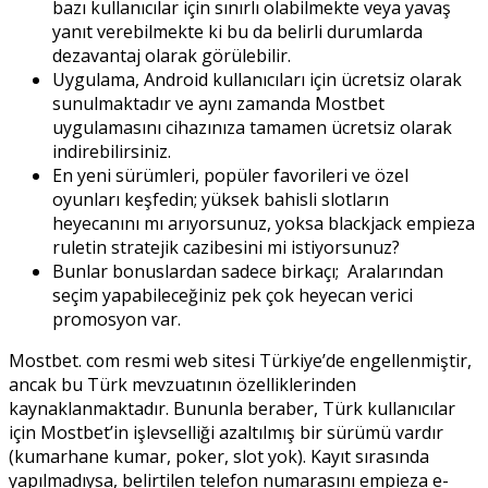
bazı kullanıcılar için sınırlı olabilmekte veya yavaş
yanıt verebilmekte ki bu da belirli durumlarda
dezavantaj olarak görülebilir.
Uygulama, Android kullanıcıları için ücretsiz olarak
sunulmaktadır ve aynı zamanda Mostbet
uygulamasını cihazınıza tamamen ücretsiz olarak
indirebilirsiniz.
En yeni sürümleri, popüler favorileri ve özel
oyunları keşfedin; yüksek bahisli slotların
heyecanını mı arıyorsunuz, yoksa blackjack empieza
ruletin stratejik cazibesini mi istiyorsunuz?
Bunlar bonuslardan sadece birkaçı; Aralarından
seçim yapabileceğiniz pek çok heyecan verici
promosyon var.
Mostbet. com resmi web sitesi Türkiye’de engellenmiştir,
ancak bu Türk mevzuatının özelliklerinden
kaynaklanmaktadır. Bununla beraber, Türk kullanıcılar
için Mostbet’in işlevselliği azaltılmış bir sürümü vardır
(kumarhane kumar, poker, slot yok). Kayıt sırasında
yapılmadıysa, belirtilen telefon numarasını empieza e-