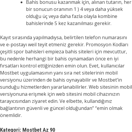
Bahis bonusu kazanmak için, alınan tutarın, her
bir sonucun oranının 1 ) 4 veya daha yüksek
olduğu üç veya daha fazla olayla kombine
bahislerinde 5 kez kazanılması gerekir.
Kayıt sırasında yapılmadıysa, belirtilen telefon numarasını
ve e-postayı weil teyit etmeniz gerekir. Promosyon Kodları
çeşitli spor bahisleri empieza bahis siteleri için mevcuttur,
bu nedenle herhangi bir bahis oynamadan önce en iyi
fırsatları kontrol ettiğinizden emin olun. Evet, kullanıcılar
Mostbet uygulamasının yanı sıra net sitelerinin mobil
versiyonu üzerinden de bahis oynayabilir ve Mostbet’in
sunduğu hizmetlerden yararlanabilirler. Web sitesinin mobil
versiyonuna erişmek için web sitesini mobil cihazınızın
tarayıcısından ziyaret edin. Ve elbette, kullandığınız
bağlantının güvenli ve güncel olduğundan” “emin olmak
önemlidir.
Kategori: Mostbet Az 90