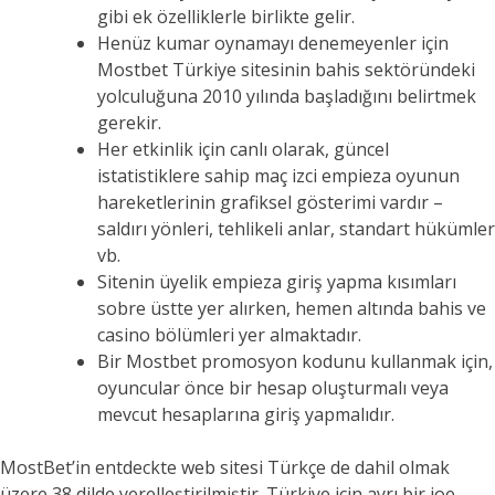
gibi ek özelliklerle birlikte gelir.
Henüz kumar oynamayı denemeyenler için
Mostbet Türkiye sitesinin bahis sektöründeki
yolculuğuna 2010 yılında başladığını belirtmek
gerekir.
Her etkinlik için canlı olarak, güncel
istatistiklere sahip maç izci empieza oyunun
hareketlerinin grafiksel gösterimi vardır –
saldırı yönleri, tehlikeli anlar, standart hükümler
vb.
Sitenin üyelik empieza giriş yapma kısımları
sobre üstte yer alırken, hemen altında bahis ve
casino bölümleri yer almaktadır.
Bir Mostbet promosyon kodunu kullanmak için,
oyuncular önce bir hesap oluşturmalı veya
mevcut hesaplarına giriş yapmalıdır.
MostBet’in entdeckte web sitesi Türkçe de dahil olmak
üzere 38 dilde yerelleştirilmiştir. Türkiye için ayrı bir joe