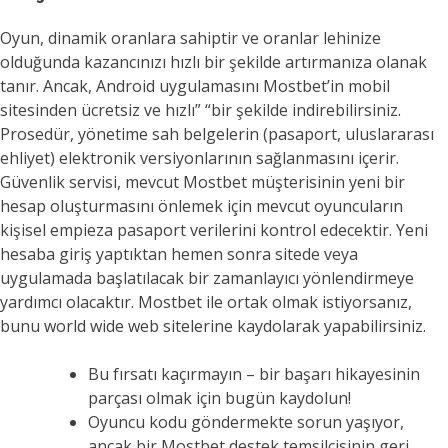
Oyun, dinamik oranlara sahiptir ve oranlar lehinize
olduğunda kazancınızı hızlı bir şekilde artırmanıza olanak
tanır. Ancak, Android uygulamasını Mostbet’in mobil
sitesinden ücretsiz ve hızlı” “bir şekilde indirebilirsiniz.
Prosedür, yönetime sah belgelerin (pasaport, uluslararası
ehliyet) elektronik versiyonlarının sağlanmasını içerir.
Güvenlik servisi, mevcut Mostbet müşterisinin yeni bir
hesap oluşturmasını önlemek için mevcut oyuncuların
kişisel empieza pasaport verilerini kontrol edecektir. Yeni
hesaba giriş yaptıktan hemen sonra sitede veya
uygulamada başlatılacak bir zamanlayıcı yönlendirmeye
yardımcı olacaktır. Mostbet ile ortak olmak istiyorsanız,
bunu world wide web sitelerine kaydolarak yapabilirsiniz.
Bu fırsatı kaçırmayın – bir başarı hikayesinin
parçası olmak için bugün kaydolun!
Oyuncu kodu göndermekte sorun yaşıyor,
ancak bir Mostbet destek temsilcisinin geri