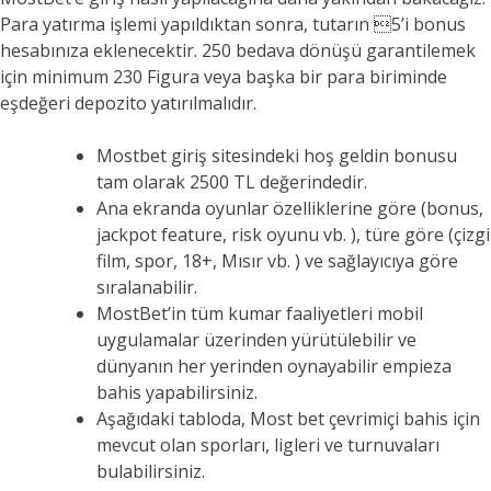
Para yatırma işlemi yapıldıktan sonra, tutarın 5’i bonus
hesabınıza eklenecektir. 250 bedava dönüşü garantilemek
için minimum 230 Figura veya başka bir para biriminde
eşdeğeri depozito yatırılmalıdır.
Mostbet giriş sitesindeki hoş geldin bonusu
tam olarak 2500 TL değerindedir.
Ana ekranda oyunlar özelliklerine göre (bonus,
jackpot feature, risk oyunu vb. ), türe göre (çizgi
film, spor, 18+, Mısır vb. ) ve sağlayıcıya göre
sıralanabilir.
MostBet’in tüm kumar faaliyetleri mobil
uygulamalar üzerinden yürütülebilir ve
dünyanın her yerinden oynayabilir empieza
bahis yapabilirsiniz.
Aşağıdaki tabloda, Most bet çevrimiçi bahis için
mevcut olan sporları, ligleri ve turnuvaları
bulabilirsiniz.