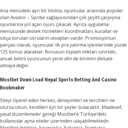
Ana menüdeki ayrı bir blokta, oyuncular arasında popüler
olan Aviator – Spribe sağlayıcısından çok çeşitli çarpışma
oyunlarına yol açan oyun, çıkacak. Ayrıca uygulama
menüsünde destek hizmetleri koordinatları, kurallar ve
sıkça sorulan soruların cevapları vardır. Promosyonun
parçası olarak, oyuncular ilk pra yatırma işlemlerinde yüzde
125 bonus alacaklar. Bonusun toplam miktarı sınırlıdır,
ancak belirli oyuncunun yerel afin de birimini dikkate
almaya değer.
Mostbet Down Load Nepal Sports Betting And Casino
Bookmaker
Siteyi ziyaret eden herkes, deneyimleri ve tercihleri ne
olursa olsun, kendileri için bir şeyler bulacaktır. Maalesef,
yasal düzenlemeler gereği Mostbet’e Türkiye’deki
kullanıcılar ayna siteler üzerinden ulaşabilmektedir.
Mostbet İngilizce, İspanyolca, İtalyanca, Fransızca,