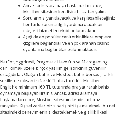
Ancak, adres aramaya başlamadan önce,
Mostbet sitesinin kendisini biraz tanıyalım.
Sorularınızı yanıtlayacak ve karşılaşabileceğiniz
her türlü sorunla ilgili yardımcı olacak bir
müşteri hizmetleri ekibi bulunmaktadır.
Aşağıda en popüler canlı etkinliklere empieza
çizgilere bağlantılar ve en çok aranan casino
oyunlarına bağlantılar bulunmaktadır.
NetEnt, Yggdrasil, Pragmatic Have fun ve Microgaming
dahil olmak üzere birçok yazılım geliştiricinin güvenilir
ortağıdırlar. Olağan bahis ve Mostbet bahis borsası, farklı
şekillerde çalışan iki farklı” “bahis türüdür. Mostbet
English’e minimum 160 TL tutarında pra yatırarak bahis
oynamaya başlayabilirsiniz. Ancak, adres aramaya
başlamadan önce, Mostbet sitesinin kendisini biraz
tanıyalım. Kişisel verileriniz siparişinizi işleme almak, bu net
sitesindeki deneyimlerinizi desteklemek ve gizlilik ilkesi