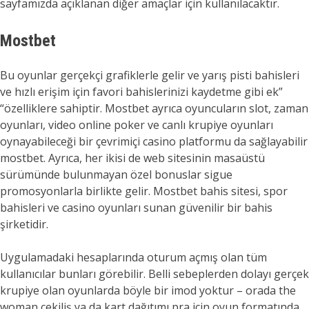
sayfamızda açıklanan diğer amaçlar için kullanılacaktır.
Mostbet
Bu oyunlar gerçekçi grafiklerle gelir ve yarış pisti bahisleri
ve hızlı erişim için favori bahislerinizi kaydetme gibi ek”
“özelliklere sahiptir. Mostbet ayrıca oyuncuların slot, zaman
oyunları, video online poker ve canlı krupiye oyunları
oynayabileceği bir çevrimiçi casino platformu da sağlayabilir
mostbet. Ayrıca, her ikisi de web sitesinin masaüstü
sürümünde bulunmayan özel bonuslar sigue
promosyonlarla birlikte gelir. Mostbet bahis sitesi, spor
bahisleri ve casino oyunları sunan güvenilir bir bahis
şirketidir.
Uygulamadaki hesaplarında oturum açmış olan tüm
kullanıcılar bunları görebilir. Belli sebeplerden dolayı gerçek
krupiye olan oyunlarda böyle bir imod yoktur – orada the
woman çekiliş ya da kart dağıtımı pra için oyun formatında