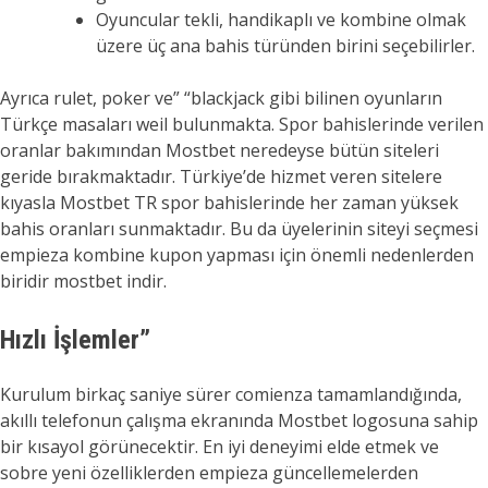
Oyuncular tekli, handikaplı ve kombine olmak
üzere üç ana bahis türünden birini seçebilirler.
Ayrıca rulet, poker ve” “blackjack gibi bilinen oyunların
Türkçe masaları weil bulunmakta. Spor bahislerinde verilen
oranlar bakımından Mostbet neredeyse bütün siteleri
geride bırakmaktadır. Türkiye’de hizmet veren sitelere
kıyasla Mostbet TR spor bahislerinde her zaman yüksek
bahis oranları sunmaktadır. Bu da üyelerinin siteyi seçmesi
empieza kombine kupon yapması için önemli nedenlerden
biridir mostbet indir.
Hızlı İşlemler”
Kurulum birkaç saniye sürer comienza tamamlandığında,
akıllı telefonun çalışma ekranında Mostbet logosuna sahip
bir kısayol görünecektir. En iyi deneyimi elde etmek ve
sobre yeni özelliklerden empieza güncellemelerden