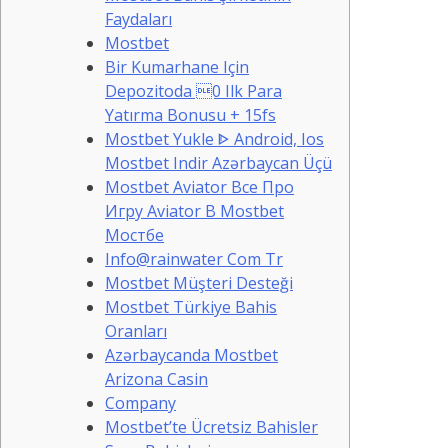
Faydaları
Mostbet
Bir Kumarhane Için
Depozitoda 0 Ilk Para
Yatırma Bonusu + 15fs
Mostbet Yukle ᐈ Android, Ios
Mostbet Indir Azərbaycan Üçü
Mostbet Aviator Все Про
Игру Aviator В Mostbet
Мостбе
Info@rainwater Com Tr
Mostbet Müşteri Desteği
Mostbet Türkiye Bahis
Oranları
Azərbaycanda Mostbet
Arizona Casin
Company
Mostbet’te Ücretsiz Bahisler