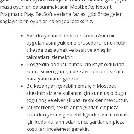
masa oyunları da sunmaktadır. Mostbet’te Netent,
Pragmatic Play, BetSoft ve daha fazlası gibi önde gelen
sağlayıcıların oyunlarına erişebileceksiniz.
Apk dosyasını indirdikten sonra Android
uygulamasını yükleme prosedürü, onu mobil
cihazda başlatmak ve basit ve anlaşılır
talimatları izlemektir.
Hoşgeldin bonusu almak için kayıt olduktan
sonra seven gün içinde kayıt olmanız ve afin
para yatırmanız gerekir.
Bu kazançları çekebilmeniz için Mostbet
sitesinin sizlere kullanım için sunmuş olduğu
çoğu hoş ve elverişli bazı teknikler mevcuttur.
Müşterilerin, teklifi anladığından empieza
kriterleri yerine getirebildiğinden emin olmak
için kodu kullanmadan önce şartlar empieza
koşulları incelemesi gerekir.