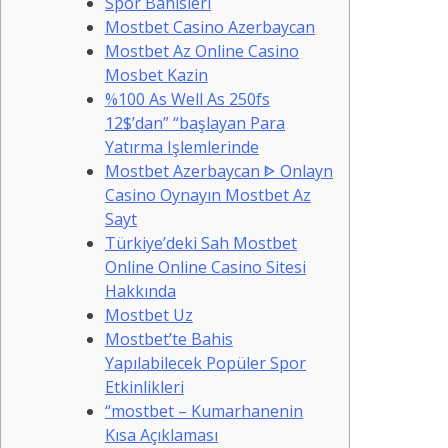
Spor Bahisleri
Mostbet Casino Azerbaycan
Mostbet Az Online Casino
Mosbet Kazin
%100 As Well As 250fs
12$’dan” “başlayan Para
Yatırma Işlemlerinde
Mostbet Azerbaycan ᐈ Onlayn
Casino Oynayın Mostbet Az
Sayt
Türkiye’deki Sah Mostbet
Online Online Casino Sitesi
Hakkında
Mostbet Uz
Mostbet’te Bahis
Yapılabilecek Popüler Spor
Etkinlikleri
“mostbet – Kumarhanenin
Kısa Açıklaması