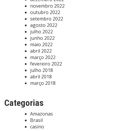
novembro 2022
outubro 2022
setembro 2022
agosto 2022
julho 2022
junho 2022
maio 2022
abril 2022
março 2022
fevereiro 2022
julho 2018
abril 2018
março 2018
Categorias
Amazonas
Brasil
casino