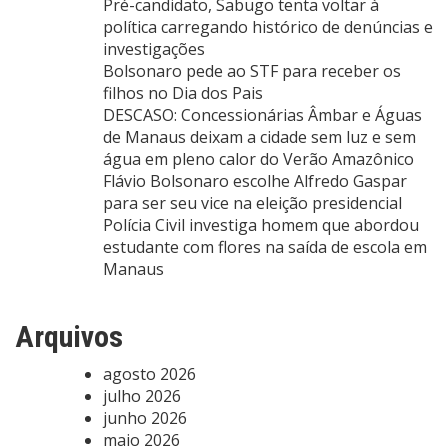
Pré-candidato, Sabugo tenta voltar à
política carregando histórico de denúncias e
investigações
Bolsonaro pede ao STF para receber os
filhos no Dia dos Pais
DESCASO: Concessionárias Âmbar e Águas
de Manaus deixam a cidade sem luz e sem
água em pleno calor do Verão Amazônico
Flávio Bolsonaro escolhe Alfredo Gaspar
para ser seu vice na eleição presidencial
Polícia Civil investiga homem que abordou
estudante com flores na saída de escola em
Manaus
Arquivos
agosto 2026
julho 2026
junho 2026
maio 2026