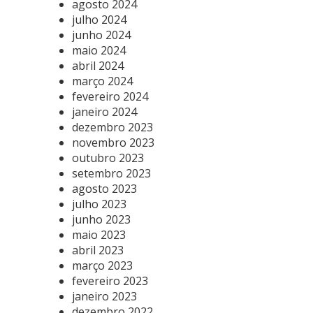
agosto 2024
julho 2024
junho 2024
maio 2024
abril 2024
março 2024
fevereiro 2024
janeiro 2024
dezembro 2023
novembro 2023
outubro 2023
setembro 2023
agosto 2023
julho 2023
junho 2023
maio 2023
abril 2023
março 2023
fevereiro 2023
janeiro 2023
dezembro 2022