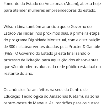
Fomento do Estado do Amazonas (Afeam), aberta hoje
para atender mulheres empreendedoras do estado.
Wilson Lima também anunciou que o Governo do
Estado vai iniciar, nos próximos dias, a primeira etapa
do programa Dignidade Menstrual, com a distribuição
de 300 mil absorventes doados pela Procter & Gamble
(P&G). O Governo do Estado já está finalizando o
processo de licitação para aquisição dos absorventes
que vão atender as alunas da rede pública estadual no
restante do ano.
Os anúncios foram feitos na sede do Centro de
Educação Tecnológica do Amazonas (Cetam), na zona
centro-oeste de Manaus. As inscrições para os cursos