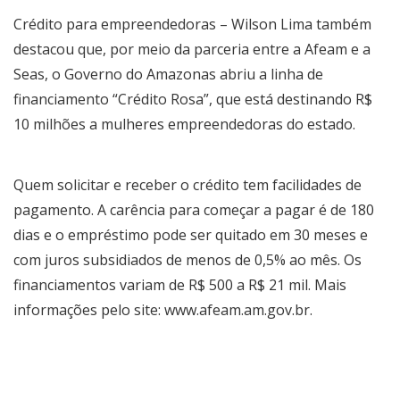
Crédito para empreendedoras – Wilson Lima também
destacou que, por meio da parceria entre a Afeam e a
Seas, o Governo do Amazonas abriu a linha de
financiamento “Crédito Rosa”, que está destinando R$
10 milhões a mulheres empreendedoras do estado.
Quem solicitar e receber o crédito tem facilidades de
pagamento. A carência para começar a pagar é de 180
dias e o empréstimo pode ser quitado em 30 meses e
com juros subsidiados de menos de 0,5% ao mês. Os
financiamentos variam de R$ 500 a R$ 21 mil. Mais
informações pelo site: www.afeam.am.gov.br.