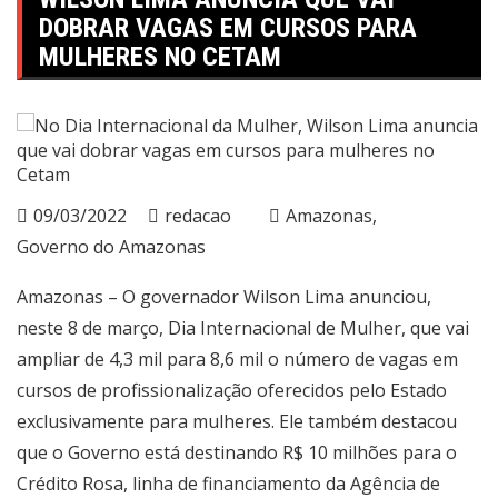
DOBRAR VAGAS EM CURSOS PARA
MULHERES NO CETAM
09/03/2022
redacao
Amazonas
Governo do Amazonas
Amazonas – O governador Wilson Lima anunciou,
neste 8 de março, Dia Internacional de Mulher, que vai
ampliar de 4,3 mil para 8,6 mil o número de vagas em
cursos de profissionalização oferecidos pelo Estado
exclusivamente para mulheres. Ele também destacou
que o Governo está destinando R$ 10 milhões para o
Crédito Rosa, linha de financiamento da Agência de