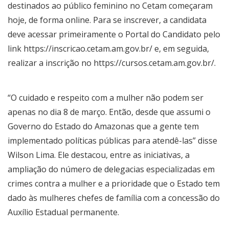
destinados ao público feminino no Cetam começaram
hoje, de forma online. Para se inscrever, a candidata
deve acessar primeiramente o Portal do Candidato pelo
link https://inscricao.cetam.am.gov.br/ e, em seguida,
realizar a inscrição no https://cursos.cetam.am.gov.br/.
“O cuidado e respeito com a mulher não podem ser
apenas no dia 8 de março. Então, desde que assumi o
Governo do Estado do Amazonas que a gente tem
implementado políticas públicas para atendê-las” disse
Wilson Lima. Ele destacou, entre as iniciativas, a
ampliação do número de delegacias especializadas em
crimes contra a mulher e a prioridade que o Estado tem
dado às mulheres chefes de família com a concessão do
Auxílio Estadual permanente.