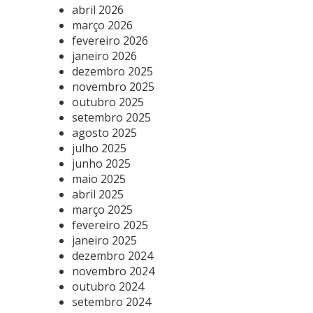
abril 2026
março 2026
fevereiro 2026
janeiro 2026
dezembro 2025
novembro 2025
outubro 2025
setembro 2025
agosto 2025
julho 2025
junho 2025
maio 2025
abril 2025
março 2025
fevereiro 2025
janeiro 2025
dezembro 2024
novembro 2024
outubro 2024
setembro 2024