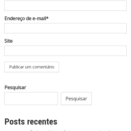
Endereço de e-mail*
Site
Pesquisar
Pesquisar
Posts recentes