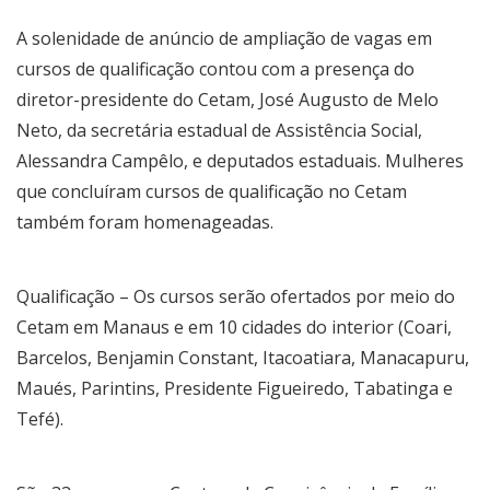
A solenidade de anúncio de ampliação de vagas em
cursos de qualificação contou com a presença do
diretor-presidente do Cetam, José Augusto de Melo
Neto, da secretária estadual de Assistência Social,
Alessandra Campêlo, e deputados estaduais. Mulheres
que concluíram cursos de qualificação no Cetam
também foram homenageadas.
Qualificação – Os cursos serão ofertados por meio do
Cetam em Manaus e em 10 cidades do interior (Coari,
Barcelos, Benjamin Constant, Itacoatiara, Manacapuru,
Maués, Parintins, Presidente Figueiredo, Tabatinga e
Tefé).