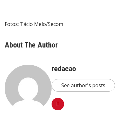
Fotos: Tácio Melo/Secom
About The Author
redacao
See author's posts