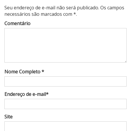
Seu endereço de e-mail não será publicado. Os campos
necessários são marcados com *.
Comentário
Nome Completo *
Endereço de e-mail*
Site