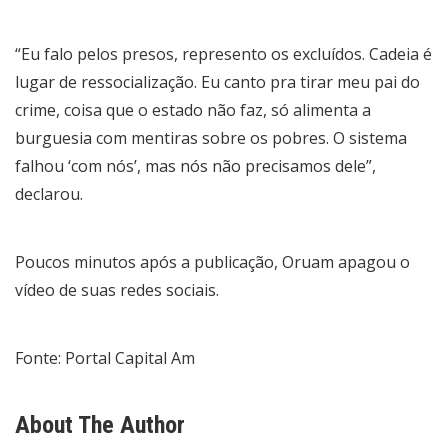
“Eu falo pelos presos, represento os excluídos. Cadeia é
lugar de ressocialização. Eu canto pra tirar meu pai do
crime, coisa que o estado não faz, só alimenta a
burguesia com mentiras sobre os pobres. O sistema
falhou ‘com nós’, mas nós não precisamos dele”,
declarou.
Poucos minutos após a publicação, Oruam apagou o
vídeo de suas redes sociais.
Fonte: Portal Capital Am
About The Author