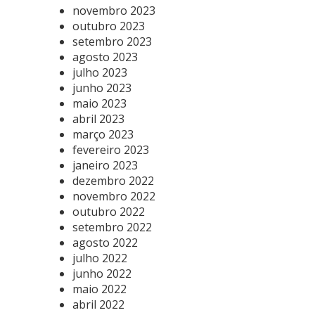
novembro 2023
outubro 2023
setembro 2023
agosto 2023
julho 2023
junho 2023
maio 2023
abril 2023
março 2023
fevereiro 2023
janeiro 2023
dezembro 2022
novembro 2022
outubro 2022
setembro 2022
agosto 2022
julho 2022
junho 2022
maio 2022
abril 2022