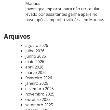
Manaus
Jovem que implorou para não ter celular
levado por assaltantes ganha aparelho
novo após campanha solidária em Manaus
Arquivos
agosto 2026
julho 2026
junho 2026
maio 2026
abril 2026
março 2026
fevereiro 2026
janeiro 2026
dezembro 2025
novembro 2025
outubro 2025
setembro 2025