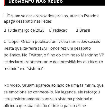
DESABAFO NAS REDES
13 de março de 2025
redacao
Brasil
O rapper Oruam publicou um vídeo nas redes sociais
nesta quarta-feira (12/3), onde fez um desabafo
polêmico. No Twitter, o filho do criminoso Marcinho VP
se declarou representante dos presidiários e criticou o
“estado” e o “sistema”.
No vídeo, Oruam aparece ao lado de uma fã mirim, que
se emociona ao conhecê-lo. Na legenda, ele reforçou
seu posicionamento contra o sistema prisional e
afirmou que sua missão é tirar o pai do crime.