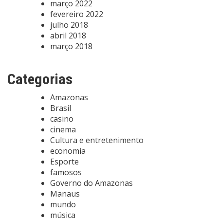
março 2022
fevereiro 2022
julho 2018
abril 2018
março 2018
Categorias
Amazonas
Brasil
casino
cinema
Cultura e entretenimento
economia
Esporte
famosos
Governo do Amazonas
Manaus
mundo
música