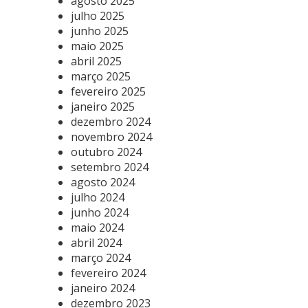
agosto 2025
julho 2025
junho 2025
maio 2025
abril 2025
março 2025
fevereiro 2025
janeiro 2025
dezembro 2024
novembro 2024
outubro 2024
setembro 2024
agosto 2024
julho 2024
junho 2024
maio 2024
abril 2024
março 2024
fevereiro 2024
janeiro 2024
dezembro 2023