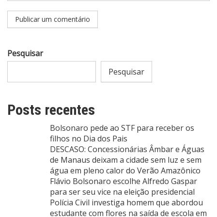
Pesquisar
Pesquisar
Posts recentes
Bolsonaro pede ao STF para receber os
filhos no Dia dos Pais
DESCASO: Concessionárias Âmbar e Águas
de Manaus deixam a cidade sem luz e sem
água em pleno calor do Verão Amazônico
Flávio Bolsonaro escolhe Alfredo Gaspar
para ser seu vice na eleição presidencial
Polícia Civil investiga homem que abordou
estudante com flores na saída de escola em