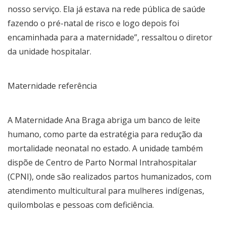
nosso serviço. Ela já estava na rede pública de saúde
fazendo o pré-natal de risco e logo depois foi
encaminhada para a maternidade”, ressaltou o diretor
da unidade hospitalar.
Maternidade referência
A Maternidade Ana Braga abriga um banco de leite
humano, como parte da estratégia para redução da
mortalidade neonatal no estado. A unidade também
dispõe de Centro de Parto Normal Intrahospitalar
(CPNI), onde são realizados partos humanizados, com
atendimento multicultural para mulheres indígenas,
quilombolas e pessoas com deficiência.