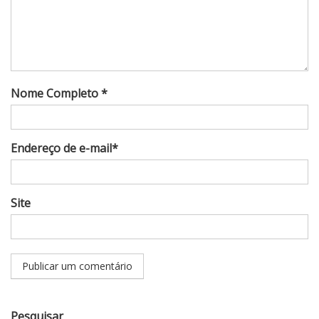
Nome Completo *
Endereço de e-mail*
Site
Pesquisar