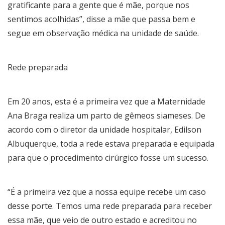
gratificante para a gente que é mãe, porque nos
sentimos acolhidas”, disse a mãe que passa bem e
segue em observação médica na unidade de saúde.
Rede preparada
Em 20 anos, esta é a primeira vez que a Maternidade
Ana Braga realiza um parto de gêmeos siameses. De
acordo com o diretor da unidade hospitalar, Edilson
Albuquerque, toda a rede estava preparada e equipada
para que o procedimento cirúrgico fosse um sucesso.
“É a primeira vez que a nossa equipe recebe um caso
desse porte. Temos uma rede preparada para receber
essa mãe, que veio de outro estado e acreditou no