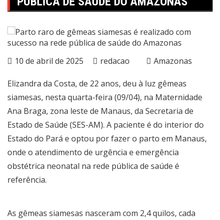
PÚBLICA DE SAÚDE DO AMAZONAS
10 de abril de 2025
redacao
Amazonas
Elizandra da Costa, de 22 anos, deu à luz gêmeas
siamesas, nesta quarta-feira (09/04), na Maternidade
Ana Braga, zona leste de Manaus, da Secretaria de
Estado de Saúde (SES-AM). A paciente é do interior do
Estado do Pará e optou por fazer o parto em Manaus,
onde o atendimento de urgência e emergência
obstétrica neonatal na rede pública de saúde é
referência.
As gêmeas siamesas nasceram com 2,4 quilos, cada