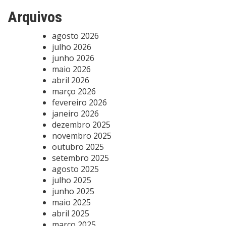
Arquivos
agosto 2026
julho 2026
junho 2026
maio 2026
abril 2026
março 2026
fevereiro 2026
janeiro 2026
dezembro 2025
novembro 2025
outubro 2025
setembro 2025
agosto 2025
julho 2025
junho 2025
maio 2025
abril 2025
março 2025