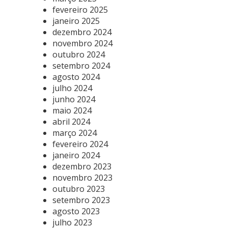
fevereiro 2025
janeiro 2025
dezembro 2024
novembro 2024
outubro 2024
setembro 2024
agosto 2024
julho 2024
junho 2024
maio 2024
abril 2024
março 2024
fevereiro 2024
janeiro 2024
dezembro 2023
novembro 2023
outubro 2023
setembro 2023
agosto 2023
julho 2023