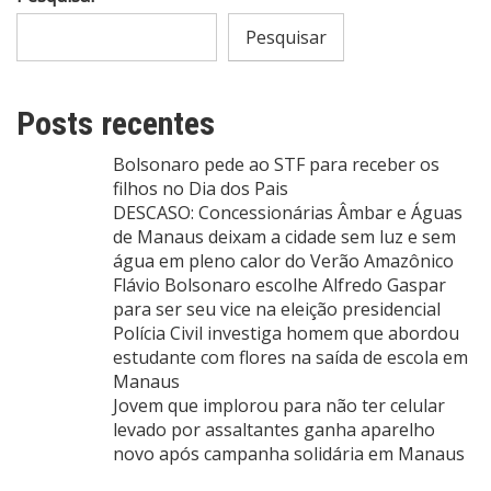
Pesquisar
Posts recentes
Bolsonaro pede ao STF para receber os
filhos no Dia dos Pais
DESCASO: Concessionárias Âmbar e Águas
de Manaus deixam a cidade sem luz e sem
água em pleno calor do Verão Amazônico
Flávio Bolsonaro escolhe Alfredo Gaspar
para ser seu vice na eleição presidencial
Polícia Civil investiga homem que abordou
estudante com flores na saída de escola em
Manaus
Jovem que implorou para não ter celular
levado por assaltantes ganha aparelho
novo após campanha solidária em Manaus