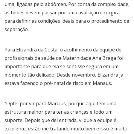
uma, ligadas pelo abdômen. Por conta da complexidade,
as bebês devem passar por uma avaliação cirúrgica
para definir as condições ideais para o procedimento de
separação.
Para Elizandra da Costa, o acolhimento da equipe de
profissionais da saúde da Maternidade Ana Braga foi
importante para que ela se sentisse segura em um
momento tão delicado. Desde novembro, Elizandra já
estava fazendo o pré-natal de risco em Manaus.
“Optei por vir para Manaus, porque aqui tem uma
estrutura melhor para ter as crianças e todo um
suporte. Depois que dei entrada, vi que a equipe é
excelente, estão me tratando muito bem e isso é muito