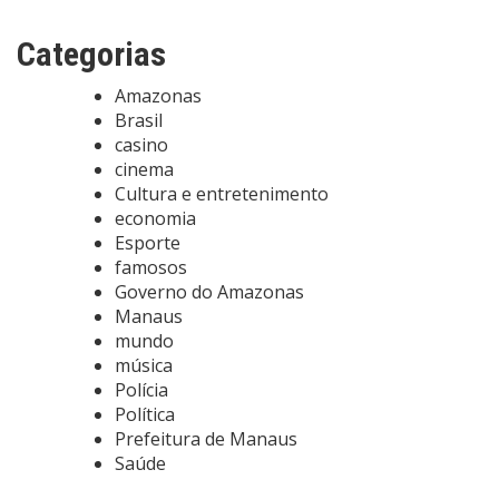
Categorias
Amazonas
Brasil
casino
cinema
Cultura e entretenimento
economia
Esporte
famosos
Governo do Amazonas
Manaus
mundo
música
Polícia
Política
Prefeitura de Manaus
Saúde