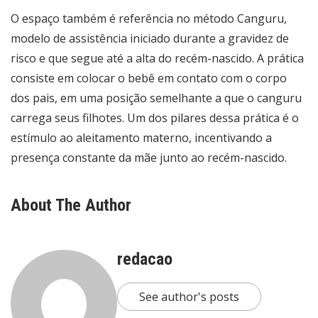
O espaço também é referência no método Canguru,
modelo de assistência iniciado durante a gravidez de
risco e que segue até a alta do recém-nascido. A prática
consiste em colocar o bebê em contato com o corpo
dos pais, em uma posição semelhante a que o canguru
carrega seus filhotes. Um dos pilares dessa prática é o
estímulo ao aleitamento materno, incentivando a
presença constante da mãe junto ao recém-nascido.
About The Author
redacao
See author's posts