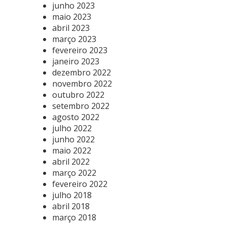
junho 2023
maio 2023
abril 2023
março 2023
fevereiro 2023
janeiro 2023
dezembro 2022
novembro 2022
outubro 2022
setembro 2022
agosto 2022
julho 2022
junho 2022
maio 2022
abril 2022
março 2022
fevereiro 2022
julho 2018
abril 2018
março 2018