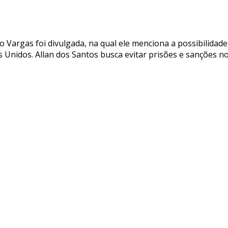
 Vargas foi divulgada, na qual ele menciona a possibilidade
s Unidos. Allan dos Santos busca evitar prisões e sanções n