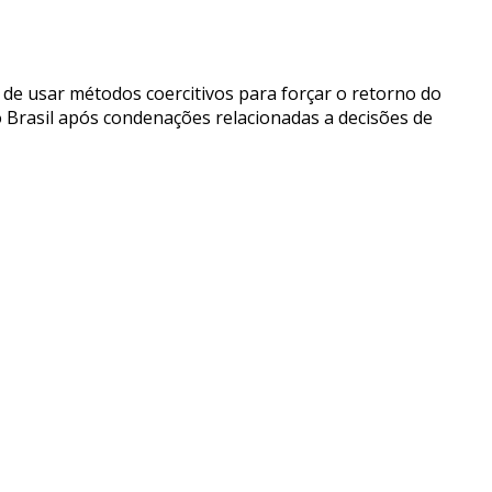
 de usar métodos coercitivos para forçar o retorno do
o Brasil após condenações relacionadas a decisões de