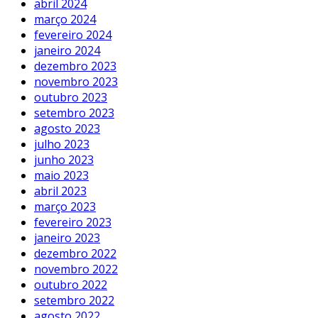
abril 2024
março 2024
fevereiro 2024
janeiro 2024
dezembro 2023
novembro 2023
outubro 2023
setembro 2023
agosto 2023
julho 2023
junho 2023
maio 2023
abril 2023
março 2023
fevereiro 2023
janeiro 2023
dezembro 2022
novembro 2022
outubro 2022
setembro 2022
agosto 2022