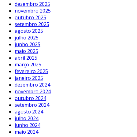
dezembro 2025
novembro 2025
outubro 2025
setembro 2025
agosto 2025
julho 2025
junho 2025
maio 2025
abril 2025
março 2025
fevereiro 2025
janeiro 2025
dezembro 2024
novembro 2024
outubro 2024
setembro 2024
agosto 2024
julho 2024
junho 2024
maio 2024