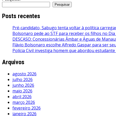
Pesquisar
Posts recentes
Pré-candidato, Sabugo tenta voltar à política carrega
Bolsonaro pede ao STF para receber os filhos no Dia
DESCASO: Concessionárias Âmbar e Águas de Manaus 
Flávio Bolsonaro escolhe Alfredo Gaspar para ser seu 
Polícia Civil investiga homem que abordou estudante
Arquivos
agosto 2026
julho 2026
junho 2026
maio 2026
abril 2026
março 2026
fevereiro 2026
janeiro 2026