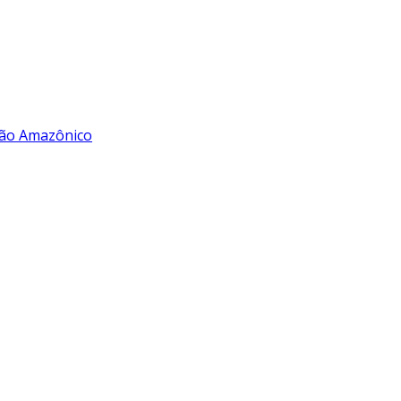
rão Amazônico