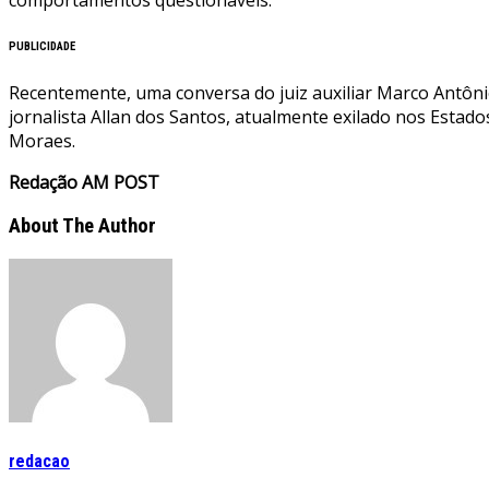
PUBLICIDADE
Recentemente, uma conversa do juiz auxiliar Marco Antônio
jornalista Allan dos Santos, atualmente exilado nos Estado
Moraes.
Redação AM POST
About The Author
redacao