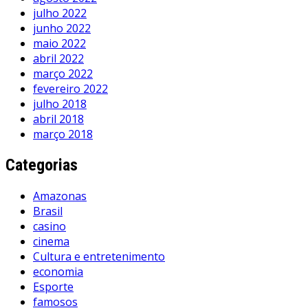
julho 2022
junho 2022
maio 2022
abril 2022
março 2022
fevereiro 2022
julho 2018
abril 2018
março 2018
Categorias
Amazonas
Brasil
casino
cinema
Cultura e entretenimento
economia
Esporte
famosos