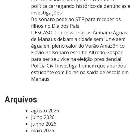
política carregando histórico de denúncias e
investigações
Bolsonaro pede ao STF para receber os
filhos no Dia dos Pais
DESCASO: Concessionárias Âmbar e Águas
de Manaus deixam a cidade sem luz e sem
água em pleno calor do Verão Amazônico
Flávio Bolsonaro escolhe Alfredo Gaspar
para ser seu vice na eleição presidencial
Polícia Civil investiga homem que abordou
estudante com flores na saída de escola em
Manaus
Arquivos
agosto 2026
julho 2026
junho 2026
maio 2026