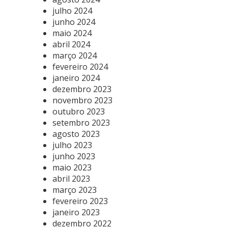
julho 2024
junho 2024
maio 2024
abril 2024
março 2024
fevereiro 2024
janeiro 2024
dezembro 2023
novembro 2023
outubro 2023
setembro 2023
agosto 2023
julho 2023
junho 2023
maio 2023
abril 2023
março 2023
fevereiro 2023
janeiro 2023
dezembro 2022