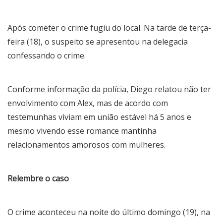
Após cometer o crime fugiu do local. Na tarde de terça-
feira (18), o suspeito se apresentou na delegacia
confessando o crime.
Conforme informação da polícia, Diego relatou não ter
envolvimento com Alex, mas de acordo com
testemunhas viviam em união estável há 5 anos e
mesmo vivendo esse romance mantinha
relacionamentos amorosos com mulheres.
Relembre o caso
O crime aconteceu na noite do último domingo (19), na