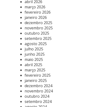
abril 2026
março 2026
fevereiro 2026
janeiro 2026
dezembro 2025
novembro 2025
outubro 2025
setembro 2025
agosto 2025
julho 2025
junho 2025
maio 2025
abril 2025
março 2025
fevereiro 2025
janeiro 2025
dezembro 2024
novembro 2024
outubro 2024
setembro 2024
agosto 2024