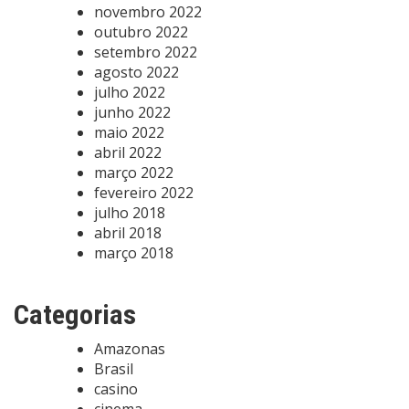
novembro 2022
outubro 2022
setembro 2022
agosto 2022
julho 2022
junho 2022
maio 2022
abril 2022
março 2022
fevereiro 2022
julho 2018
abril 2018
março 2018
Categorias
Amazonas
Brasil
casino
cinema