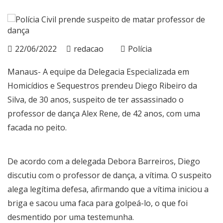
22/06/2022
redacao
Polícia
Manaus- A equipe da Delegacia Especializada em
Homicídios e Sequestros prendeu Diego Ribeiro da
Silva, de 30 anos, suspeito de ter assassinado o
professor de dança Alex Rene, de 42 anos, com uma
facada no peito.
De acordo com a delegada Debora Barreiros, Diego
discutiu com o professor de dança, a vítima. O suspeito
alega legítima defesa, afirmando que a vítima iniciou a
briga e sacou uma faca para golpeá-lo, o que foi
desmentido por uma testemunha.