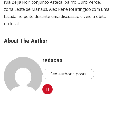
rua Beija Flor, conjunto Asteca, bairro Ouro Verde,
zona Leste de Manaus. Alex Rene foi atingido com uma
facada no peito durante uma discussão e veio a óbito
no local.
About The Author
redacao
See author's posts