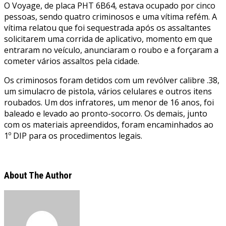
O Voyage, de placa PHT 6B64, estava ocupado por cinco
pessoas, sendo quatro criminosos e uma vítima refém. A
vítima relatou que foi sequestrada após os assaltantes
solicitarem uma corrida de aplicativo, momento em que
entraram no veículo, anunciaram o roubo e a forçaram a
cometer vários assaltos pela cidade.
Os criminosos foram detidos com um revólver calibre .38,
um simulacro de pistola, vários celulares e outros itens
roubados. Um dos infratores, um menor de 16 anos, foi
baleado e levado ao pronto-socorro. Os demais, junto
com os materiais apreendidos, foram encaminhados ao
1º DIP para os procedimentos legais.
About The Author