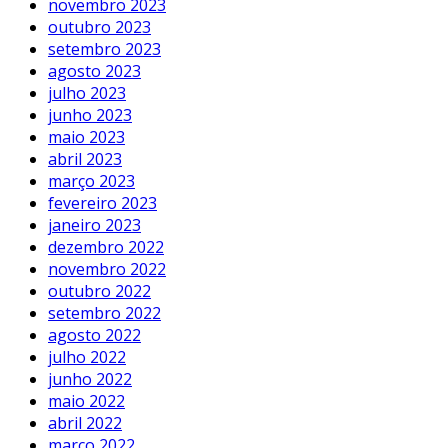
novembro 2023
outubro 2023
setembro 2023
agosto 2023
julho 2023
junho 2023
maio 2023
abril 2023
março 2023
fevereiro 2023
janeiro 2023
dezembro 2022
novembro 2022
outubro 2022
setembro 2022
agosto 2022
julho 2022
junho 2022
maio 2022
abril 2022
março 2022