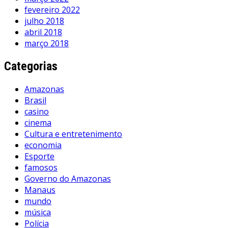
fevereiro 2022
julho 2018
abril 2018
março 2018
Categorias
Amazonas
Brasil
casino
cinema
Cultura e entretenimento
economia
Esporte
famosos
Governo do Amazonas
Manaus
mundo
música
Polícia