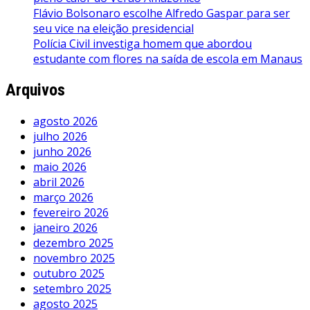
Flávio Bolsonaro escolhe Alfredo Gaspar para ser
seu vice na eleição presidencial
Polícia Civil investiga homem que abordou
estudante com flores na saída de escola em Manaus
Arquivos
agosto 2026
julho 2026
junho 2026
maio 2026
abril 2026
março 2026
fevereiro 2026
janeiro 2026
dezembro 2025
novembro 2025
outubro 2025
setembro 2025
agosto 2025