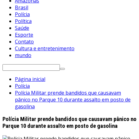
Amazonas
Brasil
Polícia
Política
Saúde
Esporte
Contato
Cultura e entretenimento
mundo
Pesquisar
por:
Página inicial
Polícia
Polícia Militar prende bandidos que causavam
pânico no Parque 10 durante assalto em posto de
gasolina
Polícia Militar prende bandidos que causavam pânico no
Parque 10 durante assalto em posto de gasolina