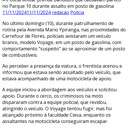
11/11/2024
11/11/2024
redacao
Polícia
No último domingo (10), durante patrulhamento de
rotina pela Avenida Mario Ypiranga, nas proximidades do
Carrefour de Flores, policiais avistaram um veículo
branco, modelo Voyage, em um posto de gasolina, com
comportamento “suspeito” ao se aproximar de um posto
de combustíveis.
Ao perceber a presença da viatura, o frentista acenou e
informou que estava sendo assaltado pelo veículo, que
estava acompanhado de uma motocicleta de apoio.
A equipe iniciou a abordagem aos veículos e solicitou
apoio. Durante o cerco, os criminosos na moto
dispararam contra a equipe policial, que revidou,
atingindo o veículo. O Voyage tentou fugir, mas foi
alcançado próximo à faculdade Ciesa, enquanto os
assaltantes na motocicleta conseguiram escapar.