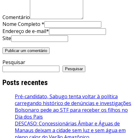
Comentário
Nome Completo *
Endereço de e-mail*
Site
Pesquisar
Pesquisar
Posts recentes
Pré-candidato, Sabugo tenta voltar à política
carregando histórico de denúncias e investigações
Bolsonaro pede ao STF para receber os filhos no
Dia dos Pais
DESCASO: Concessionárias Âmbar e Águas de
Manaus deixam a cidade sem luz e sem água em
pleno calor do Verão Amazônico