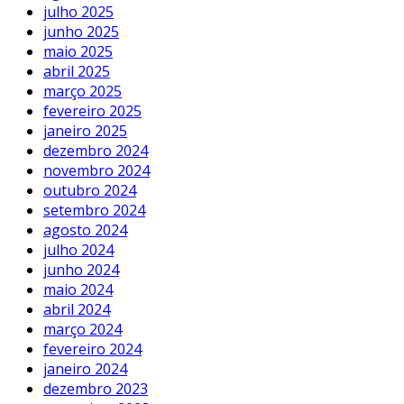
julho 2025
junho 2025
maio 2025
abril 2025
março 2025
fevereiro 2025
janeiro 2025
dezembro 2024
novembro 2024
outubro 2024
setembro 2024
agosto 2024
julho 2024
junho 2024
maio 2024
abril 2024
março 2024
fevereiro 2024
janeiro 2024
dezembro 2023