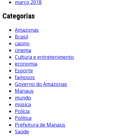
março 2018
Categorias
Amazonas
Brasil
casino
cinema
Cultura e entretenimento
economia
Esporte
famosos
Governo do Amazonas
Manaus
mundo
música
Polícia
Política
Prefeitura de Manaus
Saúde