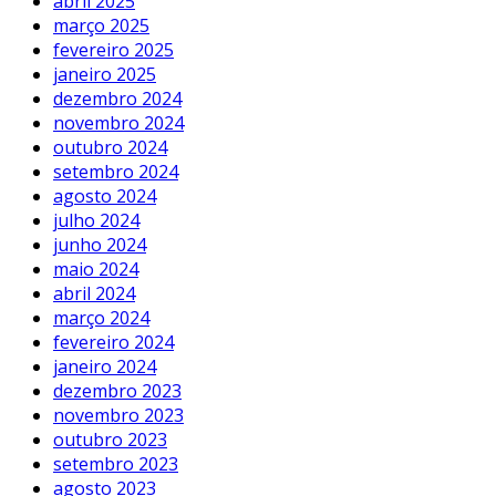
abril 2025
março 2025
fevereiro 2025
janeiro 2025
dezembro 2024
novembro 2024
outubro 2024
setembro 2024
agosto 2024
julho 2024
junho 2024
maio 2024
abril 2024
março 2024
fevereiro 2024
janeiro 2024
dezembro 2023
novembro 2023
outubro 2023
setembro 2023
agosto 2023