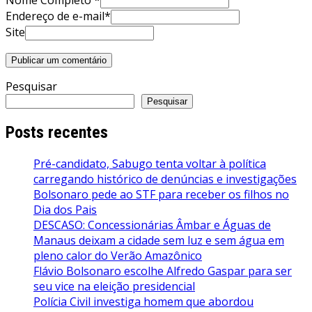
Nome Completo *
Endereço de e-mail*
Site
Pesquisar
Pesquisar
Posts recentes
Pré-candidato, Sabugo tenta voltar à política
carregando histórico de denúncias e investigações
Bolsonaro pede ao STF para receber os filhos no
Dia dos Pais
DESCASO: Concessionárias Âmbar e Águas de
Manaus deixam a cidade sem luz e sem água em
pleno calor do Verão Amazônico
Flávio Bolsonaro escolhe Alfredo Gaspar para ser
seu vice na eleição presidencial
Polícia Civil investiga homem que abordou