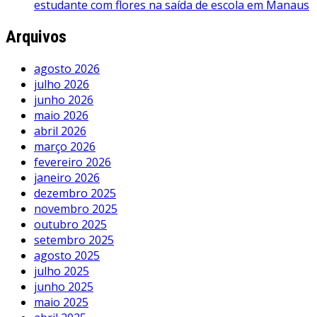
estudante com flores na saída de escola em Manaus
Arquivos
agosto 2026
julho 2026
junho 2026
maio 2026
abril 2026
março 2026
fevereiro 2026
janeiro 2026
dezembro 2025
novembro 2025
outubro 2025
setembro 2025
agosto 2025
julho 2025
junho 2025
maio 2025