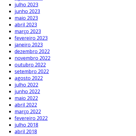
julho 2023
junho 2023
maio 2023
abril 2023
março 2023
fevereiro 2023
janeiro 2023
dezembro 2022
novembro 2022
outubro 2022
setembro 2022
agosto 2022
julho 2022
junho 2022
maio 2022
abril 2022
março 2022
fevereiro 2022
julho 2018
abril 2018