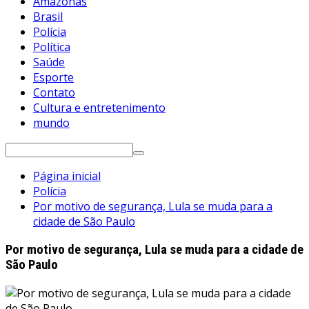
Amazonas
Brasil
Polícia
Política
Saúde
Esporte
Contato
Cultura e entretenimento
mundo
Pesquisar
por:
Página inicial
Polícia
Por motivo de segurança, Lula se muda para a
cidade de São Paulo
Por motivo de segurança, Lula se muda para a cidade de
São Paulo