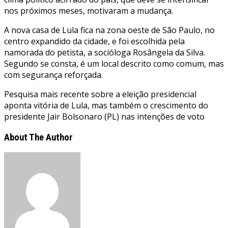
nos próximos meses, motivaram a mudança.
A nova casa de Lula fica na zona oeste de São Paulo, no
centro expandido da cidade, e foi escolhida pela
namorada do petista, a socióloga Rosângela da Silva.
Segundo se consta, é um local descrito como comum, mas
com segurança reforçada.
Pesquisa mais recente sobre a eleição presidencial
aponta vitória de Lula, mas também o crescimento do
presidente Jair Bolsonaro (PL) nas intenções de voto
About The Author