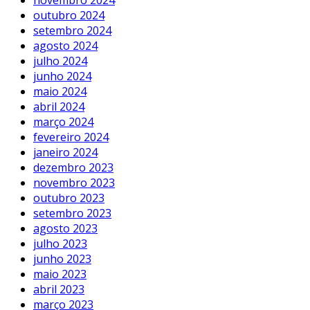
outubro 2024
setembro 2024
agosto 2024
julho 2024
junho 2024
maio 2024
abril 2024
março 2024
fevereiro 2024
janeiro 2024
dezembro 2023
novembro 2023
outubro 2023
setembro 2023
agosto 2023
julho 2023
junho 2023
maio 2023
abril 2023
março 2023