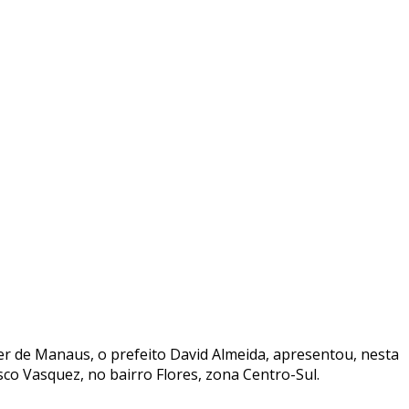
er de Manaus, o prefeito David Almeida, apresentou, nesta
o Vasquez, no bairro Flores, zona Centro-Sul.