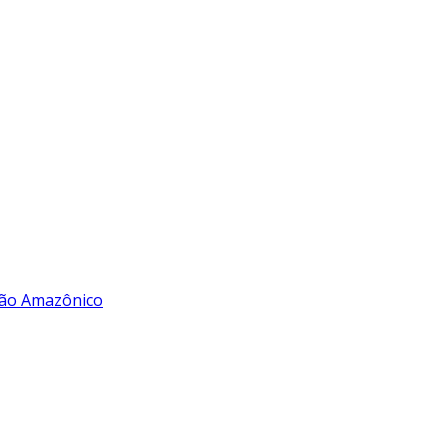
rão Amazônico