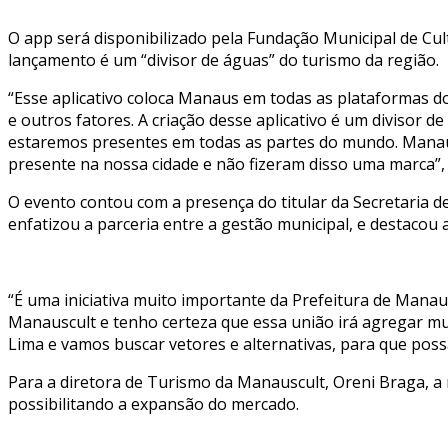
O app será disponibilizado pela Fundação Municipal de Cul
lançamento é um “divisor de águas” do turismo da região.
“Esse aplicativo coloca Manaus em todas as plataformas d
e outros fatores. A criação desse aplicativo é um divisor
estaremos presentes em todas as partes do mundo. Manaus
presente na nossa cidade e não fizeram disso uma marca”,
O evento contou com a presença do titular da Secretaria 
enfatizou a parceria entre a gestão municipal, e destacou
“É uma iniciativa muito importante da Prefeitura de Mana
Manauscult e tenho certeza que essa união irá agregar mu
Lima e vamos buscar vetores e alternativas, para que po
Para a diretora de Turismo da Manauscult, Oreni Braga, a
possibilitando a expansão do mercado.