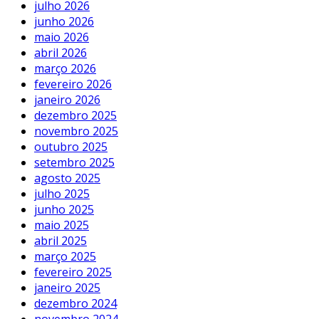
julho 2026
junho 2026
maio 2026
abril 2026
março 2026
fevereiro 2026
janeiro 2026
dezembro 2025
novembro 2025
outubro 2025
setembro 2025
agosto 2025
julho 2025
junho 2025
maio 2025
abril 2025
março 2025
fevereiro 2025
janeiro 2025
dezembro 2024
novembro 2024