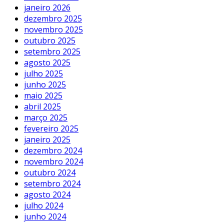
janeiro 2026
dezembro 2025
novembro 2025
outubro 2025
setembro 2025
agosto 2025
julho 2025
junho 2025
maio 2025
abril 2025
março 2025
fevereiro 2025
janeiro 2025
dezembro 2024
novembro 2024
outubro 2024
setembro 2024
agosto 2024
julho 2024
junho 2024