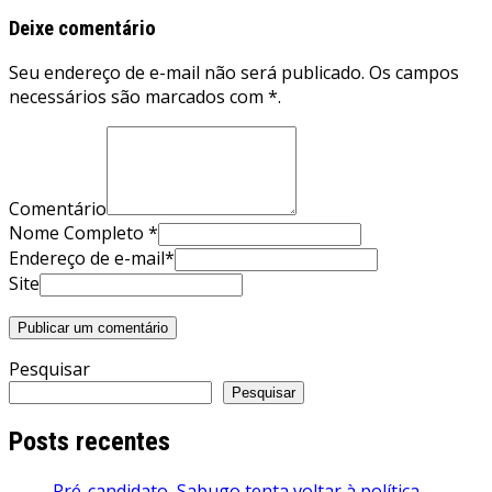
Deixe comentário
Seu endereço de e-mail não será publicado. Os campos
necessários são marcados com *.
Comentário
Nome Completo *
Endereço de e-mail*
Site
Pesquisar
Pesquisar
Posts recentes
Pré-candidato, Sabugo tenta voltar à política