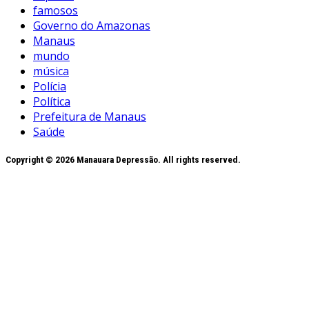
famosos
Governo do Amazonas
Manaus
mundo
música
Polícia
Política
Prefeitura de Manaus
Saúde
Copyright © 2026 Manauara Depressão. All rights reserved.