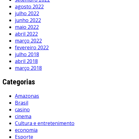
agosto 2022
julho 2022
junho 2022
maio 2022
abril 2022
março 2022
fevereiro 2022
julho 2018
abril 2018
março 2018
Categorias
Amazonas
Brasil
casino
cinema
Cultura e entretenimento
economia
Esporte