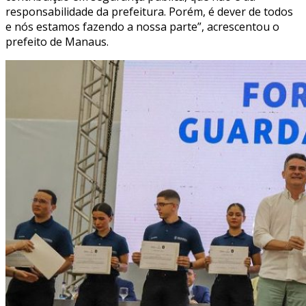
responsabilidade da prefeitura. Porém, é dever de todos
e nós estamos fazendo a nossa parte”, acrescentou o
prefeito de Manaus.