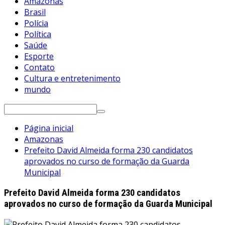
Amazonas
Brasil
Polícia
Política
Saúde
Esporte
Contato
Cultura e entretenimento
mundo
Pesquisar
por:
Página inicial
Amazonas
Prefeito David Almeida forma 230 candidatos
aprovados no curso de formação da Guarda
Municipal
Prefeito David Almeida forma 230 candidatos
aprovados no curso de formação da Guarda Municipal