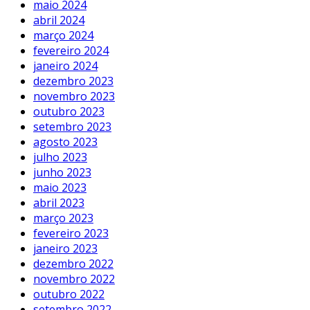
maio 2024
abril 2024
março 2024
fevereiro 2024
janeiro 2024
dezembro 2023
novembro 2023
outubro 2023
setembro 2023
agosto 2023
julho 2023
junho 2023
maio 2023
abril 2023
março 2023
fevereiro 2023
janeiro 2023
dezembro 2022
novembro 2022
outubro 2022
setembro 2022