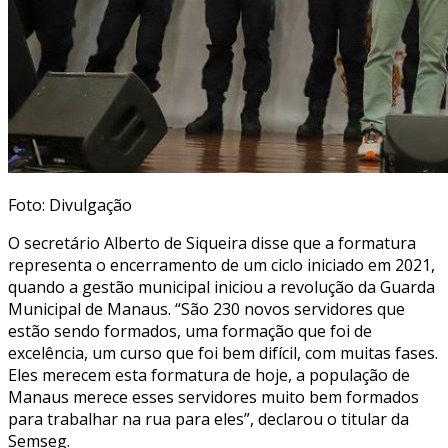
Foto: Divulgação
O secretário Alberto de Siqueira disse que a formatura
representa o encerramento de um ciclo iniciado em 2021,
quando a gestão municipal iniciou a revolução da Guarda
Municipal de Manaus. “São 230 novos servidores que
estão sendo formados, uma formação que foi de
excelência, um curso que foi bem difícil, com muitas fases.
Eles merecem esta formatura de hoje, a população de
Manaus merece esses servidores muito bem formados
para trabalhar na rua para eles”, declarou o titular da
Semseg.