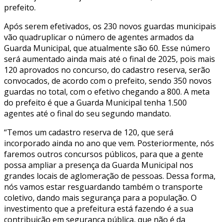
prefeito.
Após serem efetivados, os 230 novos guardas municipais
vão quadruplicar o número de agentes armados da
Guarda Municipal, que atualmente são 60. Esse número
será aumentado ainda mais até o final de 2025, pois mais
120 aprovados no concurso, do cadastro reserva, serão
convocados, de acordo com o prefeito, sendo 350 novos
guardas no total, com o efetivo chegando a 800. A meta
do prefeito é que a Guarda Municipal tenha 1.500
agentes até o final do seu segundo mandato.
“Temos um cadastro reserva de 120, que será
incorporado ainda no ano que vem. Posteriormente, nós
faremos outros concursos públicos, para que a gente
possa ampliar a presença da Guarda Municipal nos
grandes locais de aglomeração de pessoas. Dessa forma,
nós vamos estar resguardando também o transporte
coletivo, dando mais segurança para a população. O
investimento que a prefeitura está fazendo é a sua
contribuição em segurança pública, que não é da