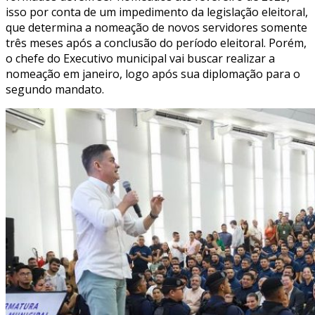
isso por conta de um impedimento da legislação eleitoral,
que determina a nomeação de novos servidores somente
três meses após a conclusão do período eleitoral. Porém,
o chefe do Executivo municipal vai buscar realizar a
nomeação em janeiro, logo após sua diplomação para o
segundo mandato.