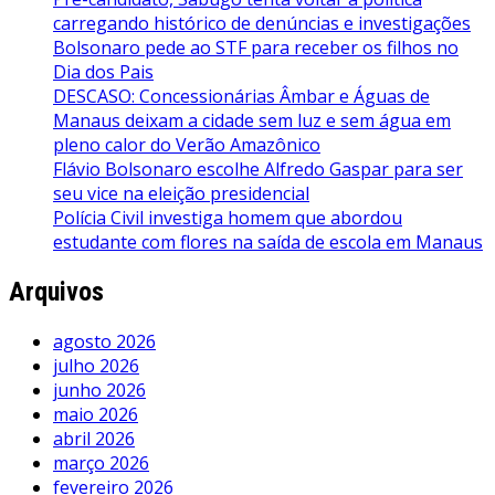
carregando histórico de denúncias e investigações
Bolsonaro pede ao STF para receber os filhos no
Dia dos Pais
DESCASO: Concessionárias Âmbar e Águas de
Manaus deixam a cidade sem luz e sem água em
pleno calor do Verão Amazônico
Flávio Bolsonaro escolhe Alfredo Gaspar para ser
seu vice na eleição presidencial
Polícia Civil investiga homem que abordou
estudante com flores na saída de escola em Manaus
Arquivos
agosto 2026
julho 2026
junho 2026
maio 2026
abril 2026
março 2026
fevereiro 2026