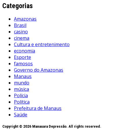
Categorias
Amazonas
Brasil
casino
cinema
Cultura e entretenimento
economia
Esporte
famosos
Governo do Amazonas
Manaus
mundo
música
Polícia
Política
Prefeitura de Manaus
Saúde
Copyright © 2026 Manauara Depressão. All rights reserved.