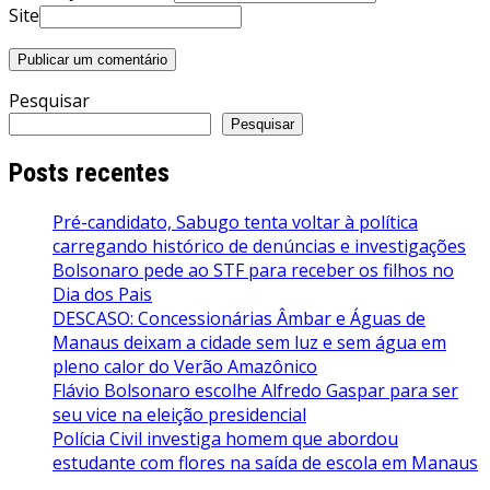
Site
Pesquisar
Pesquisar
Posts recentes
Pré-candidato, Sabugo tenta voltar à política
carregando histórico de denúncias e investigações
Bolsonaro pede ao STF para receber os filhos no
Dia dos Pais
DESCASO: Concessionárias Âmbar e Águas de
Manaus deixam a cidade sem luz e sem água em
pleno calor do Verão Amazônico
Flávio Bolsonaro escolhe Alfredo Gaspar para ser
seu vice na eleição presidencial
Polícia Civil investiga homem que abordou
estudante com flores na saída de escola em Manaus