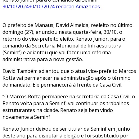
30/10/2024
30/10/2024
redacao
Amazonas
O prefeito de Manaus, David Almeida, reeleito no último
domingo (27), anunciou nesta quarta-feira, 30/10, o
retorno do vice-prefeito eleito, Renato Junior, para o
comando da Secretaria Municipal de Infraestrutura
(Seminf) e adiantou que vai fazer uma reforma
administrativa para a nova gestão.
David Também adiantou que o atual vice-prefeito Marcos
Rotta vai permanecer na administração após o término
do mandato. Ele permanecerá à frente da Casa Civil.
“O Marcos Rotta permanece na secretaria da Casa Civil, o
Renato volta para a Seminf, vai continuar os trabalhos
estruturantes na cidade. Renato seja bem vindo
novamente a Seminf
Renato Junior deixou de ser titular da Seminf em junho
deste ano para disputar a eleição e foi substituído por