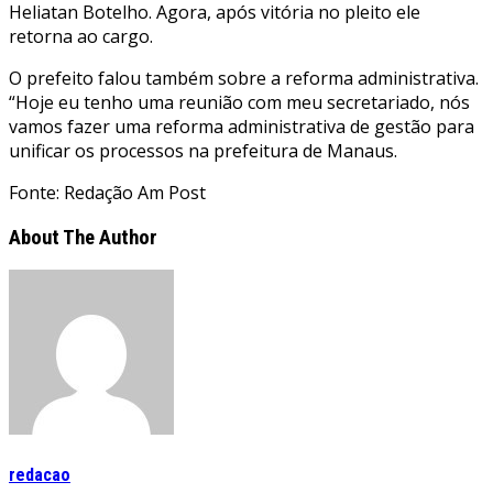
Heliatan Botelho. Agora, após vitória no pleito ele
retorna ao cargo.
O prefeito falou também sobre a reforma administrativa.
“Hoje eu tenho uma reunião com meu secretariado, nós
vamos fazer uma reforma administrativa de gestão para
unificar os processos na prefeitura de Manaus.
Fonte: Redação Am Post
About The Author
redacao