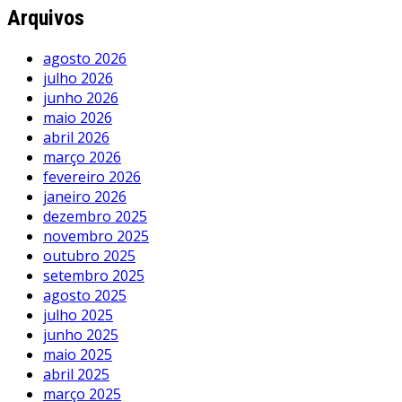
Arquivos
agosto 2026
julho 2026
junho 2026
maio 2026
abril 2026
março 2026
fevereiro 2026
janeiro 2026
dezembro 2025
novembro 2025
outubro 2025
setembro 2025
agosto 2025
julho 2025
junho 2025
maio 2025
abril 2025
março 2025