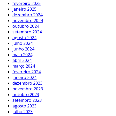
fevereiro 2025
janeiro 2025
dezembro 2024
novembro 2024
outubro 2024
setembro 2024
agosto 2024
julho 2024
junho 2024
maio 2024
abril 2024
março 2024
fevereiro 2024
janeiro 2024
dezembro 2023
novembro 2023
outubro 2023
setembro 2023
agosto 2023
julho 2023