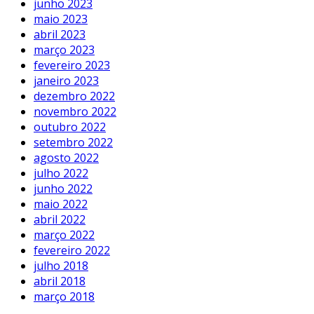
junho 2023
maio 2023
abril 2023
março 2023
fevereiro 2023
janeiro 2023
dezembro 2022
novembro 2022
outubro 2022
setembro 2022
agosto 2022
julho 2022
junho 2022
maio 2022
abril 2022
março 2022
fevereiro 2022
julho 2018
abril 2018
março 2018