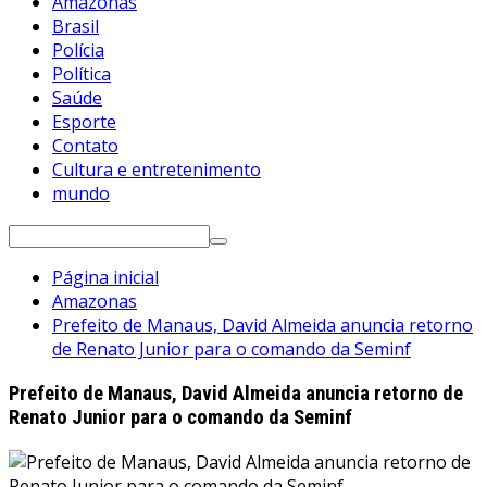
Amazonas
Brasil
Polícia
Política
Saúde
Esporte
Contato
Cultura e entretenimento
mundo
Pesquisar
por:
Página inicial
Amazonas
Prefeito de Manaus, David Almeida anuncia retorno
de Renato Junior para o comando da Seminf
Prefeito de Manaus, David Almeida anuncia retorno de
Renato Junior para o comando da Seminf