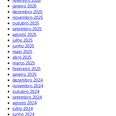
fevereiro 2026
janeiro 2026
dezembro 2025
novembro 2025
outubro 2025
setembro 2025
agosto 2025
julho 2025
junho 2025
maio 2025
abril 2025
março 2025
fevereiro 2025
janeiro 2025
dezembro 2024
novembro 2024
outubro 2024
setembro 2024
agosto 2024
julho 2024
junho 2024