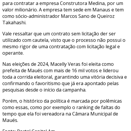
para contratar a empresa Construtora Medina, por um
valor milionário. A empresa tem sede em Manaus e tem
como sócio-administrador Marcos Sano de Queiroz
Takahashi.
Vale ressaltar que um contrato sem licitação der ser
utilizado com cautela, visto que o processo não possui o
mesmo rigor de uma contratação com licitação legal e
operante.
Nas eleições de 2024, Macelly Veras foi eleita como
prefeita de Maués com mais de 16 mil votos e liderou
toda a corrida eleitoral, garantindo uma vitória decisiva e
confirmando o favoritismo que já era apontado pelas
pesquisas desde o início da campanha.
Porém, o histórico da política é marcada por polêmicas
como essas, como por exemplo o ranking de faltas do
tempo que ela foi vereadora na Câmara Municipal de
Maués.