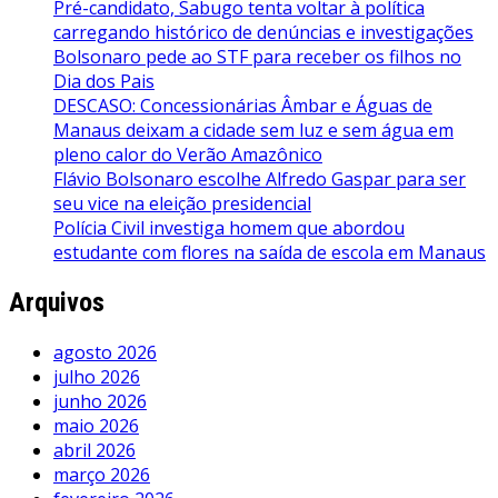
Pré-candidato, Sabugo tenta voltar à política
carregando histórico de denúncias e investigações
Bolsonaro pede ao STF para receber os filhos no
Dia dos Pais
DESCASO: Concessionárias Âmbar e Águas de
Manaus deixam a cidade sem luz e sem água em
pleno calor do Verão Amazônico
Flávio Bolsonaro escolhe Alfredo Gaspar para ser
seu vice na eleição presidencial
Polícia Civil investiga homem que abordou
estudante com flores na saída de escola em Manaus
Arquivos
agosto 2026
julho 2026
junho 2026
maio 2026
abril 2026
março 2026