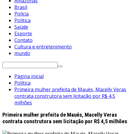
Amazonas
Brasil
Polícia
Política
Saúde
Esporte
Contato
Cultura e entretenimento
mundo
Pesquisar
por:
Página inicial
Política
Primeira mulher prefeita de Maués, Macelly Veras
contrata construtora sem licitação por R$ 4,5
milhões
Primeira mulher prefeita de Maués, Macelly Veras
contrata construtora sem licitação por R$ 4,5 milhões