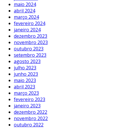
maio 2024
abril 2024
março 2024
fevereiro 2024
janeiro 2024
dezembro 2023
novembro 2023
outubro 2023
setembro 2023
agosto 2023
julho 2023
junho 2023
maio 2023
abril 2023
março 2023
fevereiro 2023
janeiro 2023
dezembro 2022
novembro 2022
outubro 2022