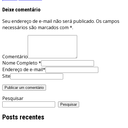
Deixe comentário
Seu endereço de e-mail não será publicado. Os campos
necessários são marcados com *.
Comentário
Nome Completo *
Endereço de e-mail*
Site
Pesquisar
Pesquisar
Posts recentes