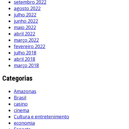
setembro 2022
agosto 2022
julho 2022
junho 2022
maio 2022
abril 2022
março 2022
fevereiro 2022
julho 2018
abril 2018
março 2018
Categorias
Amazonas
Brasil
casino
cinema
Cultura e entretenimento
economia