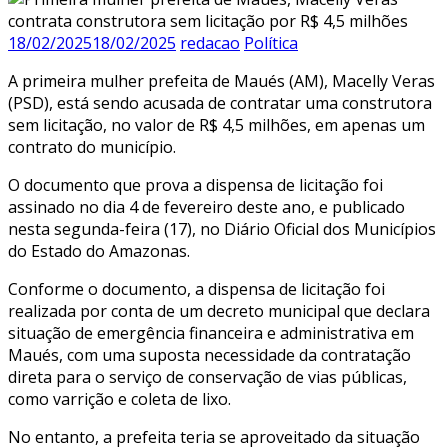
18/02/2025
18/02/2025
redacao
Política
A primeira mulher prefeita de Maués (AM), Macelly Veras
(PSD), está sendo acusada de contratar uma construtora
sem licitação, no valor de R$ 4,5 milhões, em apenas um
contrato do município.
O documento que prova a dispensa de licitação foi
assinado no dia 4 de fevereiro deste ano, e publicado
nesta segunda-feira (17), no Diário Oficial dos Municípios
do Estado do Amazonas.
Conforme o documento, a dispensa de licitação foi
realizada por conta de um decreto municipal que declara
situação de emergência financeira e administrativa em
Maués, com uma suposta necessidade da contratação
direta para o serviço de conservação de vias públicas,
como varrição e coleta de lixo.
No entanto, a prefeita teria se aproveitado da situação