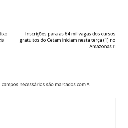
lixo
Inscrições para as 64 mil vagas dos cursos
gratuitos do Cetam iniciam nesta terça (1) no
de
Amazonas
Os campos necessários são marcados com *.