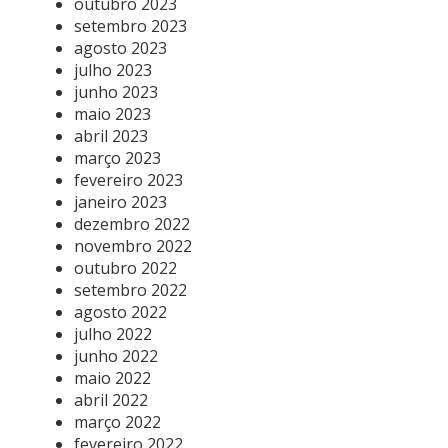
outubro 2023
setembro 2023
agosto 2023
julho 2023
junho 2023
maio 2023
abril 2023
março 2023
fevereiro 2023
janeiro 2023
dezembro 2022
novembro 2022
outubro 2022
setembro 2022
agosto 2022
julho 2022
junho 2022
maio 2022
abril 2022
março 2022
fevereiro 2022