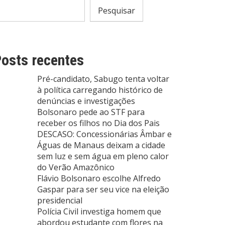
Pesquisar
osts recentes
Pré-candidato, Sabugo tenta voltar
à política carregando histórico de
denúncias e investigações
Bolsonaro pede ao STF para
receber os filhos no Dia dos Pais
DESCASO: Concessionárias Âmbar e
Águas de Manaus deixam a cidade
sem luz e sem água em pleno calor
do Verão Amazônico
Flávio Bolsonaro escolhe Alfredo
Gaspar para ser seu vice na eleição
presidencial
Polícia Civil investiga homem que
abordou estudante com flores na