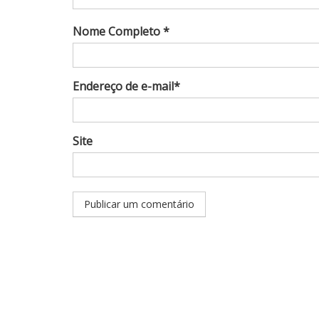
Nome Completo *
Endereço de e-mail*
Site