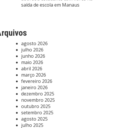
saída de escola em Manaus
rquivos
agosto 2026
julho 2026
junho 2026
maio 2026
abril 2026
março 2026
fevereiro 2026
janeiro 2026
dezembro 2025
novembro 2025
outubro 2025
setembro 2025
agosto 2025
julho 2025