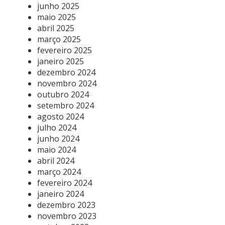
junho 2025
maio 2025
abril 2025
março 2025
fevereiro 2025
janeiro 2025
dezembro 2024
novembro 2024
outubro 2024
setembro 2024
agosto 2024
julho 2024
junho 2024
maio 2024
abril 2024
março 2024
fevereiro 2024
janeiro 2024
dezembro 2023
novembro 2023