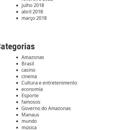
julho 2018
abril 2018
março 2018
ategorias
Amazonas
Brasil
casino
cinema
Cultura e entretenimento
economia
Esporte
famosos
Governo do Amazonas
Manaus
mundo
música