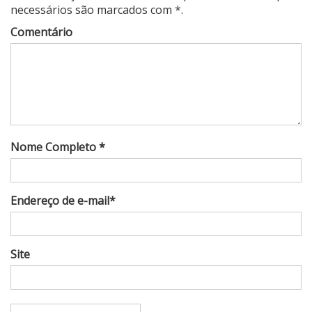
necessários são marcados com *.
Comentário
Nome Completo *
Endereço de e-mail*
Site