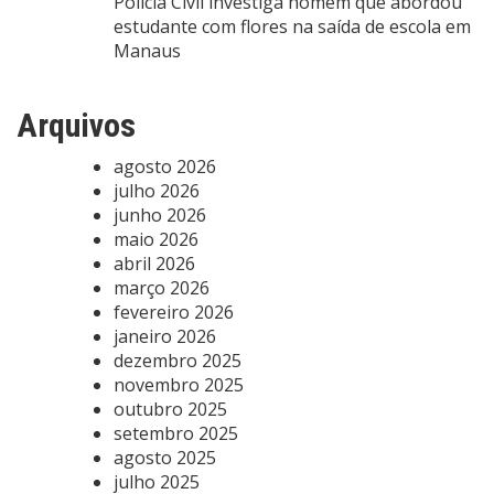
Polícia Civil investiga homem que abordou
estudante com flores na saída de escola em
Manaus
Arquivos
agosto 2026
julho 2026
junho 2026
maio 2026
abril 2026
março 2026
fevereiro 2026
janeiro 2026
dezembro 2025
novembro 2025
outubro 2025
setembro 2025
agosto 2025
julho 2025