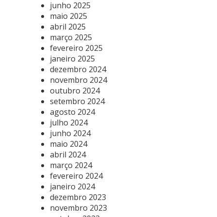
junho 2025
maio 2025
abril 2025
março 2025
fevereiro 2025
janeiro 2025
dezembro 2024
novembro 2024
outubro 2024
setembro 2024
agosto 2024
julho 2024
junho 2024
maio 2024
abril 2024
março 2024
fevereiro 2024
janeiro 2024
dezembro 2023
novembro 2023