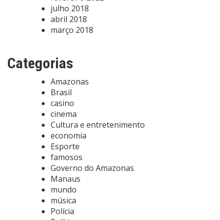
julho 2018
abril 2018
março 2018
Categorias
Amazonas
Brasil
casino
cinema
Cultura e entretenimento
economia
Esporte
famosos
Governo do Amazonas
Manaus
mundo
música
Polícia