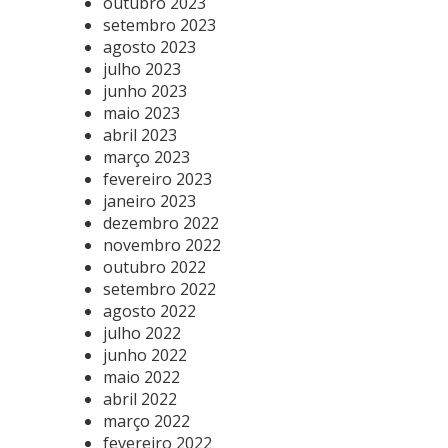
outubro 2023
setembro 2023
agosto 2023
julho 2023
junho 2023
maio 2023
abril 2023
março 2023
fevereiro 2023
janeiro 2023
dezembro 2022
novembro 2022
outubro 2022
setembro 2022
agosto 2022
julho 2022
junho 2022
maio 2022
abril 2022
março 2022
fevereiro 2022