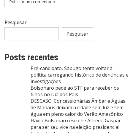
Pesquisar
Pesquisar
Posts recentes
Pré-candidato, Sabugo tenta voltar à
política carregando histórico de denúncias e
investigações
Bolsonaro pede ao STF para receber os
filhos no Dia dos Pais
DESCASO: Concessionárias Âmbar e Águas
de Manaus deixam a cidade sem luz e sem
água em pleno calor do Verão Amazônico
Flávio Bolsonaro escolhe Alfredo Gaspar
para ser seu vice na eleição presidencial