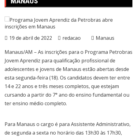
MANAUS
19 de abril de 2022
redacao
Manaus
Manaus/AM – As inscrições para o Programa Petrobras
Jovem Aprendiz para qualificação profissional de
adolescentes e jovens de Manaus estão abertas desde
esta segunda-feira (18). Os candidatos devem ter entre
14 e 22 anos e três meses completos, que estejam
cursando a partir do 7° ano do ensino fundamental ou
ter ensino médio completo.
Para Manaus o cargo é para Assistente Administrativo,
de segunda a sexta no horário das 13h30 às 17h30,