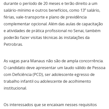
durante o período de 20 meses e terão direito a um
salário-mínimo e outros benefícios, como 13º salário,
férias, vale-transporte e plano de previdência
complementar opcional. Além das aulas de capacitação
e atividades de prática profissional no Senai, também
poderão fazer visitas técnicas às instalações da
Petrobras.
As vagas para Manaus não são de ampla concorrência.
O candidato deve apresentar um laudo válido de Pessoa
com Deficiência (PCD), ser adolescente egresso de
trabalho infantil ou adolescente de acolhimento
institucional.
Os interessados que se encaixam nesses requisitos