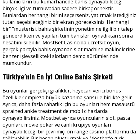
kullanıcıların bu kumarhanede bahis oynayabileceği
birçok ligi ve turnuvadan sadece birkaç örnektir.
Bunlardan herhangi birini seçerseniz, yatırmak istediğiniz
tutarı seçebileceğiniz bir ekran göreceksiniz. Herhangi
bir” “müşterisi, bahis şirketinin yönetimine ilgili bir talep
gönderdikten ve yapılan tüm bahisleri oynadıktan sonra
hesabını silebilir. MostBet Casino’da ücretsiz oyun,
gerçek parayla bahis oynanan slot machine makinelerine
benzer işlevsellikteki slotların demo sürümlerinde
mümkündür.
Türkiye’nin En İyi Online Bahis Şirketi
Bu oyunlar gerçekçi grafikler, heyecan verici bonus
özellikler empieza büyük kazanma şansı ile birlikte gelir.
Ayrıca, daha fazla rahatlık için bu oyunları hem masaüstü
sprained ankle treatment de mobil cihazlarda
oynayabilirsiniz. Mostbet ayrıca oyuncuların slot, pasta
oyunları, movie poker ve canlı krupiye oyunları
oynayabileceği bir çevrimiçi on range casino platformu da
sağlayabilir. Bir hesap oluşturmak ve Mostbet’e giriş