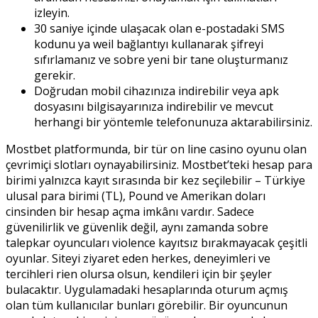
izleyin.
30 saniye içinde ulaşacak olan e-postadaki SMS
kodunu ya weil bağlantıyı kullanarak şifreyi
sıfırlamanız ve sobre yeni bir tane oluşturmanız
gerekir.
Doğrudan mobil cihazınıza indirebilir veya apk
dosyasını bilgisayarınıza indirebilir ve mevcut
herhangi bir yöntemle telefonunuza aktarabilirsiniz.
Mostbet platformunda, bir tür on line casino oyunu olan
çevrimiçi slotları oynayabilirsiniz. Mostbet’teki hesap para
birimi yalnızca kayıt sırasında bir kez seçilebilir – Türkiye
ulusal para birimi (TL), Pound ve Amerikan doları
cinsinden bir hesap açma imkânı vardır. Sadece
güvenilirlik ve güvenlik değil, aynı zamanda sobre
talepkar oyuncuları violence kayıtsız bırakmayacak çeşitli
oyunlar. Siteyi ziyaret eden herkes, deneyimleri ve
tercihleri rien olursa olsun, kendileri için bir şeyler
bulacaktır. Uygulamadaki hesaplarında oturum açmış
olan tüm kullanıcılar bunları görebilir. Bir oyuncunun