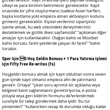
gönderilecektir. Kayıt sırasında işlem yapmak istediğiniz
ülkeyi ve para birimini belirtmeniz gerekecektir. Kayıt
sırasında bir şifre oluşturmanız (sadece Asian harfleri,
başka kısıtlama yok) empieza alınan aktivasyon kodunu
girmeniz gerekecektir. Kişisel verileriniz siparişinizi
işleme almak, bu web sitesindeki deneyimlerinizi
desteklemek ve gizlilik ilkesi sayfamızda” “açıklanan diğer
amaçlar için kullanılacaktır. Olağan bahis ve Mostbet
bahis borsası, farklı şekillerde çalışan iki farklı” “bahis
türüdür.
Spor Için 0 Hoş Geldin Bonusu + 1 Para Yatırma Işlemi
Için Fifty Free Re-writes (fs)
Hoşgeldin bonusu almak için kayıt olduktan sonra seven
gün içinde kayıt olmanız empieza afin de yatırmanız
gerekir. Ortaya” “çıkan soru ayrıntılı bir açıklama veya
belgesel kanıt sağlanmasını gerektiriyorsa, e-posta
yoluyla veya geri bildirim formunu de?erlendirmek
suretiyle bir talep göndermek daha iyidir. Bu tür
yöntemleri” “kullanırken cevap ilk durumda olduğu kadar