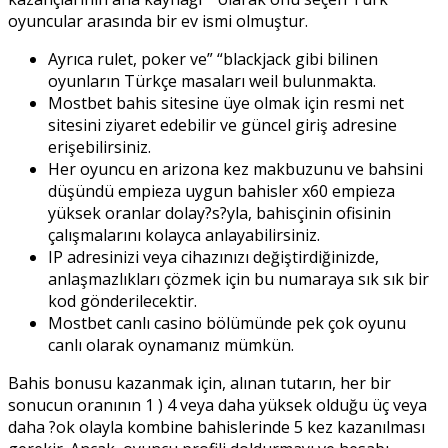
oyuncular arasında bir ev ismi olmuştur.
Ayrıca rulet, poker ve” “blackjack gibi bilinen
oyunların Türkçe masaları weil bulunmakta.
Mostbet bahis sitesine üye olmak için resmi net
sitesini ziyaret edebilir ve güncel giriş adresine
erişebilirsiniz.
Her oyuncu en arizona kez makbuzunu ve bahsini
düşündü empieza uygun bahisler x60 empieza
yüksek oranlar dolay?s?yla, bahisçinin ofisinin
çalışmalarını kolayca anlayabilirsiniz.
IP adresinizi veya cihazınızı değiştirdiğinizde,
anlaşmazlıkları çözmek için bu numaraya sık sık bir
kod gönderilecektir.
Mostbet canlı casino bölümünde pek çok oyunu
canlı olarak oynamanız mümkün.
Bahis bonusu kazanmak için, alınan tutarın, her bir
sonucun oranının 1 ) 4 veya daha yüksek olduğu üç veya
daha ?ok olayla kombine bahislerinde 5 kez kazanılması