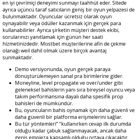
en iyi çevrimiçi deneyimi sunmayı taahhüt eder. Sitede
ayrıca üçüncü taraf satıcıların geniş bir oyun yelpazesi de
bulunmaktadır. Oyuncular ücretsiz olarak oyun
oynayabilir veya ödüller kazanmak için gerçek para
kullanabilirler. Ayrıca şirketin müşteri destek ekibi,
sorularınızı yanıtlamak için günün her saati
hizmetinizdedir. Mostbet müşterilerine afin de çekme
olanağı weil dahil olmak üzere birçok avantaj
sunmaktadır.
Demo versiyonunda, oyun gerçek paraya
dönüştürülemeyen sanal pra birimlerine gider.
Moneyline, level propagate ve over/under gibi
geleneksel bahislerin yanı sıra bireysel oyuncu veya
takım performansına dayalı daha spesifik prop
bahisleri de mümkündür.
Bu, oyuncuların bahis oynamak için daha güvenli ve
daha güvenli bir platforma erişmelerini sağlar.
Bu tür yöntemleri” “kullanırken cevap ilk durumda
olduğu kadar çabuk sağlanmayacak, ancak daha
geniş empieza kapsamlı olduğu ortaya çıkacaktır.