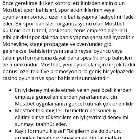
önce gerekirse iki kez kontrol ettiğinizden emin olun.
Mostbet spor bahisleri, spor etkinliklerinin veya
oyunlarının sonucu üzerine bahis yapma faaliyetini ifade
eder. Bir spor bahisleri organizasyonu olan Mostbet,
kullanıcılara futbol, basketbol, tenis empieza diğerleri
gibi bir dizi spor dalında bahis yapma şansı sağlayacaktır.
Moneyline, stage propagate ve over/under gibi
geleneksel bahislerin yanı sıra bireysel oyuncu veya
takım performansına dayalı daha spesifik prop bahisleri
de mümkündür. Mostbet, yeni oyuncular için birçok farklı
bonus, özel teklif ve promosyonlarla geniş bir yelpazede
casino oyunları ve spor bahisleri sunmaktadır.
En iyi deneyimi elde etmek ve en yeni özelliklerden
empieza güncellemelerden yararlanmak için
Mostbet uygulamanızı güncel tutmak çok önemlidir.
Mostbet’teki müşteri hizmetleri personeli iyi
eğitimlidir ve tüketicilere en iyi çevrimiçi deneyimi
sunmayı taahhüt eder.
Kayıt formunu kişisel” “bilgilerinizle doldurun,
ardından hesabınızı onaylamak için talimatları