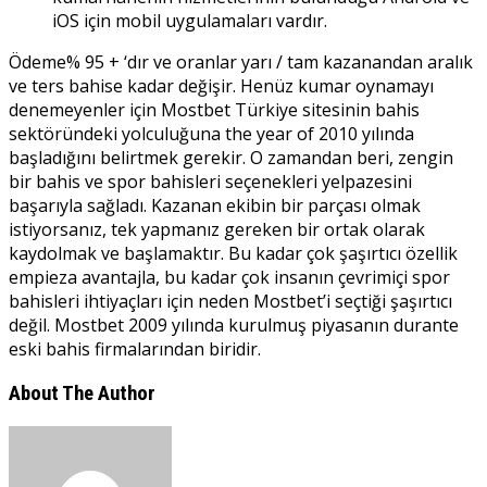
iOS için mobil uygulamaları vardır.
Ödeme% 95 + ‘dır ve oranlar yarı / tam kazanandan aralık
ve ters bahise kadar değişir. Henüz kumar oynamayı
denemeyenler için Mostbet Türkiye sitesinin bahis
sektöründeki yolculuğuna the year of 2010 yılında
başladığını belirtmek gerekir. O zamandan beri, zengin
bir bahis ve spor bahisleri seçenekleri yelpazesini
başarıyla sağladı. Kazanan ekibin bir parçası olmak
istiyorsanız, tek yapmanız gereken bir ortak olarak
kaydolmak ve başlamaktır. Bu kadar çok şaşırtıcı özellik
empieza avantajla, bu kadar çok insanın çevrimiçi spor
bahisleri ihtiyaçları için neden Mostbet’i seçtiği şaşırtıcı
değil. Mostbet 2009 yılında kurulmuş piyasanın durante
eski bahis firmalarından biridir.
About The Author