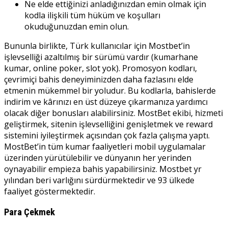
Ne elde ettiğinizi anladığınızdan emin olmak için
kodla ilişkili tüm hüküm ve koşulları
okuduğunuzdan emin olun.
Bununla birlikte, Türk kullanıcılar için Mostbet’in
işlevselliği azaltılmış bir sürümü vardır (kumarhane
kumar, online poker, slot yok). Promosyon kodları,
çevrimiçi bahis deneyiminizden daha fazlasını elde
etmenin mükemmel bir yoludur. Bu kodlarla, bahislerde
indirim ve kârınızı en üst düzeye çıkarmanıza yardımcı
olacak diğer bonusları alabilirsiniz. MostBet ekibi, hizmeti
geliştirmek, sitenin işlevselliğini genişletmek ve reward
sistemini iyileştirmek açısından çok fazla çalışma yaptı.
MostBet’in tüm kumar faaliyetleri mobil uygulamalar
üzerinden yürütülebilir ve dünyanın her yerinden
oynayabilir empieza bahis yapabilirsiniz. Mostbet yr
yılından beri varlığını sürdürmektedir ve 93 ülkede
faaliyet göstermektedir.
Para Çekmek