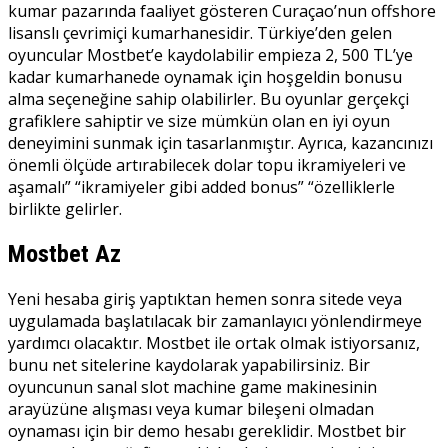
kumar pazarında faaliyet gösteren Curaçao’nun offshore
lisanslı çevrimiçi kumarhanesidir. Türkiye’den gelen
oyuncular Mostbet’e kaydolabilir empieza 2, 500 TL’ye
kadar kumarhanede oynamak için hoşgeldin bonusu
alma seçeneğine sahip olabilirler. Bu oyunlar gerçekçi
grafiklere sahiptir ve size mümkün olan en iyi oyun
deneyimini sunmak için tasarlanmıştır. Ayrıca, kazancınızı
önemli ölçüde artırabilecek dolar topu ikramiyeleri ve
aşamalı” “ikramiyeler gibi added bonus” “özelliklerle
birlikte gelirler.
Mostbet Az
Yeni hesaba giriş yaptıktan hemen sonra sitede veya
uygulamada başlatılacak bir zamanlayıcı yönlendirmeye
yardımcı olacaktır. Mostbet ile ortak olmak istiyorsanız,
bunu net sitelerine kaydolarak yapabilirsiniz. Bir
oyuncunun sanal slot machine game makinesinin
arayüzüne alışması veya kumar bileşeni olmadan
oynaması için bir demo hesabı gereklidir. Mostbet bir