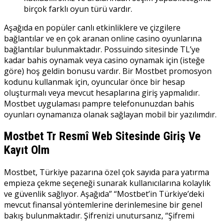
birçok farklı oyun türü vardır.
Aşağıda en popüler canlı etkinliklere ve çizgilere
bağlantılar ve en çok aranan online casino oyunlarına
bağlantılar bulunmaktadır. Possuindo sitesinde TL’ye
kadar bahis oynamak veya casino oynamak için (isteğe
göre) hoş geldin bonusu vardır. Bir Mostbet promosyon
kodunu kullanmak için, oyuncular önce bir hesap
oluşturmalı veya mevcut hesaplarına giriş yapmalıdır.
Mostbet uygulaması pampre telefonunuzdan bahis
oyunları oynamanıza olanak sağlayan mobil bir yazılımdır.
Mostbet Tr Resmî Web Sitesinde Giriş Ve
Kayıt Olm
Mostbet, Türkiye pazarına özel çok sayıda para yatırma
empieza çekme seçeneği sunarak kullanıcılarına kolaylık
ve güvenlik sağlıyor. Aşağıda” “Mostbet’in Türkiye’deki
mevcut finansal yöntemlerine derinlemesine bir genel
bakış bulunmaktadır. Şifrenizi unutursanız, “Şifremi