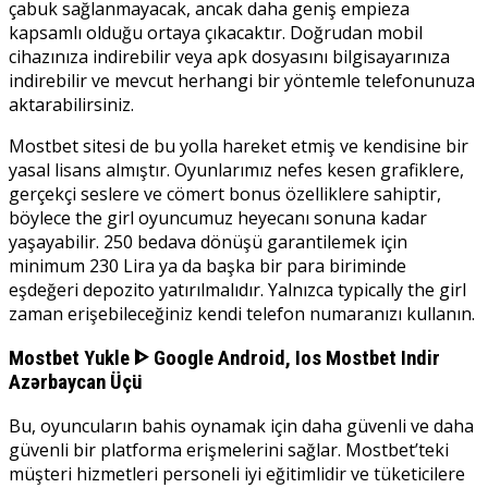
çabuk sağlanmayacak, ancak daha geniş empieza
kapsamlı olduğu ortaya çıkacaktır. Doğrudan mobil
cihazınıza indirebilir veya apk dosyasını bilgisayarınıza
indirebilir ve mevcut herhangi bir yöntemle telefonunuza
aktarabilirsiniz.
Mostbet sitesi de bu yolla hareket etmiş ve kendisine bir
yasal lisans almıştır. Oyunlarımız nefes kesen grafiklere,
gerçekçi seslere ve cömert bonus özelliklere sahiptir,
böylece the girl oyuncumuz heyecanı sonuna kadar
yaşayabilir. 250 bedava dönüşü garantilemek için
minimum 230 Lira ya da başka bir para biriminde
eşdeğeri depozito yatırılmalıdır. Yalnızca typically the girl
zaman erişebileceğiniz kendi telefon numaranızı kullanın.
Mostbet Yukle ᐈ Google Android, Ios Mostbet Indir
Azərbaycan Üçü
Bu, oyuncuların bahis oynamak için daha güvenli ve daha
güvenli bir platforma erişmelerini sağlar. Mostbet’teki
müşteri hizmetleri personeli iyi eğitimlidir ve tüketicilere