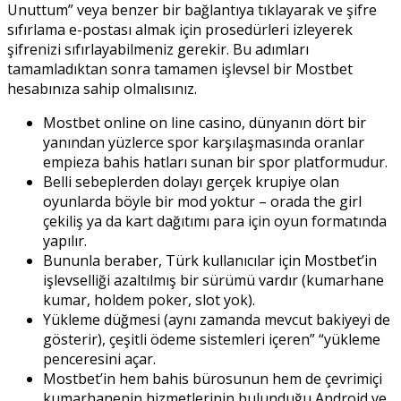
Unuttum” veya benzer bir bağlantıya tıklayarak ve şifre
sıfırlama e-postası almak için prosedürleri izleyerek
şifrenizi sıfırlayabilmeniz gerekir. Bu adımları
tamamladıktan sonra tamamen işlevsel bir Mostbet
hesabınıza sahip olmalısınız.
Mostbet online on line casino, dünyanın dört bir
yanından yüzlerce spor karşılaşmasında oranlar
empieza bahis hatları sunan bir spor platformudur.
Belli sebeplerden dolayı gerçek krupiye olan
oyunlarda böyle bir mod yoktur – orada the girl
çekiliş ya da kart dağıtımı para için oyun formatında
yapılır.
Bununla beraber, Türk kullanıcılar için Mostbet’in
işlevselliği azaltılmış bir sürümü vardır (kumarhane
kumar, holdem poker, slot yok).
Yükleme düğmesi (aynı zamanda mevcut bakiyeyi de
gösterir), çeşitli ödeme sistemleri içeren” “yükleme
penceresini açar.
Mostbet’in hem bahis bürosunun hem de çevrimiçi
kumarhanenin hizmetlerinin bulunduğu Android ve