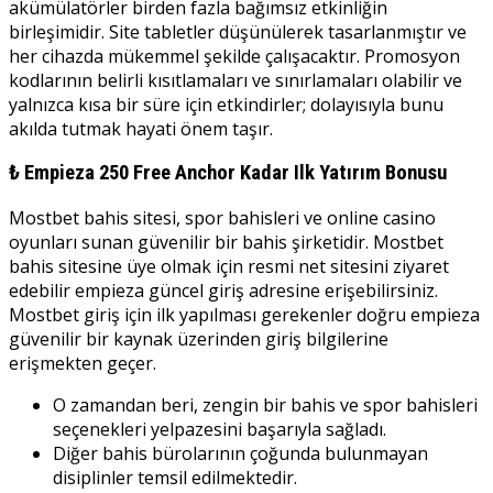
akümülatörler birden fazla bağımsız etkinliğin
birleşimidir. Site tabletler düşünülerek tasarlanmıştır ve
her cihazda mükemmel şekilde çalışacaktır. Promosyon
kodlarının belirli kısıtlamaları ve sınırlamaları olabilir ve
yalnızca kısa bir süre için etkindirler; dolayısıyla bunu
akılda tutmak hayati önem taşır.
₺ Empieza 250 Free Anchor Kadar Ilk Yatırım Bonusu
Mostbet bahis sitesi, spor bahisleri ve online casino
oyunları sunan güvenilir bir bahis şirketidir. Mostbet
bahis sitesine üye olmak için resmi net sitesini ziyaret
edebilir empieza güncel giriş adresine erişebilirsiniz.
Mostbet giriş için ilk yapılması gerekenler doğru empieza
güvenilir bir kaynak üzerinden giriş bilgilerine
erişmekten geçer.
O zamandan beri, zengin bir bahis ve spor bahisleri
seçenekleri yelpazesini başarıyla sağladı.
Diğer bahis bürolarının çoğunda bulunmayan
disiplinler temsil edilmektedir.