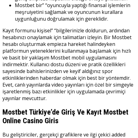
Mostbet bir” “oyuncuyla yaptığı finansal işlemlerin
meşruiyetini sağlamak ve oyuncunun kurallara
uygunluğunu doğrulamak için gereklidir.
Kayıt formunu kişisel” “bilgilerinizle doldurun, ardından
hesabınızı onaylamak için talimatları izleyin. Bir Mostbet
hesabı oluşturmak empieza hareket halindeyken
platformun yeteneklerini kullanmaya başlamak için hızlı
ve basit bir yaklaşım Mostbet mobil uygulamasını
indirmektir. Kullanıcı dostu düzeni ve pratik özellikleri
sayesinde bahislerinizden ve keyif aldığınız spor
etkinliklerinden haberdar olmak için best bir yöntemdir.
Evet, canlı yayınlarda video yayınları için özel bir simgeyle
işaretlenmiş bazı etkinlikler için uygulamada çevrimiçi
yayınlar mevcuttur.
Mostbet Türkiye’de Giriş Ve Kayıt Mostbet
Online Casino Giris
Bu geliştiriciler, gerçekçi grafiklere ve ilgi çekici added