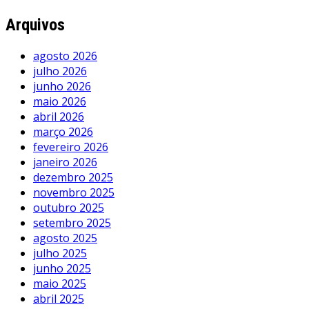
Arquivos
agosto 2026
julho 2026
junho 2026
maio 2026
abril 2026
março 2026
fevereiro 2026
janeiro 2026
dezembro 2025
novembro 2025
outubro 2025
setembro 2025
agosto 2025
julho 2025
junho 2025
maio 2025
abril 2025