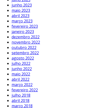
junho 2023
maio 2023
abril 2023
março 2023
fevereiro 2023
janeiro 2023
dezembro 2022
novembro 2022
outubro 2022
setembro 2022
agosto 2022
julho 2022
junho 2022
maio 2022
abril 2022
março 2022
fevereiro 2022
julho 2018
abril 2018
março 2018