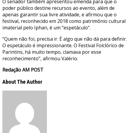
O senador também apresentou emenda para que o
poder público destine recursos ao evento, além de
apenas garantir sua livre atividade, e afirmou que o
festival, reconhecido em 2018 como patrimônio cultural
imaterial pelo Iphan, é um “espetáculo”.
“Quem não foi, precisa ir. É algo que não dá para definir.
O espetáculo é impressionante. O Festival Folclórico de
Parintins, há muito tempo, clamava por esse
reconhecimento”, afirmou Valério.
Redação AM POST
About The Author