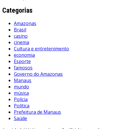
Categorias
Amazonas
Brasil
casino
cinema
Cultura e entretenimento
economia
Esporte
famosos
Governo do Amazonas
Manaus
mundo
música
Polícia
Política
Prefeitura de Manaus
Saúde