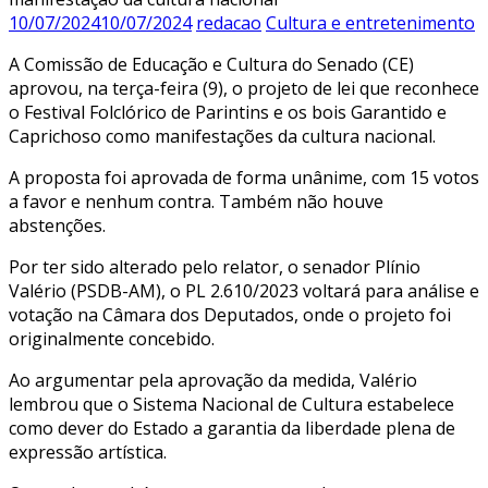
10/07/2024
10/07/2024
redacao
Cultura e entretenimento
A Comissão de Educação e Cultura do Senado (CE)
aprovou, na terça-feira (9), o projeto de lei que reconhece
o Festival Folclórico de Parintins e os bois Garantido e
Caprichoso como manifestações da cultura nacional.
A proposta foi aprovada de forma unânime, com 15 votos
a favor e nenhum contra. Também não houve
abstenções.
Por ter sido alterado pelo relator, o senador Plínio
Valério (PSDB-AM), o PL 2.610/2023 voltará para análise e
votação na Câmara dos Deputados, onde o projeto foi
originalmente concebido.
Ao argumentar pela aprovação da medida, Valério
lembrou que o Sistema Nacional de Cultura estabelece
como dever do Estado a garantia da liberdade plena de
expressão artística.