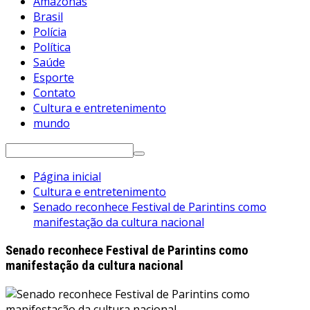
Amazonas
Brasil
Polícia
Política
Saúde
Esporte
Contato
Cultura e entretenimento
mundo
Pesquisar
por:
Página inicial
Cultura e entretenimento
Senado reconhece Festival de Parintins como
manifestação da cultura nacional
Senado reconhece Festival de Parintins como
manifestação da cultura nacional