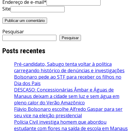
Endereço de e-mail*
Site
Pesquisar
Pesquisar
Posts recentes
Pré-candidato, Sabugo tenta voltar à política
carregando histórico de denúncias e investigações
Bolsonaro pede ao STF para receber os filhos no
Dia dos Pais
DESCASO: Concessionárias Âmbar e Águas de
Manaus deixam a cidade sem luz e sem água em
pleno calor do Verão Amazônico
Flávio Bolsonaro escolhe Alfredo Gaspar para ser
seu vice na eleição presidencial
Polícia Civil investiga homem que abordou
estudante com flores na saída de escola em Manaus