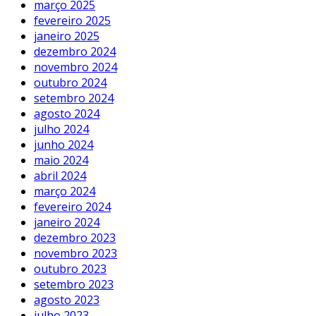
março 2025
fevereiro 2025
janeiro 2025
dezembro 2024
novembro 2024
outubro 2024
setembro 2024
agosto 2024
julho 2024
junho 2024
maio 2024
abril 2024
março 2024
fevereiro 2024
janeiro 2024
dezembro 2023
novembro 2023
outubro 2023
setembro 2023
agosto 2023
julho 2023