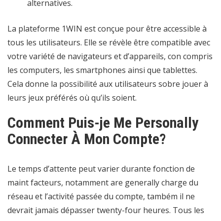
alternatives.
La plateforme 1WIN est conçue pour être accessible à
tous les utilisateurs. Elle se révèle être compatible avec
votre variété de navigateurs et d’appareils, con compris
les computers, les smartphones ainsi que tablettes.
Cela donne la possibilité aux utilisateurs sobre jouer à
leurs jeux préférés où qu’ils soient.
Comment Puis-je Me Personally
Connecter À Mon Compte?
Le temps d’attente peut varier durante fonction de
maint facteurs, notamment are generally charge du
réseau et l’activité passée du compte, também il ne
devrait jamais dépasser twenty-four heures. Tous les