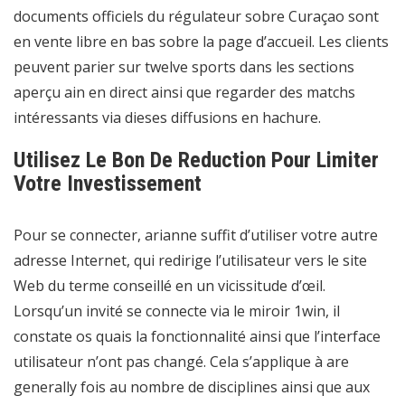
documents officiels du régulateur sobre Curaçao sont
en vente libre en bas sobre la page d’accueil. Les clients
peuvent parier sur twelve sports dans les sections
aperçu ain en direct ainsi que regarder des matchs
intéressants via dieses diffusions en hachure.
Utilisez Le Bon De Reduction Pour Limiter
Votre Investissement
Pour se connecter, arianne suffit d’utiliser votre autre
adresse Internet, qui redirige l’utilisateur vers le site
Web du terme conseillé en un vicissitude d’œil.
Lorsqu’un invité se connecte via le miroir 1win, il
constate os quais la fonctionnalité ainsi que l’interface
utilisateur n’ont pas changé. Cela s’applique à are
generally fois au nombre de disciplines ainsi que aux