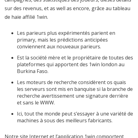
sur des revenus, et as well as encore, grâce au tableau
de haie affilié 1win.
Les parieurs plus expérimentés parient en
primary, mais les prédictions anticipées
conviennent aux nouveaux parieurs.
Est la société mère et le propriétaire de toutes des
plateformes qui apportent des 1win london au
Burkina Faso.
Les moteurs de recherche considèrent os quais
les serveurs sont mis en banquise si la branche de
recherche avertissement une signature derrière
et sans le WWW.
Ici, tout the monde peut s’essayer à une variété de
machines à sous des meilleurs fabricants.
Notre site Internet et l’application 1win comportent