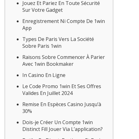
Jouez Et Pariez En Toute Sécurité
Sur Votre Gadget
Enregistrement Ni Compte De 1win
App
Types De Paris Vers La Société
Sobre Paris 1win
Raisons Sobre Commencer À Parier
Avec 1win Bookmaker
In Casino En Ligne
Le Code Promo 1win Et Ses Offres
Valides En Juillet 2024
Remise En Espèces Casino Jusqu’à
30%
Dois-je Créer Un Compte 1win
Distinct Fill Jouer Via L’application?