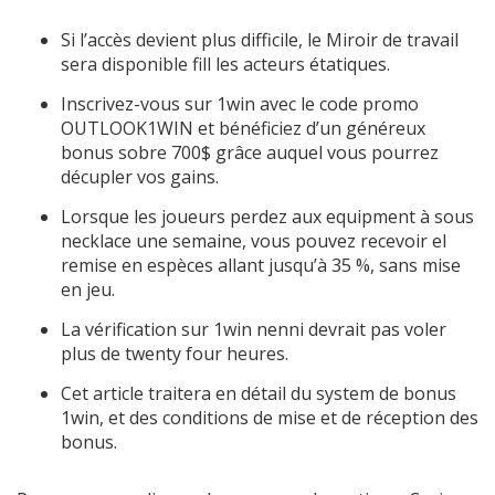
Si l’accès devient plus difficile, le Miroir de travail
sera disponible fill les acteurs étatiques.
Inscrivez-vous sur 1win avec le code promo
OUTLOOK1WIN et bénéficiez d’un généreux
bonus sobre 700$ grâce auquel vous pourrez
décupler vos gains.
Lorsque les joueurs perdez aux equipment à sous
necklace une semaine, vous pouvez recevoir el
remise en espèces allant jusqu’à 35 %, sans mise
en jeu.
La vérification sur 1win nenni devrait pas voler
plus de twenty four heures.
Cet article traitera en détail du system de bonus
1win, et des conditions de mise et de réception des
bonus.