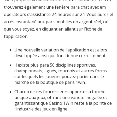
trouverez également une fenêtre para chat avec em
opérateurs d’assistance 24 heures sur 24. Vous aurez el
accès instantané aux paris mobiles en argent réel, où
que vous soyez, en cliquant en allant sur l’icône de
l’application.
Une nouvelle variation de l’application est alors
développée ainsi que fonctionne correctement.
Il existe plus para 50 disciplines sportives,
championnats, ligues, tournois et autres forms
sur lesquels les joueurs pouvez parier dans le
marché de la boutique de paris 1win.
Chacun de ces fournisseurs apporte sa touche
unique aux jeux, offrant une variété inégalée et
garantissant que Casino 1Win reste à la pointe de
l’industrie des jeux en ligne.