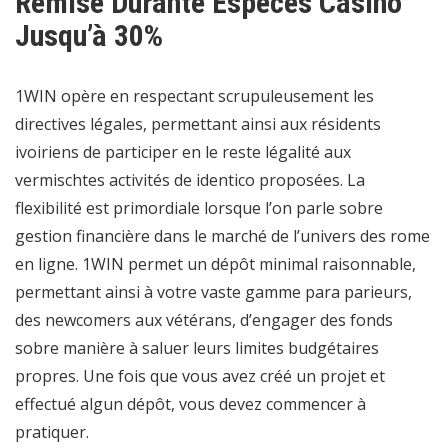
Remise Durante Espèces Casino
Jusqu’à 30%
1WIN opère en respectant scrupuleusement les
directives légales, permettant ainsi aux résidents
ivoiriens de participer en le reste légalité aux
vermischtes activités de identico proposées. La
flexibilité est primordiale lorsque l’on parle sobre
gestion financière dans le marché de l’univers des rome
en ligne. 1WIN permet un dépôt minimal raisonnable,
permettant ainsi à votre vaste gamme para parieurs,
des newcomers aux vétérans, d’engager des fonds
sobre manière à saluer leurs limites budgétaires
propres. Une fois que vous avez créé un projet et
effectué algun dépôt, vous devez commencer à
pratiquer.