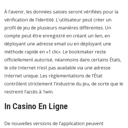
À l’avenir, les données saisies seront vérifiées pour la
vérification de l’identité. L’utilisateur peut créer un
profil de jeu de plusieurs manières différentes. Un
compte peut être enregistré en créant un lien, en
déployant une adresse email ou en déployant une
méthode rapide en «1 clic». Le bookmaker reste
officiellement autorisé, néanmoins dans certains États,
le site Internet n’est pas available via une adresse
Internet unique. Les réglementations de l’État
contrôlent strictement l’industrie du jeu, de sorte que le
restreint l’accès à 1win.
In Casino En Ligne
De nouvelles versions de l’application peuvent