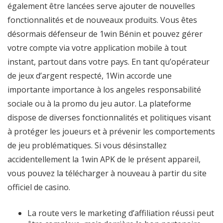
également être lancées serve ajouter de nouvelles
fonctionnalités et de nouveaux produits. Vous êtes
désormais défenseur de 1win Bénin et pouvez gérer
votre compte via votre application mobile à tout
instant, partout dans votre pays. En tant qu’opérateur
de jeux d’argent respecté, 1Win accorde une
importante importance à los angeles responsabilité
sociale ou à la promo du jeu autor. La plateforme
dispose de diverses fonctionnalités et politiques visant
à protéger les joueurs et à prévenir les comportements
de jeu problématiques. Si vous désinstallez
accidentellement la 1win APK de le présent appareil,
vous pouvez la télécharger à nouveau à partir du site
officiel de casino.
La route vers le marketing d’affiliation réussi peut