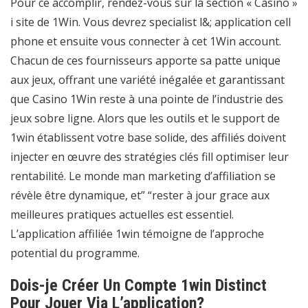
Pour ce accomplir, rendez-vous sur la section « Casino »
i site de 1Win. Vous devrez specialist l&; application cell
phone et ensuite vous connecter à cet 1Win account.
Chacun de ces fournisseurs apporte sa patte unique
aux jeux, offrant une variété inégalée et garantissant
que Casino 1Win reste à una pointe de l’industrie des
jeux sobre ligne. Alors que les outils et le support de
1win établissent votre base solide, des affiliés doivent
injecter en œuvre des stratégies clés fill optimiser leur
rentabilité. Le monde man marketing d’affiliation se
révèle être dynamique, et” “rester à jour grace aux
meilleures pratiques actuelles est essentiel.
L’application affiliée 1win témoigne de l’approche
potential du programme.
Dois-je Créer Un Compte 1win Distinct
Pour Jouer Via L’application?