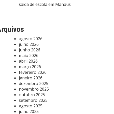
saída de escola em Manaus
rquivos
agosto 2026
julho 2026
junho 2026
maio 2026
abril 2026
março 2026
fevereiro 2026
janeiro 2026
dezembro 2025
novembro 2025
outubro 2025
setembro 2025
agosto 2025
julho 2025