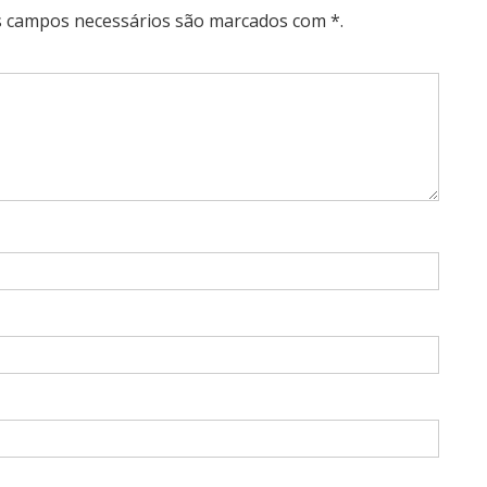
Os campos necessários são marcados com *.