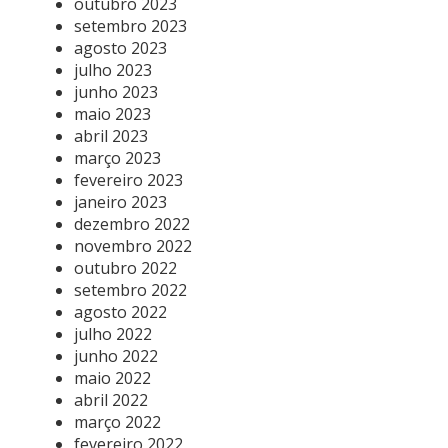
outubro 2023
setembro 2023
agosto 2023
julho 2023
junho 2023
maio 2023
abril 2023
março 2023
fevereiro 2023
janeiro 2023
dezembro 2022
novembro 2022
outubro 2022
setembro 2022
agosto 2022
julho 2022
junho 2022
maio 2022
abril 2022
março 2022
fevereiro 2022