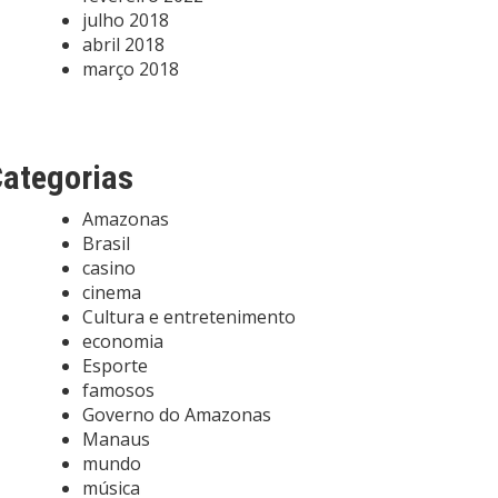
julho 2018
abril 2018
março 2018
ategorias
Amazonas
Brasil
casino
cinema
Cultura e entretenimento
economia
Esporte
famosos
Governo do Amazonas
Manaus
mundo
música