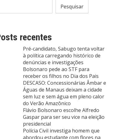
Pesquisar
osts recentes
Pré-candidato, Sabugo tenta voltar
à política carregando histórico de
denúncias e investigações
Bolsonaro pede ao STF para
receber os filhos no Dia dos Pais
DESCASO: Concessionárias Âmbar e
Águas de Manaus deixam a cidade
sem luz e sem água em pleno calor
do Verão Amazônico
Flávio Bolsonaro escolhe Alfredo
Gaspar para ser seu vice na eleição
presidencial
Polícia Civil investiga homem que
abordou estudante com flores na