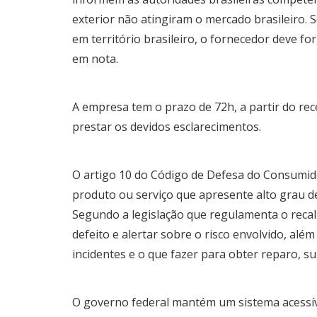
exterior não atingiram o mercado brasileiro. S
em território brasileiro, o fornecedor deve fo
em nota.
A empresa tem o prazo de 72h, a partir do rec
prestar os devidos esclarecimentos.
O artigo 10 do Código de Defesa do Consumid
produto ou serviço que apresente alto grau d
Segundo a legislação que regulamenta o recall
defeito e alertar sobre o risco envolvido, al
incidentes e o que fazer para obter reparo, s
O governo federal mantém um sistema acessíve