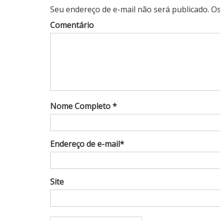
Seu endereço de e-mail não será publicado. 
Comentário
Nome Completo *
Endereço de e-mail*
Site