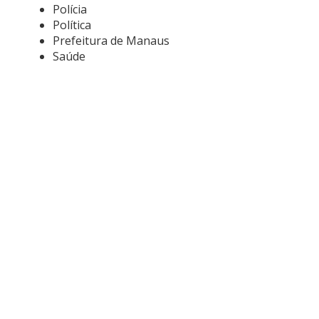
Polícia
Política
Prefeitura de Manaus
Saúde