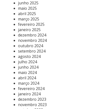
junho 2025
maio 2025
abril 2025
março 2025
fevereiro 2025
janeiro 2025
dezembro 2024
novembro 2024
outubro 2024
setembro 2024
agosto 2024
julho 2024
junho 2024
maio 2024
abril 2024
março 2024
fevereiro 2024
janeiro 2024
dezembro 2023
novembro 2023