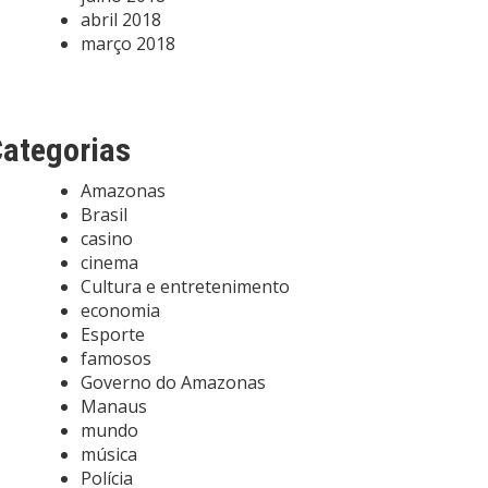
abril 2018
março 2018
ategorias
Amazonas
Brasil
casino
cinema
Cultura e entretenimento
economia
Esporte
famosos
Governo do Amazonas
Manaus
mundo
música
Polícia