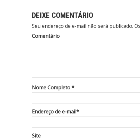
DEIXE COMENTÁRIO
Seu endereço de e-mail não será publicado. 
Comentário
Nome Completo *
Endereço de e-mail*
Site