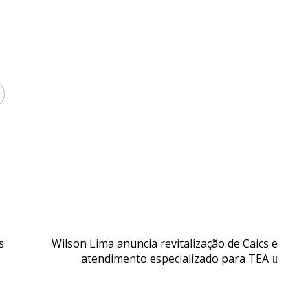
s
Wilson Lima anuncia revitalização de Caics e
atendimento especializado para TEA