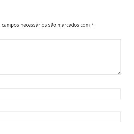
Os campos necessários são marcados com *.