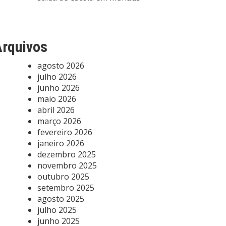
rquivos
agosto 2026
julho 2026
junho 2026
maio 2026
abril 2026
março 2026
fevereiro 2026
janeiro 2026
dezembro 2025
novembro 2025
outubro 2025
setembro 2025
agosto 2025
julho 2025
junho 2025