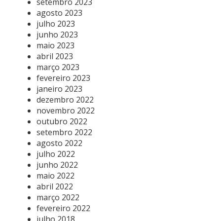
setembro 2023
agosto 2023
julho 2023
junho 2023
maio 2023
abril 2023
março 2023
fevereiro 2023
janeiro 2023
dezembro 2022
novembro 2022
outubro 2022
setembro 2022
agosto 2022
julho 2022
junho 2022
maio 2022
abril 2022
março 2022
fevereiro 2022
julho 2018