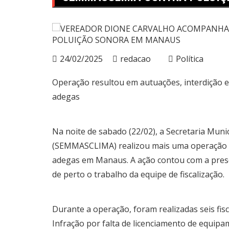
24/02/2025
redacao
Política
Operação resultou em autuações, interdição e
adegas
Na noite de sabado (22/02), a Secretaria Muni
(SEMMASCLIMA) realizou mais uma operação pa
adegas em Manaus. A ação contou com a pre
de perto o trabalho da equipe de fiscalização.
Durante a operação, foram realizadas seis fis
Infração por falta de licenciamento de equip