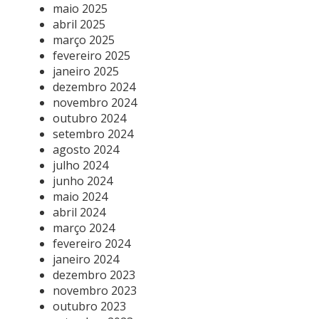
maio 2025
abril 2025
março 2025
fevereiro 2025
janeiro 2025
dezembro 2024
novembro 2024
outubro 2024
setembro 2024
agosto 2024
julho 2024
junho 2024
maio 2024
abril 2024
março 2024
fevereiro 2024
janeiro 2024
dezembro 2023
novembro 2023
outubro 2023