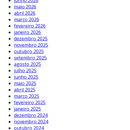
junho 2026
maio 2026
abril 2026
março 2026
fevereiro 2026
janeiro 2026
dezembro 2025
novembro 2025
outubro 2025
setembro 2025
agosto 2025
julho 2025
junho 2025
maio 2025
abril 2025
março 2025
fevereiro 2025
janeiro 2025
dezembro 2024
novembro 2024
outubro 2024