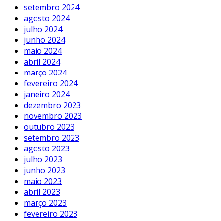
setembro 2024
agosto 2024
julho 2024
junho 2024
maio 2024
abril 2024
março 2024
fevereiro 2024
janeiro 2024
dezembro 2023
novembro 2023
outubro 2023
setembro 2023
agosto 2023
julho 2023
junho 2023
maio 2023
abril 2023
março 2023
fevereiro 2023