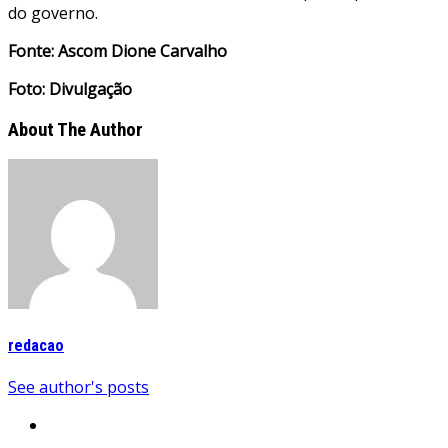
do governo.
Fonte: Ascom Dione Carvalho
Foto: Divulgação
About The Author
redacao
See author's posts