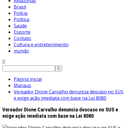
Amazonas
Brasil
Polícia
Política
Saúde
Esporte
Contato
Cultura e entretenimento
mundo
Pesquisar
por:
Página inicial
Manaus
Vereador Dione Carvalho denuncia descaso no SUS
e exige ação imediata com base na Lei 8080
Vereador Dione Carvalho denuncia descaso no SUS e
exige ação imediata com base na Lei 8080