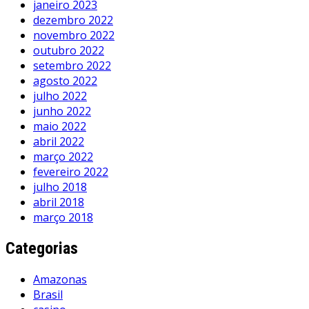
janeiro 2023
dezembro 2022
novembro 2022
outubro 2022
setembro 2022
agosto 2022
julho 2022
junho 2022
maio 2022
abril 2022
março 2022
fevereiro 2022
julho 2018
abril 2018
março 2018
Categorias
Amazonas
Brasil