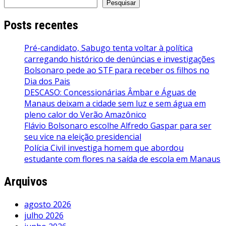
Pesquisar
Posts recentes
Pré-candidato, Sabugo tenta voltar à política
carregando histórico de denúncias e investigações
Bolsonaro pede ao STF para receber os filhos no
Dia dos Pais
DESCASO: Concessionárias Âmbar e Águas de
Manaus deixam a cidade sem luz e sem água em
pleno calor do Verão Amazônico
Flávio Bolsonaro escolhe Alfredo Gaspar para ser
seu vice na eleição presidencial
Polícia Civil investiga homem que abordou
estudante com flores na saída de escola em Manaus
Arquivos
agosto 2026
julho 2026