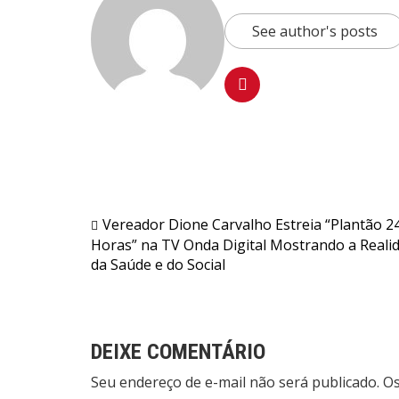
See author's posts
Navegação
Vereador Dione Carvalho Estreia “Plantão 2
Horas” na TV Onda Digital Mostrando a Reali
de
da Saúde e do Social
Post
DEIXE COMENTÁRIO
Seu endereço de e-mail não será publicado. 