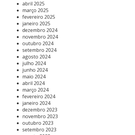
abril 2025
março 2025
fevereiro 2025
janeiro 2025
dezembro 2024
novembro 2024
outubro 2024
setembro 2024
agosto 2024
julho 2024
junho 2024
maio 2024
abril 2024
março 2024
fevereiro 2024
janeiro 2024
dezembro 2023
novembro 2023
outubro 2023
setembro 2023