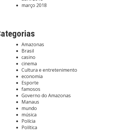
março 2018
ategorias
Amazonas
Brasil
casino
cinema
Cultura e entretenimento
economia
Esporte
famosos
Governo do Amazonas
Manaus
mundo
música
Polícia
Política