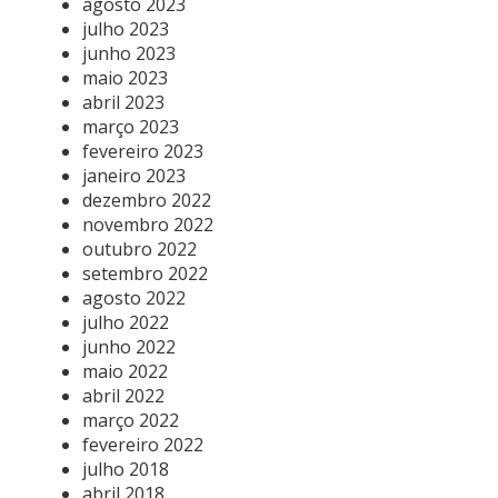
agosto 2023
julho 2023
junho 2023
maio 2023
abril 2023
março 2023
fevereiro 2023
janeiro 2023
dezembro 2022
novembro 2022
outubro 2022
setembro 2022
agosto 2022
julho 2022
junho 2022
maio 2022
abril 2022
março 2022
fevereiro 2022
julho 2018
abril 2018