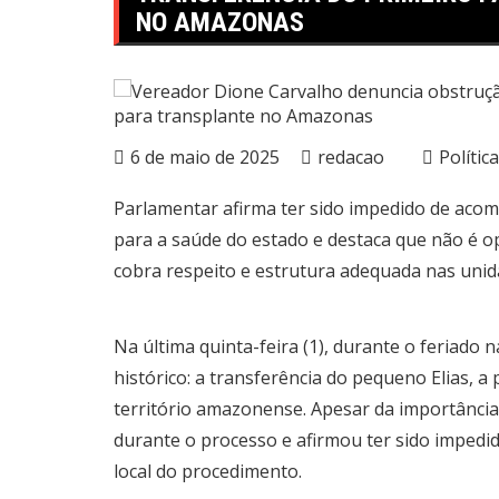
NO AMAZONAS
6 de maio de 2025
redacao
Política
Parlamentar afirma ter sido impedido de aco
para a saúde do estado e destaca que não é o
cobra respeito e estrutura adequada nas uni
Na última quinta-feira (1), durante o feriado
histórico: a transferência do pequeno Elias, a
território amazonense. Apesar da importânci
durante o processo e afirmou ter sido impedi
local do procedimento.