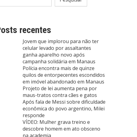
osts recentes
Jovem que implorou para não ter
celular levado por assaltantes
ganha aparelho novo após
campanha solidária em Manaus
Polícia encontra mais de quinze
quilos de entorpecentes escondidos
em imóvel abandonado em Manaus
Projeto de lei aumenta pena por
maus-tratos contra cães e gatos
Após fala de Messi sobre dificuldade
econômica do povo argentino, Milei
responde
VÍDEO: Mulher grava treino e
descobre homem em ato obsceno
na academia