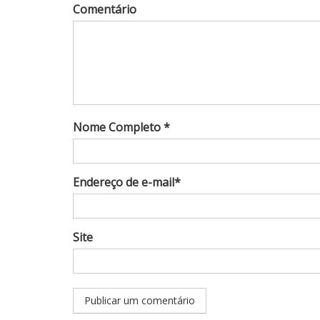
Comentário
Nome Completo *
Endereço de e-mail*
Site