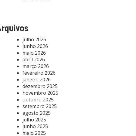
rquivos
julho 2026
junho 2026
maio 2026
abril 2026
março 2026
fevereiro 2026
janeiro 2026
dezembro 2025
novembro 2025
outubro 2025
setembro 2025
agosto 2025
julho 2025
junho 2025
maio 2025