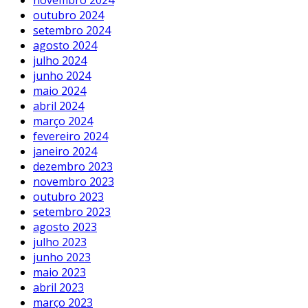
outubro 2024
setembro 2024
agosto 2024
julho 2024
junho 2024
maio 2024
abril 2024
março 2024
fevereiro 2024
janeiro 2024
dezembro 2023
novembro 2023
outubro 2023
setembro 2023
agosto 2023
julho 2023
junho 2023
maio 2023
abril 2023
março 2023