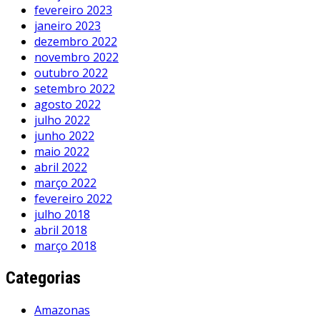
fevereiro 2023
janeiro 2023
dezembro 2022
novembro 2022
outubro 2022
setembro 2022
agosto 2022
julho 2022
junho 2022
maio 2022
abril 2022
março 2022
fevereiro 2022
julho 2018
abril 2018
março 2018
Categorias
Amazonas