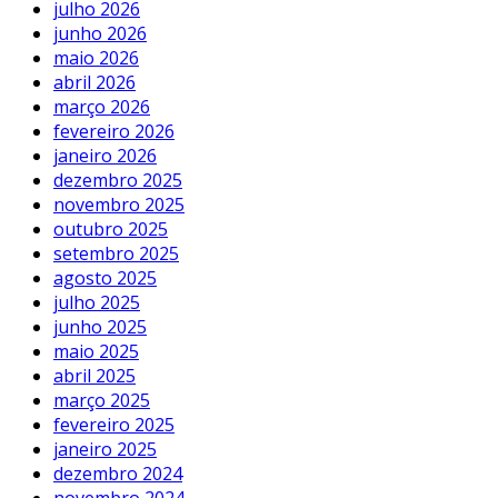
julho 2026
junho 2026
maio 2026
abril 2026
março 2026
fevereiro 2026
janeiro 2026
dezembro 2025
novembro 2025
outubro 2025
setembro 2025
agosto 2025
julho 2025
junho 2025
maio 2025
abril 2025
março 2025
fevereiro 2025
janeiro 2025
dezembro 2024
novembro 2024