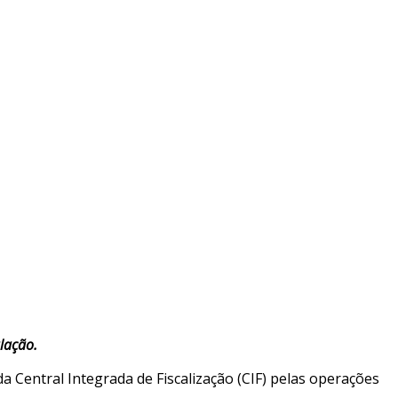
lação.
 Central Integrada de Fiscalização (CIF) pelas operações