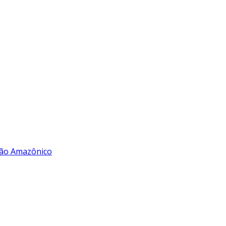
rão Amazônico