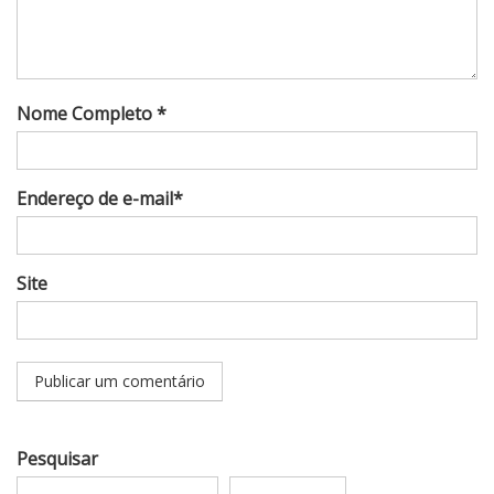
Nome Completo *
Endereço de e-mail*
Site
Pesquisar