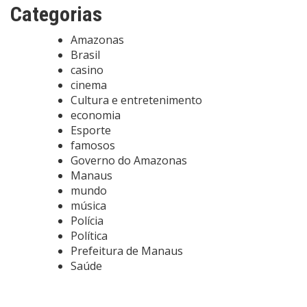
Categorias
Amazonas
Brasil
casino
cinema
Cultura e entretenimento
economia
Esporte
famosos
Governo do Amazonas
Manaus
mundo
música
Polícia
Política
Prefeitura de Manaus
Saúde