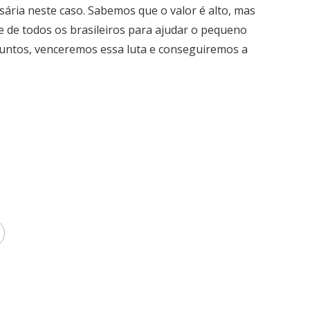
ssária neste caso. Sabemos que o valor é alto, mas
 de todos os brasileiros para ajudar o pequeno
 juntos, venceremos essa luta e conseguiremos a