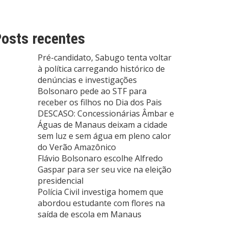
osts recentes
Pré-candidato, Sabugo tenta voltar
à política carregando histórico de
denúncias e investigações
Bolsonaro pede ao STF para
receber os filhos no Dia dos Pais
DESCASO: Concessionárias Âmbar e
Águas de Manaus deixam a cidade
sem luz e sem água em pleno calor
do Verão Amazônico
Flávio Bolsonaro escolhe Alfredo
Gaspar para ser seu vice na eleição
presidencial
Polícia Civil investiga homem que
abordou estudante com flores na
saída de escola em Manaus