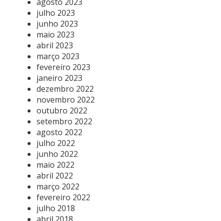
agosto 2023
julho 2023
junho 2023
maio 2023
abril 2023
março 2023
fevereiro 2023
janeiro 2023
dezembro 2022
novembro 2022
outubro 2022
setembro 2022
agosto 2022
julho 2022
junho 2022
maio 2022
abril 2022
março 2022
fevereiro 2022
julho 2018
abril 2018