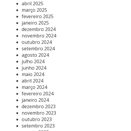
abril 2025
março 2025
fevereiro 2025
janeiro 2025
dezembro 2024
novembro 2024
outubro 2024
setembro 2024
agosto 2024
julho 2024
junho 2024
maio 2024
abril 2024
março 2024
fevereiro 2024
janeiro 2024
dezembro 2023
novembro 2023
outubro 2023
setembro 2023