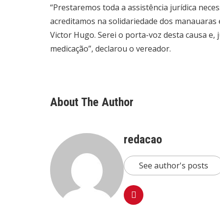
“Prestaremos toda a assistência jurídica nece
acreditamos na solidariedade dos manauaras e
Victor Hugo. Serei o porta-voz desta causa e,
medicação”, declarou o vereador.
About The Author
redacao
See author's posts