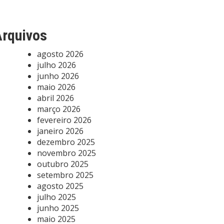
rquivos
agosto 2026
julho 2026
junho 2026
maio 2026
abril 2026
março 2026
fevereiro 2026
janeiro 2026
dezembro 2025
novembro 2025
outubro 2025
setembro 2025
agosto 2025
julho 2025
junho 2025
maio 2025