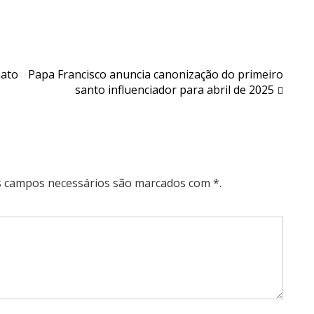
nato
Papa Francisco anuncia canonização do primeiro
santo influenciador para abril de 2025
Os campos necessários são marcados com *.