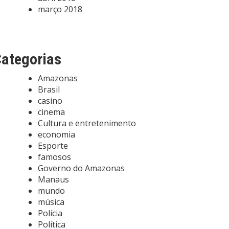
março 2018
ategorias
Amazonas
Brasil
casino
cinema
Cultura e entretenimento
economia
Esporte
famosos
Governo do Amazonas
Manaus
mundo
música
Polícia
Política