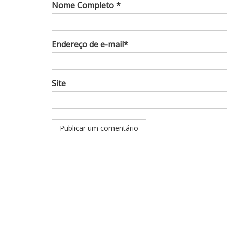
Nome Completo *
Endereço de e-mail*
Site