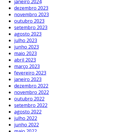
janeiro 2024
dezembro 2023
novembro 2023
outubro 2023
setembro 2023
agosto 2023
julho 2023
junho 2023
maio 2023
abril 2023
março 2023
fevereiro 2023
janeiro 2023
dezembro 2022
novembro 2022
outubro 2022
setembro 2022
agosto 2022
julho 2022
junho 2022
maio 2022