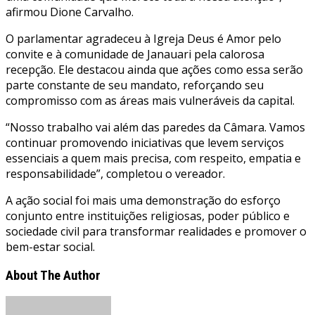
afirmou Dione Carvalho.
O parlamentar agradeceu à Igreja Deus é Amor pelo
convite e à comunidade de Janauari pela calorosa
recepção. Ele destacou ainda que ações como essa serão
parte constante de seu mandato, reforçando seu
compromisso com as áreas mais vulneráveis da capital.
“Nosso trabalho vai além das paredes da Câmara. Vamos
continuar promovendo iniciativas que levem serviços
essenciais a quem mais precisa, com respeito, empatia e
responsabilidade”, completou o vereador.
A ação social foi mais uma demonstração do esforço
conjunto entre instituições religiosas, poder público e
sociedade civil para transformar realidades e promover o
bem-estar social.
About The Author