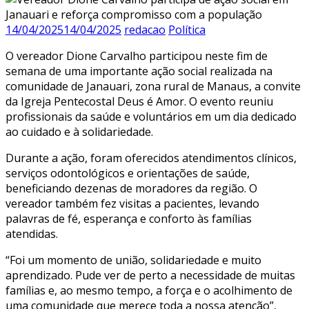
14/04/2025
14/04/2025
redacao
Política
O vereador Dione Carvalho participou neste fim de
semana de uma importante ação social realizada na
comunidade de Janauari, zona rural de Manaus, a convite
da Igreja Pentecostal Deus é Amor. O evento reuniu
profissionais da saúde e voluntários em um dia dedicado
ao cuidado e à solidariedade.
Durante a ação, foram oferecidos atendimentos clínicos,
serviços odontológicos e orientações de saúde,
beneficiando dezenas de moradores da região. O
vereador também fez visitas a pacientes, levando
palavras de fé, esperança e conforto às famílias
atendidas.
“Foi um momento de união, solidariedade e muito
aprendizado. Pude ver de perto a necessidade de muitas
famílias e, ao mesmo tempo, a força e o acolhimento de
uma comunidade que merece toda a nossa atenção”,