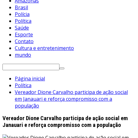
Amazonas
Brasil
Polícia
Política
Saúde
Esporte
Contato
Cultura e entretenimento
mundo
Pesquisar
por:
Página inicial
Política
Vereador Dione Carvalho participa de ação social
em Janauari e reforça compromisso com a
população
Vereador Dione Carvalho participa de ação social em
Janauari e reforça compromisso com a população