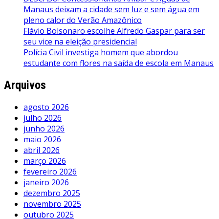
Manaus deixam a cidade sem luz e sem água em
pleno calor do Verão Amazônico
Flávio Bolsonaro escolhe Alfredo Gaspar para ser
seu vice na eleição presidencial
Polícia Civil investiga homem que abordou
estudante com flores na saída de escola em Manaus
Arquivos
agosto 2026
julho 2026
junho 2026
maio 2026
abril 2026
março 2026
fevereiro 2026
janeiro 2026
dezembro 2025
novembro 2025
outubro 2025