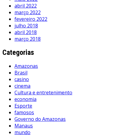
abril 2022
março 2022
fevereiro 2022
julho 2018
abril 2018
março 2018
Categorias
Amazonas
Brasil
casino
cinema
Cultura e entretenimento
economia
Esporte
famosos
Governo do Amazonas
Manaus
mundo