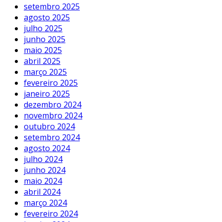
setembro 2025
agosto 2025
julho 2025
junho 2025
maio 2025
abril 2025
março 2025
fevereiro 2025
janeiro 2025
dezembro 2024
novembro 2024
outubro 2024
setembro 2024
agosto 2024
julho 2024
junho 2024
maio 2024
abril 2024
março 2024
fevereiro 2024