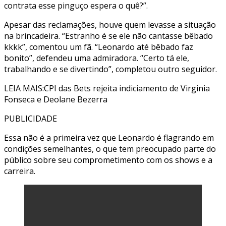
contrata esse pinguço espera o quê?”.
Apesar das reclamações, houve quem levasse a situação
na brincadeira. “Estranho é se ele não cantasse bêbado
kkkk”, comentou um fã. “Leonardo até bêbado faz
bonito”, defendeu uma admiradora. “Certo tá ele,
trabalhando e se divertindo”, completou outro seguidor.
LEIA MAIS:CPI das Bets rejeita indiciamento de Virginia
Fonseca e Deolane Bezerra
PUBLICIDADE
Essa não é a primeira vez que Leonardo é flagrando em
condições semelhantes, o que tem preocupado parte do
público sobre seu comprometimento com os shows e a
carreira.