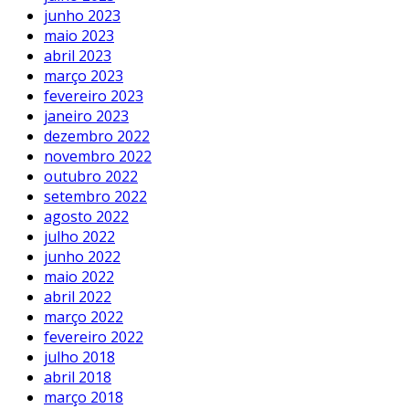
junho 2023
maio 2023
abril 2023
março 2023
fevereiro 2023
janeiro 2023
dezembro 2022
novembro 2022
outubro 2022
setembro 2022
agosto 2022
julho 2022
junho 2022
maio 2022
abril 2022
março 2022
fevereiro 2022
julho 2018
abril 2018
março 2018