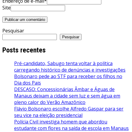
Endereço de e-mail*
Site
Pesquisar
Pesquisar
Posts recentes
Pré-candidato, Sabugo tenta voltar à política
carregando histórico de denúncias e investigações
Bolsonaro pede ao STF para receber os filhos no
Dia dos Pais
DESCASO: Concessionárias Âmbar e Águas de
Manaus deixam a cidade sem luz e sem água em
pleno calor do Verão Amazônico
Flávio Bolsonaro escolhe Alfredo Gaspar para ser
seu vice na eleição presidencial
Polícia Civil investiga homem que abordou
estudante com flores na saída de escola em Manaus