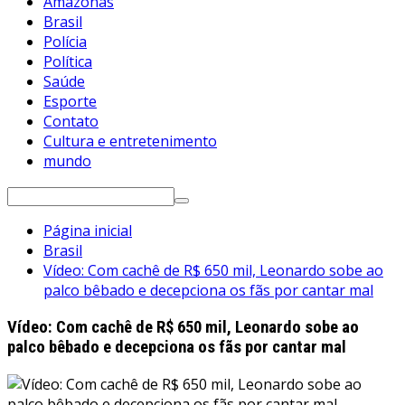
Amazonas
Brasil
Polícia
Política
Saúde
Esporte
Contato
Cultura e entretenimento
mundo
Pesquisar
por:
Página inicial
Brasil
Vídeo: Com cachê de R$ 650 mil, Leonardo sobe ao
palco bêbado e decepciona os fãs por cantar mal
Vídeo: Com cachê de R$ 650 mil, Leonardo sobe ao
palco bêbado e decepciona os fãs por cantar mal