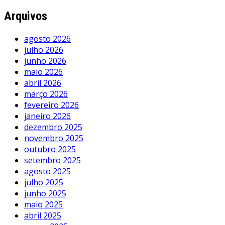
Arquivos
agosto 2026
julho 2026
junho 2026
maio 2026
abril 2026
março 2026
fevereiro 2026
janeiro 2026
dezembro 2025
novembro 2025
outubro 2025
setembro 2025
agosto 2025
julho 2025
junho 2025
maio 2025
abril 2025