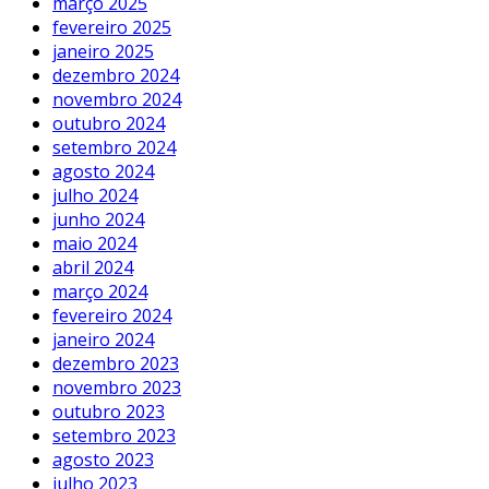
março 2025
fevereiro 2025
janeiro 2025
dezembro 2024
novembro 2024
outubro 2024
setembro 2024
agosto 2024
julho 2024
junho 2024
maio 2024
abril 2024
março 2024
fevereiro 2024
janeiro 2024
dezembro 2023
novembro 2023
outubro 2023
setembro 2023
agosto 2023
julho 2023