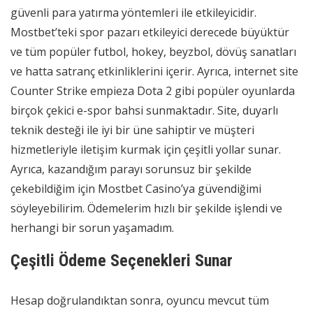
güvenli para yatırma yöntemleri ile etkileyicidir.
Mostbet’teki spor pazarı etkileyici derecede büyüktür
ve tüm popüler futbol, hokey, beyzbol, dövüş sanatları
ve hatta satranç etkinliklerini içerir. Ayrıca, internet site
Counter Strike empieza Dota 2 gibi popüler oyunlarda
birçok çekici e-spor bahsi sunmaktadır. Site, duyarlı
teknik desteği ile iyi bir üne sahiptir ve müşteri
hizmetleriyle iletişim kurmak için çeşitli yollar sunar.
Ayrıca, kazandığım parayı sorunsuz bir şekilde
çekebildiğim için Mostbet Casino’ya güvendiğimi
söyleyebilirim. Ödemelerim hızlı bir şekilde işlendi ve
herhangi bir sorun yaşamadım.
Çeşitli Ödeme Seçenekleri Sunar
Hesap doğrulandıktan sonra, oyuncu mevcut tüm