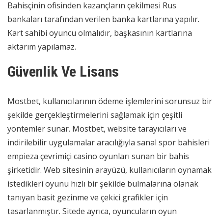
Bahisçinin ofisinden kazançların çekilmesi Rus
bankaları tarafından verilen banka kartlarına yapılır.
Kart sahibi oyuncu olmalıdır, başkasının kartlarına
aktarım yapılamaz.
Güvenlik Ve Lisans
Mostbet, kullanıcılarının ödeme işlemlerini sorunsuz bir
şekilde gerçekleştirmelerini sağlamak için çeşitli
yöntemler sunar. Mostbet, website tarayıcıları ve
indirilebilir uygulamalar aracılığıyla sanal spor bahisleri
empieza çevrimiçi casino oyunları sunan bir bahis
şirketidir. Web sitesinin arayüzü, kullanıcıların oynamak
istedikleri oyunu hızlı bir şekilde bulmalarına olanak
tanıyan basit gezinme ve çekici grafikler için
tasarlanmıştır. Sitede ayrıca, oyuncuların oyun