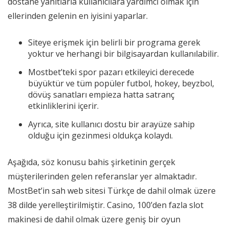
dostane yanıtlarla kullanıcılara yardımcı olmak için
ellerinden gelenin en iyisini yaparlar.
Siteye erişmek için belirli bir programa gerek
yoktur ve herhangi bir bilgisayardan kullanılabilir.
Mostbet’teki spor pazarı etkileyici derecede
büyüktür ve tüm popüler futbol, hokey, beyzbol,
dövüş sanatları empieza hatta satranç
etkinliklerini içerir.
Ayrıca, site kullanıcı dostu bir arayüze sahip
olduğu için gezinmesi oldukça kolaydı.
Aşağıda, söz konusu bahis şirketinin gerçek
müşterilerinden gelen referanslar yer almaktadır.
MostBet’in sah web sitesi Türkçe de dahil olmak üzere
38 dilde yerelleştirilmiştir. Casino, 100’den fazla slot
makinesi de dahil olmak üzere geniş bir oyun