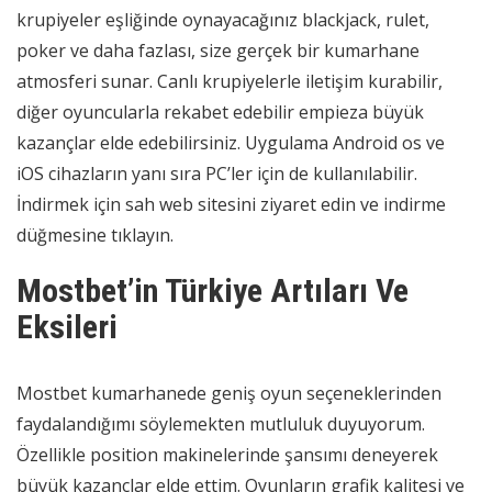
krupiyeler eşliğinde oynayacağınız blackjack, rulet,
poker ve daha fazlası, size gerçek bir kumarhane
atmosferi sunar. Canlı krupiyelerle iletişim kurabilir,
diğer oyuncularla rekabet edebilir empieza büyük
kazançlar elde edebilirsiniz. Uygulama Android os ve
iOS cihazların yanı sıra PC’ler için de kullanılabilir.
İndirmek için sah web sitesini ziyaret edin ve indirme
düğmesine tıklayın.
Mostbet’in Türkiye Artıları Ve
Eksileri
Mostbet kumarhanede geniş oyun seçeneklerinden
faydalandığımı söylemekten mutluluk duyuyorum.
Özellikle position makinelerinde şansımı deneyerek
büyük kazançlar elde ettim. Oyunların grafik kalitesi ve