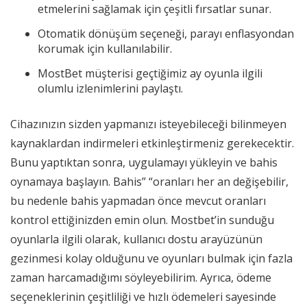
etmelerini sağlamak için çeşitli fırsatlar sunar.
Otomatik dönüşüm seçeneği, parayı enflasyondan
korumak için kullanılabilir.
MostBet müşterisi geçtiğimiz ay oyunla ilgili
olumlu izlenimlerini paylaştı.
Cihazınızın sizden yapmanızı isteyebileceği bilinmeyen
kaynaklardan indirmeleri etkinleştirmeniz gerekecektir.
Bunu yaptıktan sonra, uygulamayı yükleyin ve bahis
oynamaya başlayın. Bahis” “oranları her an değişebilir,
bu nedenle bahis yapmadan önce mevcut oranları
kontrol ettiğinizden emin olun. Mostbet’in sunduğu
oyunlarla ilgili olarak, kullanıcı dostu arayüzünün
gezinmesi kolay olduğunu ve oyunları bulmak için fazla
zaman harcamadığımı söyleyebilirim. Ayrıca, ödeme
seçeneklerinin çeşitliliği ve hızlı ödemeleri sayesinde