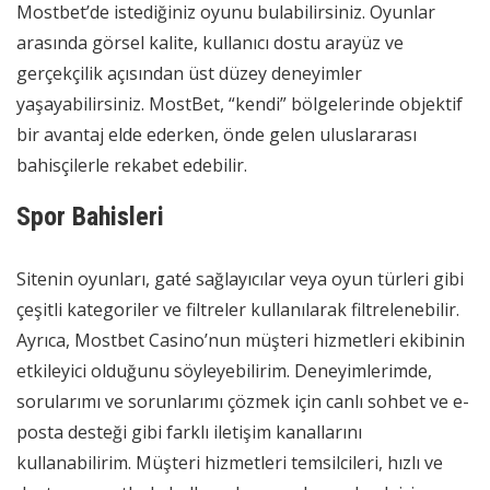
Mostbet’de istediğiniz oyunu bulabilirsiniz. Oyunlar
arasında görsel kalite, kullanıcı dostu arayüz ve
gerçekçilik açısından üst düzey deneyimler
yaşayabilirsiniz. MostBet, “kendi” bölgelerinde objektif
bir avantaj elde ederken, önde gelen uluslararası
bahisçilerle rekabet edebilir.
Spor Bahisleri
Sitenin oyunları, gaté sağlayıcılar veya oyun türleri gibi
çeşitli kategoriler ve filtreler kullanılarak filtrelenebilir.
Ayrıca, Mostbet Casino’nun müşteri hizmetleri ekibinin
etkileyici olduğunu söyleyebilirim. Deneyimlerimde,
sorularımı ve sorunlarımı çözmek için canlı sohbet ve e-
posta desteği gibi farklı iletişim kanallarını
kullanabilirim. Müşteri hizmetleri temsilcileri, hızlı ve