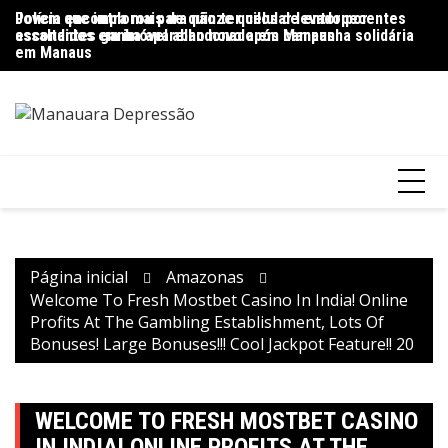
Ir
Jovem que implorou para não ter celular levado por
Polícia encontra mais de quinze quilos de entorpecentes
Pr
para
assaltantes ganha aparelho novo após campanha solidária
escondidos em imóvel abandonado em Manaus
g
o
em Manaus
conteúdo
Página inicial
Amazonas
Welcome To Fresh Mostbet Casino In India! Online
Profits At The Gambling Establishment, Lots Of
Bonuses! Large Bonuses!!! Cool Jackpot Feature!! 20
WELCOME TO FRESH MOSTBET CASINO
IN INDIA! ONLINE PROFITS AT THE