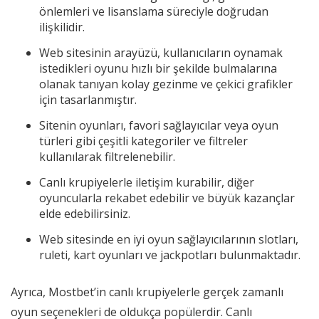
önlemleri ve lisanslama süreciyle doğrudan
ilişkilidir.
Web sitesinin arayüzü, kullanıcıların oynamak
istedikleri oyunu hızlı bir şekilde bulmalarına
olanak tanıyan kolay gezinme ve çekici grafikler
için tasarlanmıştır.
Sitenin oyunları, favori sağlayıcılar veya oyun
türleri gibi çeşitli kategoriler ve filtreler
kullanılarak filtrelenebilir.
Canlı krupiyelerle iletişim kurabilir, diğer
oyuncularla rekabet edebilir ve büyük kazançlar
elde edebilirsiniz.
Web sitesinde en iyi oyun sağlayıcılarının slotları,
ruleti, kart oyunları ve jackpotları bulunmaktadır.
Ayrıca, Mostbet’in canlı krupiyelerle gerçek zamanlı
oyun seçenekleri de oldukça popülerdir. Canlı