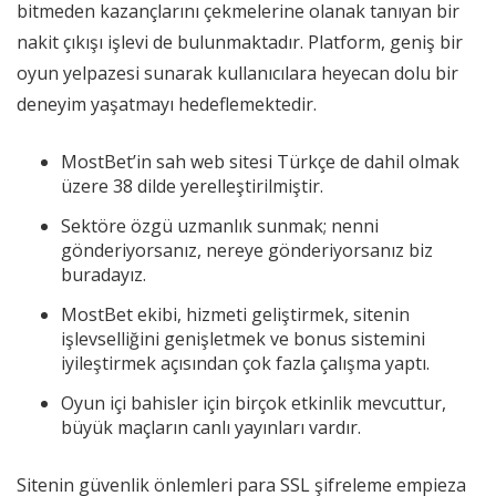
bitmeden kazançlarını çekmelerine olanak tanıyan bir
nakit çıkışı işlevi de bulunmaktadır. Platform, geniş bir
oyun yelpazesi sunarak kullanıcılara heyecan dolu bir
deneyim yaşatmayı hedeflemektedir.
MostBet’in sah web sitesi Türkçe de dahil olmak
üzere 38 dilde yerelleştirilmiştir.
Sektöre özgü uzmanlık sunmak; nenni
gönderiyorsanız, nereye gönderiyorsanız biz
buradayız.
MostBet ekibi, hizmeti geliştirmek, sitenin
işlevselliğini genişletmek ve bonus sistemini
iyileştirmek açısından çok fazla çalışma yaptı.
Oyun içi bahisler için birçok etkinlik mevcuttur,
büyük maçların canlı yayınları vardır.
Sitenin güvenlik önlemleri para SSL şifreleme empieza