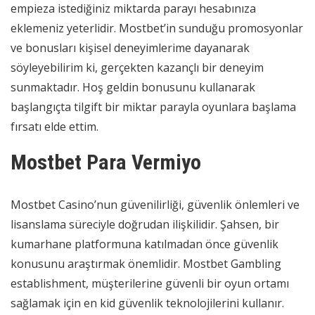
empieza istediğiniz miktarda parayı hesabınıza
eklemeniz yeterlidir. Mostbet’in sunduğu promosyonlar
ve bonusları kişisel deneyimlerime dayanarak
söyleyebilirim ki, gerçekten kazançlı bir deneyim
sunmaktadır. Hoş geldin bonusunu kullanarak
başlangıçta tilgift bir miktar parayla oyunlara başlama
fırsatı elde ettim.
Mostbet Para Vermiyo
Mostbet Casino’nun güvenilirliği, güvenlik önlemleri ve
lisanslama süreciyle doğrudan ilişkilidir. Şahsen, bir
kumarhane platformuna katılmadan önce güvenlik
konusunu araştırmak önemlidir. Mostbet Gambling
establishment, müşterilerine güvenli bir oyun ortamı
sağlamak için en kid güvenlik teknolojilerini kullanır.