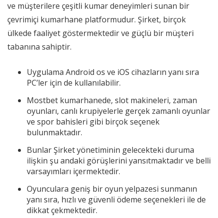
ve müşterilere çeşitli kumar deneyimleri sunan bir
çevrimiçi kumarhane platformudur. Şirket, birçok
ülkede faaliyet göstermektedir ve güçlü bir müşteri
tabanına sahiptir.
Uygulama Android os ve iOS cihazların yanı sıra
PC’ler için de kullanılabilir.
Mostbet kumarhanede, slot makineleri, zaman
oyunları, canlı krupiyelerle gerçek zamanlı oyunlar
ve spor bahisleri gibi birçok seçenek
bulunmaktadır.
Bunlar Şirket yönetiminin gelecekteki duruma
ilişkin şu andaki görüşlerini yansıtmaktadır ve belli
varsayımları içermektedir.
Oyunculara geniş bir oyun yelpazesi sunmanın
yanı sıra, hızlı ve güvenli ödeme seçenekleri ile de
dikkat çekmektedir.