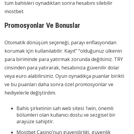
tüm bahisleri oynadıktan sonra hesabını silebilir
mostbet
.
Promosyonlar Ve Bonuslar
Otomatik dönüşüm seçeneği, parayı enflasyondan
korumak için kullanılabilir. Kayıt” “olduğunuz ülkenin
para biriminde para yatırmak zorunda değilsiniz. TRY
cinsinden para yatırarak, hesabınıza güvenilir dolar
veya euro alabilirsiniz. Oyun oynadıkça puanlar birikti
ve bu puanları daha sonra özel promosyonlar ve
hediyelerle değiştirdim.
Bahis şirketinin sah web sitesi 1win, önemli
bölümleri olan kullanıcı dostu ve sezgisel bir
arayüze sahiptir.
Mostbet Casino’nun güvenilirliği, güvenlik