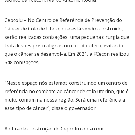
Cepcolu – No Centro de Referência de Prevenção do
Câncer de Colo de Útero, que está sendo construído,
serão realizadas conizações, uma pequena cirurgia que
trata lesões pré-malignas no colo do útero, evitando
que o câncer se desenvolva. Em 2021, a FCecon realizou
548 conizações.
“Nesse espaço nós estamos construindo um centro de
referência no combate ao câncer de colo uterino, que é
muito comum na nossa região. Será uma referência a
esse tipo de câncer”, disse o governador.
A obra de construção do Cepcolu conta com