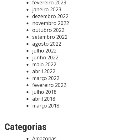
fevereiro 2023
janeiro 2023
dezembro 2022
novembro 2022
outubro 2022
setembro 2022
agosto 2022
julho 2022
junho 2022
maio 2022
abril 2022
março 2022
fevereiro 2022
julho 2018
abril 2018
março 2018
Categorias
Amazonas