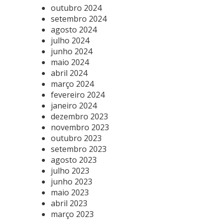
outubro 2024
setembro 2024
agosto 2024
julho 2024
junho 2024
maio 2024
abril 2024
março 2024
fevereiro 2024
janeiro 2024
dezembro 2023
novembro 2023
outubro 2023
setembro 2023
agosto 2023
julho 2023
junho 2023
maio 2023
abril 2023
março 2023