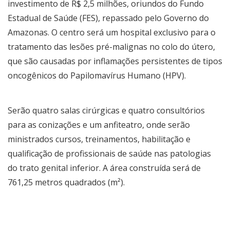
investimento de R$ 2,5 milhões, oriundos do Fundo
Estadual de Saúde (FES), repassado pelo Governo do
Amazonas. O centro será um hospital exclusivo para o
tratamento das lesões pré-malignas no colo do útero,
que são causadas por inflamações persistentes de tipos
oncogênicos do Papilomavírus Humano (HPV).
Serão quatro salas cirúrgicas e quatro consultórios
para as conizações e um anfiteatro, onde serão
ministrados cursos, treinamentos, habilitação e
qualificação de profissionais de saúde nas patologias
do trato genital inferior. A área construída será de
761,25 metros quadrados (m²).