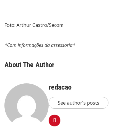
Foto: Arthur Castro/Secom
*Com informações da assessoria*
About The Author
redacao
See author's posts