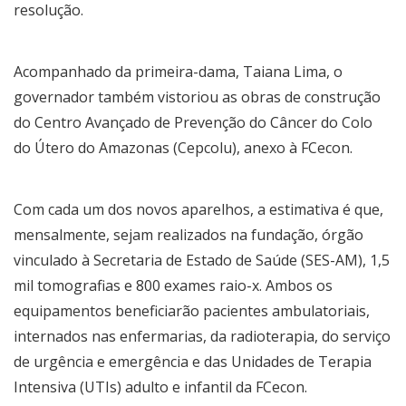
resolução.
Acompanhado da primeira-dama, Taiana Lima, o
governador também vistoriou as obras de construção
do Centro Avançado de Prevenção do Câncer do Colo
do Útero do Amazonas (Cepcolu), anexo à FCecon.
Com cada um dos novos aparelhos, a estimativa é que,
mensalmente, sejam realizados na fundação, órgão
vinculado à Secretaria de Estado de Saúde (SES-AM), 1,5
mil tomografias e 800 exames raio-x. Ambos os
equipamentos beneficiarão pacientes ambulatoriais,
internados nas enfermarias, da radioterapia, do serviço
de urgência e emergência e das Unidades de Terapia
Intensiva (UTIs) adulto e infantil da FCecon.