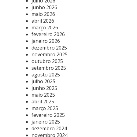
julho 2026
junho 2026
maio 2026
abril 2026
março 2026
fevereiro 2026
janeiro 2026
dezembro 2025
novembro 2025
outubro 2025
setembro 2025
agosto 2025
julho 2025
junho 2025
maio 2025
abril 2025
março 2025
fevereiro 2025
janeiro 2025
dezembro 2024
novembro 2024