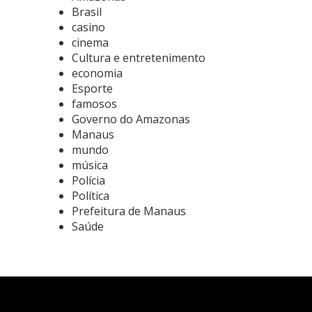
Brasil
casino
cinema
Cultura e entretenimento
economia
Esporte
famosos
Governo do Amazonas
Manaus
mundo
música
Polícia
Política
Prefeitura de Manaus
Saúde