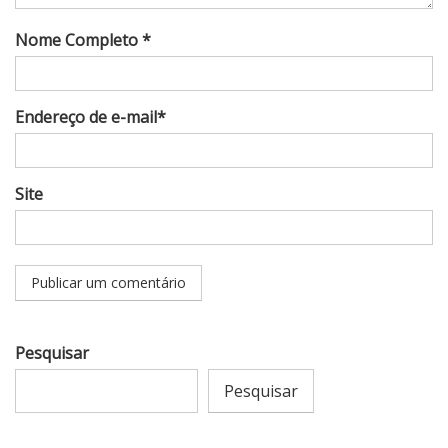
Nome Completo *
Endereço de e-mail*
Site
Pesquisar
Pesquisar