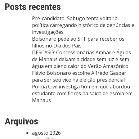
Posts recentes
Pré-candidato, Sabugo tenta voltar à
política carregando histórico de denúncias e
investigações
Bolsonaro pede ao STF para receber os
filhos no Dia dos Pais
DESCASO: Concessionárias Âmbar e Águas
de Manaus deixam a cidade sem luz e sem
água em pleno calor do Verão Amazônico
Flávio Bolsonaro escolhe Alfredo Gaspar
para ser seu vice na eleição presidencial
Polícia Civil investiga homem que abordou
estudante com flores na saída de escola em
Manaus
Arquivos
agosto 2026