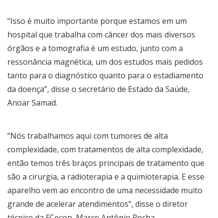
“Isso é muito importante porque estamos em um
hospital que trabalha com câncer dos mais diversos
órgãos e a tomografia é um estudo, junto com a
ressonância magnética, um dos estudos mais pedidos
tanto para o diagnóstico quanto para o estadiamento
da doença”, disse o secretário de Estado da Saúde,
Anoar Samad.
“Nós trabalhamos aqui com tumores de alta
complexidade, com tratamentos de alta complexidade,
então temos três braços principais de tratamento que
são a cirurgia, a radioterapia e a quimioterapia. E esse
aparelho vem ao encontro de uma necessidade muito
grande de acelerar atendimentos”, disse o diretor
técnico da FCecon, Marco Antônio Rocha.