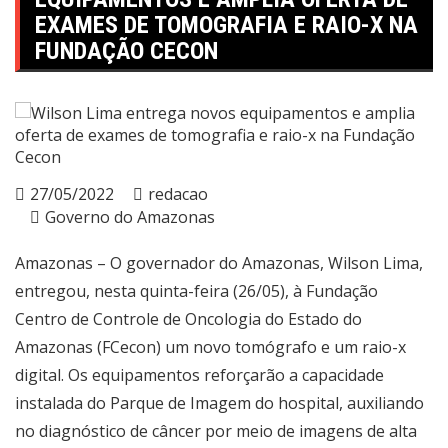
EXAMES DE TOMOGRAFIA E RAIO-X NA
FUNDAÇÃO CECON
27/05/2022
redacao
Governo do Amazonas
Amazonas – O governador do Amazonas, Wilson Lima,
entregou, nesta quinta-feira (26/05), à Fundação
Centro de Controle de Oncologia do Estado do
Amazonas (FCecon) um novo tomógrafo e um raio-x
digital. Os equipamentos reforçarão a capacidade
instalada do Parque de Imagem do hospital, auxiliando
no diagnóstico de câncer por meio de imagens de alta