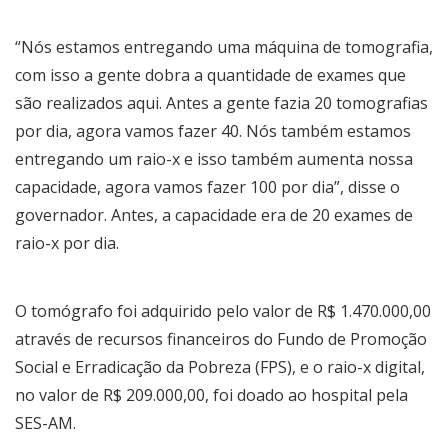
“Nós estamos entregando uma máquina de tomografia,
com isso a gente dobra a quantidade de exames que
são realizados aqui. Antes a gente fazia 20 tomografias
por dia, agora vamos fazer 40. Nós também estamos
entregando um raio-x e isso também aumenta nossa
capacidade, agora vamos fazer 100 por dia”, disse o
governador. Antes, a capacidade era de 20 exames de
raio-x por dia.
O tomógrafo foi adquirido pelo valor de R$ 1.470.000,00
através de recursos financeiros do Fundo de Promoção
Social e Erradicação da Pobreza (FPS), e o raio-x digital,
no valor de R$ 209.000,00, foi doado ao hospital pela
SES-AM.