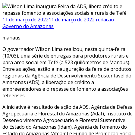
11 de março de 2022
11 de março de 2022
redacao
Governo do Amazonas
manaus
O governador Wilson Lima realizou, nesta quinta-feira
(10/03), uma série de entregas para produtores rurais e
para área social em Tefé (a 523 quilômetros de Manaus).
Entre as ações, estão a inauguração da feira de produtos
regionais da Agência de Desenvolvimento Sustentável do
Amazonas (ADS), a liberação de crédito a
empreendedores e o repasse de fomento a associações
tefeenses.
A iniciativa é resultado de ação da ADS, Agência de Defesa
Agropecuária e Florestal do Amazonas (Adaf), Instituto de
Desenvolvimento Agropecuário e Florestal Sustentável
do Estado do Amazonas (Idam), Agência de Fomento do
Estado do Amazonas (Afeam) e Fundo de Promoção Social