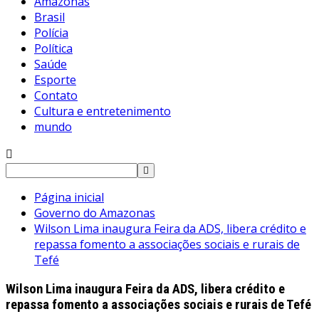
Amazonas
Brasil
Polícia
Política
Saúde
Esporte
Contato
Cultura e entretenimento
mundo
Pesquisar
por:
Página inicial
Governo do Amazonas
Wilson Lima inaugura Feira da ADS, libera crédito e
repassa fomento a associações sociais e rurais de
Tefé
Wilson Lima inaugura Feira da ADS, libera crédito e
repassa fomento a associações sociais e rurais de Tefé