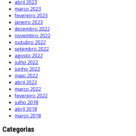
abril 2023
março 2023
fevereiro 2023
janeiro 2023
dezembro 2022
novembro 2022
outubro 2022
setembro 2022
agosto 2022
julho 2022
junho 2022
maio 2022
abril 2022
março 2022
fevereiro 2022
julho 2018
abril 2018
março 2018
Categorias