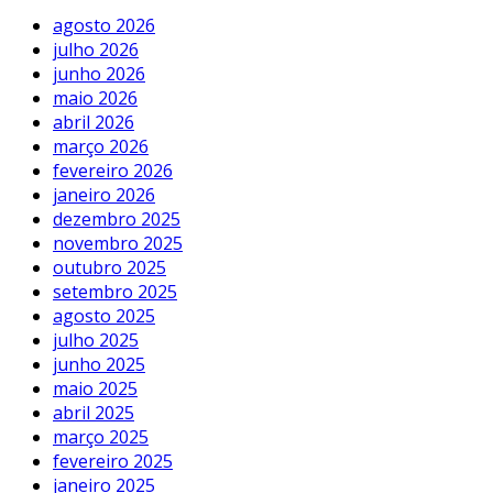
agosto 2026
julho 2026
junho 2026
maio 2026
abril 2026
março 2026
fevereiro 2026
janeiro 2026
dezembro 2025
novembro 2025
outubro 2025
setembro 2025
agosto 2025
julho 2025
junho 2025
maio 2025
abril 2025
março 2025
fevereiro 2025
janeiro 2025