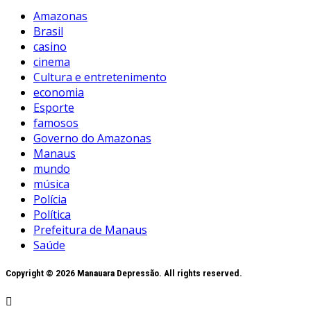
Amazonas
Brasil
casino
cinema
Cultura e entretenimento
economia
Esporte
famosos
Governo do Amazonas
Manaus
mundo
música
Polícia
Política
Prefeitura de Manaus
Saúde
Copyright © 2026 Manauara Depressão. All rights reserved.