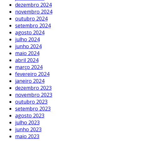
dezembro 2024
novembro 2024
outubro 2024
setembro 2024
agosto 2024
julho 2024
junho 2024
maio 2024
abril 2024
março 2024
fevereiro 2024
janeiro 2024
dezembro 2023
novembro 2023
outubro 2023
setembro 2023
agosto 2023
julho 2023
junho 2023
maio 2023