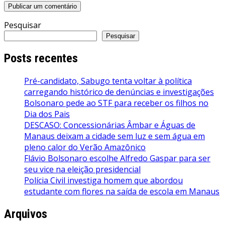
Pesquisar
Pesquisar
Posts recentes
Pré-candidato, Sabugo tenta voltar à política
carregando histórico de denúncias e investigações
Bolsonaro pede ao STF para receber os filhos no
Dia dos Pais
DESCASO: Concessionárias Âmbar e Águas de
Manaus deixam a cidade sem luz e sem água em
pleno calor do Verão Amazônico
Flávio Bolsonaro escolhe Alfredo Gaspar para ser
seu vice na eleição presidencial
Polícia Civil investiga homem que abordou
estudante com flores na saída de escola em Manaus
Arquivos