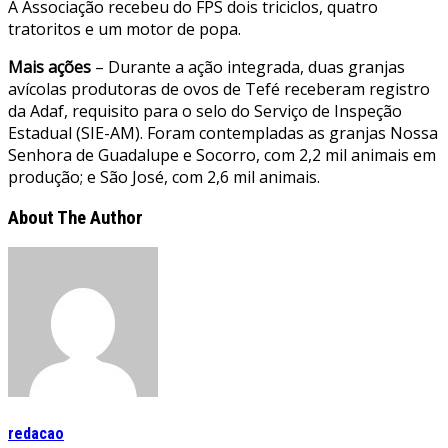
A Associação recebeu do FPS dois triciclos, quatro
tratoritos e um motor de popa.
Mais ações
– Durante a ação integrada, duas granjas
avícolas produtoras de ovos de Tefé receberam registro
da Adaf, requisito para o selo do Serviço de Inspeção
Estadual (SIE-AM). Foram contempladas as granjas Nossa
Senhora de Guadalupe e Socorro, com 2,2 mil animais em
produção; e São José, com 2,6 mil animais.
About The Author
redacao