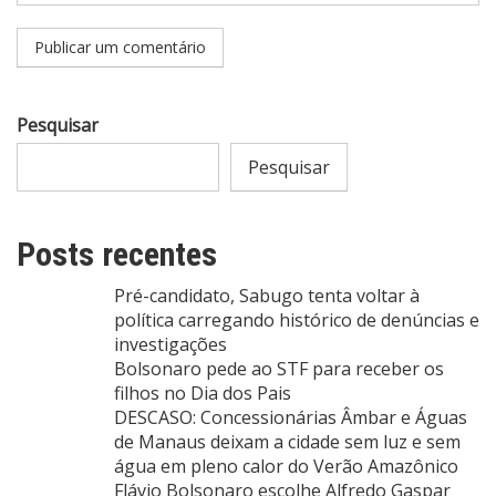
Pesquisar
Pesquisar
Posts recentes
Pré-candidato, Sabugo tenta voltar à
política carregando histórico de denúncias e
investigações
Bolsonaro pede ao STF para receber os
filhos no Dia dos Pais
DESCASO: Concessionárias Âmbar e Águas
de Manaus deixam a cidade sem luz e sem
água em pleno calor do Verão Amazônico
Flávio Bolsonaro escolhe Alfredo Gaspar