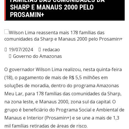
SHARP E MANAUS 2000 PELO
PROSAMIN+
19/07/2024
redacao
Governo do Amazonas
O governador Wilson Lima realizou, nesta quinta-feira
(18), o pagamento de mais de R$ 5,5 milhões em
soluções de moradia, dentro do programa Amazonas
Meu Lar, para 178 famílias das comunidades da Sharp,
na zona leste, e Manaus 2000, zona sul da capital. O
grupo é beneficiário do Programa Social e Ambiental de
Manaus e Interior (Prosamin+) e se une a mais de 1,3
mil famílias retiradas de áreas de risco.