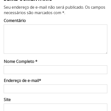
Seu endereço de e-mail não será publicado. Os campos
necessários são marcados com *.
Comentário
Nome Completo *
Endereço de e-mail*
Site