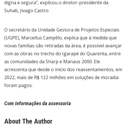
digna e segura”, explicou o diretor-presidente da
Suhab, Jivago Castro.
O secretário da Unidade Gestora de Projetos Especiais
(UGPE), Marcellus Campêlo, explica que à medida que
novas famílias são retiradas da área, é possível avançar
com as obras no trecho do Igarapé do Quarenta, entre
as comunidades da Sharp e Manaus 2000. Ele
acrescenta que desde o início dos reassentamentos, em
2022, mais de R$ 122 milhões em soluções de moradia
foram pagos.
Com informações da assessoria
About The Author