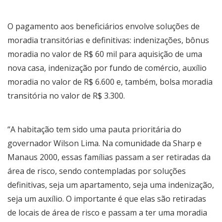
O pagamento aos beneficiários envolve soluções de
moradia transitórias e definitivas: indenizações, bônus
moradia no valor de R$ 60 mil para aquisição de uma
nova casa, indenização por fundo de comércio, auxílio
moradia no valor de R$ 6.600 e, também, bolsa moradia
transitória no valor de R$ 3.300.
“A habitação tem sido uma pauta prioritária do
governador Wilson Lima. Na comunidade da Sharp e
Manaus 2000, essas famílias passam a ser retiradas da
área de risco, sendo contempladas por soluções
definitivas, seja um apartamento, seja uma indenização,
seja um auxílio. O importante é que elas são retiradas
de locais de área de risco e passam a ter uma moradia