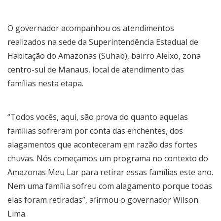
O governador acompanhou os atendimentos
realizados na sede da Superintendência Estadual de
Habitação do Amazonas (Suhab), bairro Aleixo, zona
centro-sul de Manaus, local de atendimento das
famílias nesta etapa.
“Todos vocês, aqui, são prova do quanto aquelas
famílias sofreram por conta das enchentes, dos
alagamentos que aconteceram em razão das fortes
chuvas. Nós começamos um programa no contexto do
Amazonas Meu Lar para retirar essas famílias este ano.
Nem uma família sofreu com alagamento porque todas
elas foram retiradas”, afirmou o governador Wilson
Lima.