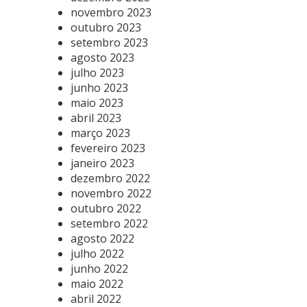
novembro 2023
outubro 2023
setembro 2023
agosto 2023
julho 2023
junho 2023
maio 2023
abril 2023
março 2023
fevereiro 2023
janeiro 2023
dezembro 2022
novembro 2022
outubro 2022
setembro 2022
agosto 2022
julho 2022
junho 2022
maio 2022
abril 2022