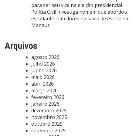
para ser seu vice na eleição presidencial
Polícia Civil investiga homem que abordou
estudante com flores na saída de escola em
Manaus
Arquivos
agosto 2026
julho 2026
junho 2026
maio 2026
abril 2026
março 2026
fevereiro 2026
janeiro 2026
dezembro 2025
novembro 2025
outubro 2025
setembro 2025