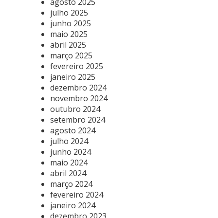
agosto 2025
julho 2025
junho 2025
maio 2025
abril 2025
março 2025
fevereiro 2025
janeiro 2025
dezembro 2024
novembro 2024
outubro 2024
setembro 2024
agosto 2024
julho 2024
junho 2024
maio 2024
abril 2024
março 2024
fevereiro 2024
janeiro 2024
dezembro 2023