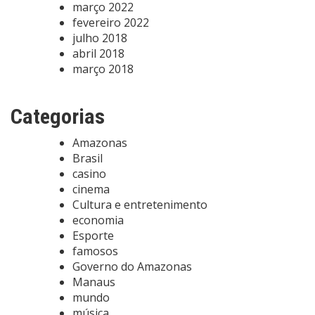
março 2022
fevereiro 2022
julho 2018
abril 2018
março 2018
Categorias
Amazonas
Brasil
casino
cinema
Cultura e entretenimento
economia
Esporte
famosos
Governo do Amazonas
Manaus
mundo
música