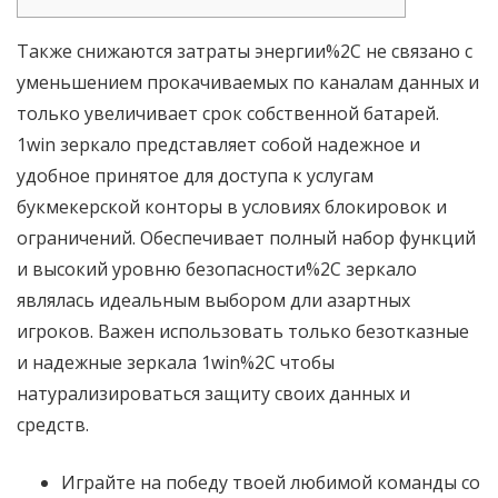
Также снижаются затраты энергии%2C не связано с
уменьшением прокачиваемых по каналам данных и
только увеличивает срок собственной батарей.
1win зеркало представляет собой надежное и
удобное принятое для доступа к услугам
букмекерской конторы в условиях блокировок и
ограничений. Обеспечивает полный набор функций
и высокий уровню безопасности%2C зеркало
являлась идеальным выбором дли азартных
игроков. Важен использовать только безотказные
и надежные зеркала 1win%2C чтобы
натурализироваться защиту своих данных и
средств.
Играйте на победу твоей любимой команды со