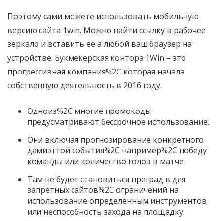
Поэтому сами можете использовать мобильную
версию сайта 1win. Можно найти ссылку в рабочее
зеркало и вставить ее а любой ваш браузер на
устройстве. Букмекерская контора 1Win – это
прогрессивная компания%2C которая начала
собственную деятельность в 2016 году.
Одноиз%2C многие промокоды
предусматривают бессрочное использование.
Они включая прогнозирование конкретного
дамиэттой события%2C например%2C победу
команды или количество голов в матче.
Там не будет становиться преград в для
запретных сайтов%2C ограничений на
использование определенным инструментов
или неспособность захода на площадку.