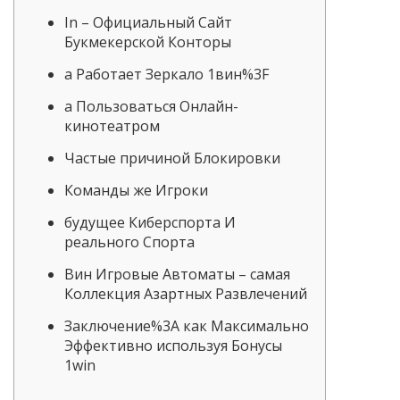
In – Официальный Сайт
Букмекерской Конторы
а Работает Зеркало 1вин%3F
а Пользоваться Онлайн-
кинотеатром
Частые причиной Блокировки
Команды же Игроки
будущее Киберспорта И
реального Спорта
Вин Игровые Автоматы – самая
Коллекция Азартных Развлечений
Заключение%3A как Максимально
Эффективно используя Бонусы
1win