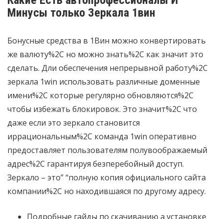
Минусы только Зеркала 1вин
Бонусные средства в 1Вин можно конвертировать
же валюту%2C но можно знать%2C как значит это
сделать. Дли обеспечения непрерывной работу%2C
зеркала 1win использовать различные доменные
имени%2C которые регулярно обновляются%2C
чтобы избежать блокировок. Это значит%2C что
даже если это зеркало становится
иррациональным%2C команда 1win оперативно
предоставляет пользователям полувоображаемый
адрес%2C гарантируя безперебойный доступ.
Зеркало – это” “полную копия официального сайта
компании%2C но находившаяся по другому адресу.
Подробные гайды по скачиванию а установке