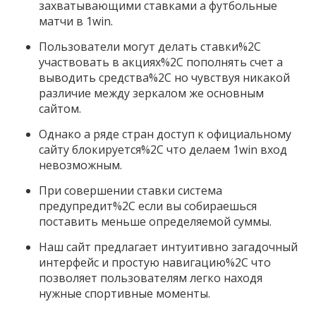
захватывающими ставками а футбольные
матчи в 1win.
Пользователи могут делать ставки%2C
участвовать в акциях%2C пополнять счет а
выводить средства%2C но чувствуя никакой
различие между зеркалом же основным
сайтом.
Однако а ряде стран доступ к официальному
сайту блокируется%2C что делаем 1win вход
невозможным.
При совершении ставки система
предупредит%2C если вы собираешься
поставить меньше определяемой суммы.
Наш сайт предлагает интуитивно загадочный
интерфейс и простую навигацию%2C что
позволяет пользователям легко находя
нужные спортивные моменты.