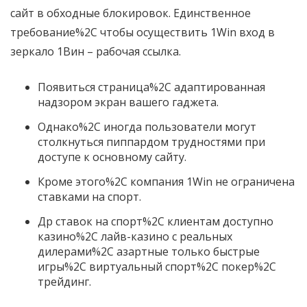
сайт в обходные блокировок. Единственное
требование%2C чтобы осуществить 1Win вход в
зеркало 1Вин – рабочая ссылка.
Появиться страница%2C адаптированная
надзором экран вашего гаджета.
Однако%2C иногда пользователи могут
столкнуться пиппардом трудностями при
доступе к основному сайту.
Кроме этого%2C компания 1Win не ограничена
ставками на спорт.
Др ставок на спорт%2C клиентам доступно
казино%2C лайв-казино с реальных
дилерами%2C азартные только быстрые
игры%2C виртуальный спорт%2C покер%2C
трейдинг.