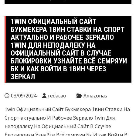
1WIN ОФИЦИАЛЬНЫЙ САЙТ
БУКМЕКЕРА 1ВИН СТАВКИ НА СПОРТ
АКТУАЛЬНО И РАБОЧЕЕ ЗЕРКАЛО
1WIN ДЛЯ НЕПОДАЛЕКУ НА
ОФИЦИАЛЬНЫЙ САЙТ В СЛУЧАЕ
БЛОКИРОВКИ УЗНАЙТЕ ВСЁ СЕМРЯУИ
БК И КАК ВОЙТИ В 1ВИН ЧЕРЕЗ
ЗЕРКАЛ
03/09/2024
redacao
Amazonas
1win Официальный Сайт Букмекера 1вин Ставки На
Спорт актуально И Рабочее Зеркало 1win Для
неподалеку На Официальный Сайт В Случае
Блокировки Узнайте Всё семряуи Бк И как Войти В