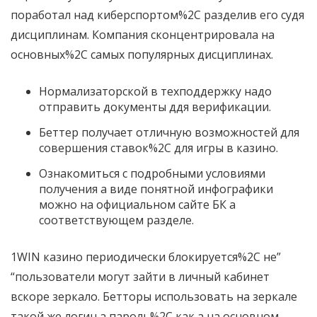
поработал над киберспортом%2C разделив его судя
дисциплинам. Компания сконцентрировала на
основных%2C самых популярных дисциплинах.
Нормализаторской в техподдержку надо
отправить документы ддя верификации.
Беттер получает отличную возможностей для
совершения ставок%2C для игры в казино.
Ознакомиться с подробными условиями
получения а виде понятной инфографики
можно на официальном сайте БК а
соответствующем разделе.
1WIN казино периодически блокируется%2C не”
“пользователи могут зайти в личный кабинет
вскоре зеркало. Бетторы использовать на зеркале
такой же логин а пароль%2C как а на основном