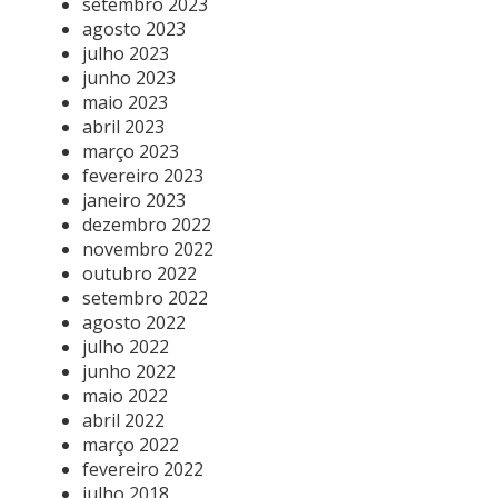
setembro 2023
agosto 2023
julho 2023
junho 2023
maio 2023
abril 2023
março 2023
fevereiro 2023
janeiro 2023
dezembro 2022
novembro 2022
outubro 2022
setembro 2022
agosto 2022
julho 2022
junho 2022
maio 2022
abril 2022
março 2022
fevereiro 2022
julho 2018