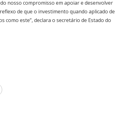
 do nosso compromisso em apoiar e desenvolver
o reflexo de que o investimento quando aplicado de
 como este”, declara o secretário de Estado do