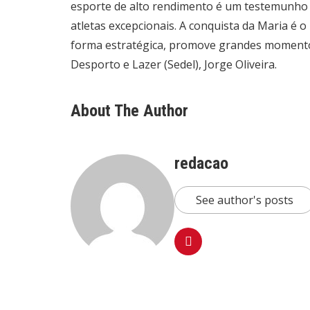
esporte de alto rendimento é um testemunho
atletas excepcionais. A conquista da Maria é 
forma estratégica, promove grandes momentos
Desporto e Lazer (Sedel), Jorge Oliveira.
About The Author
redacao
See author's posts