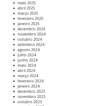
maio 2025
abril 2025
março 2025
fevereiro 2025
janeiro 2025
dezembro 2024
novembro 2024
outubro 2024
setembro 2024
agosto 2024
julho 2024
junho 2024
maio 2024
abril 2024
março 2024
fevereiro 2024
janeiro 2024
dezembro 2023
novembro 2023
outubro 2023