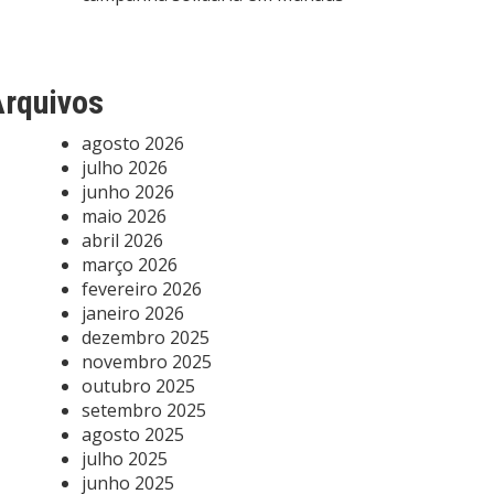
rquivos
agosto 2026
julho 2026
junho 2026
maio 2026
abril 2026
março 2026
fevereiro 2026
janeiro 2026
dezembro 2025
novembro 2025
outubro 2025
setembro 2025
agosto 2025
julho 2025
junho 2025