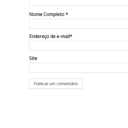
Nome Completo *
Endereço de e-mail*
Site