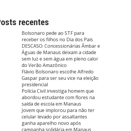
osts recentes
Bolsonaro pede ao STF para
receber os filhos no Dia dos Pais
DESCASO: Concessionárias Âmbar e
Águas de Manaus deixam a cidade
sem luz e sem água em pleno calor
do Verão Amazônico
Flávio Bolsonaro escolhe Alfredo
Gaspar para ser seu vice na eleição
presidencial
Polícia Civil investiga homem que
abordou estudante com flores na
saída de escola em Manaus
Jovem que implorou para não ter
celular levado por assaltantes
ganha aparelho novo após
campanha solidária em Manaus