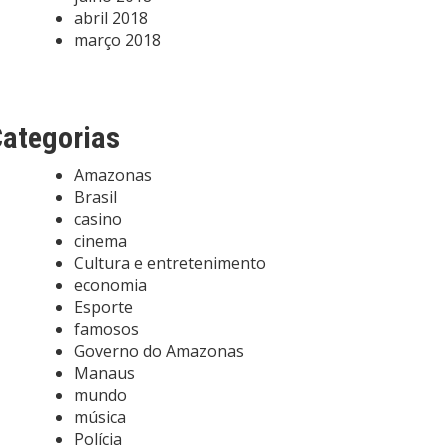
abril 2018
março 2018
ategorias
Amazonas
Brasil
casino
cinema
Cultura e entretenimento
economia
Esporte
famosos
Governo do Amazonas
Manaus
mundo
música
Polícia