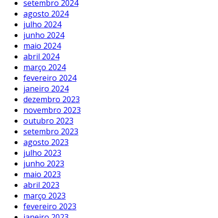
setembro 2024
agosto 2024
julho 2024
junho 2024
maio 2024
abril 2024
março 2024
fevereiro 2024
janeiro 2024
dezembro 2023
novembro 2023
outubro 2023
setembro 2023
agosto 2023
julho 2023
junho 2023
maio 2023
abril 2023
março 2023
fevereiro 2023
janeiro 2023