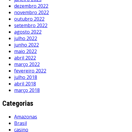
dezembro 2022
novembro 2022
outubro 2022
setembro 2022
agosto 2022
julho 2022
junho 2022
maio 2022
abril 2022
março 2022
fevereiro 2022
julho 2018
abril 2018
março 2018
Categorias
Amazonas
Brasil
casino