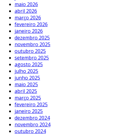
maio 2026
abril 2026
março 2026
fevereiro 2026
janeiro 2026
dezembro 2025
novembro 2025
outubro 2025
setembro 2025
agosto 2025
julho 2025
junho 2025
maio 2025
abril 2025
março 2025
fevereiro 2025
janeiro 2025
dezembro 2024
novembro 2024
outubro 2024