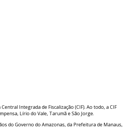
entral Integrada de Fiscalização (CIF). Ao todo, a CIF
ompensa, Lírio do Vale, Tarumã e São Jorge.
rgãos do Governo do Amazonas, da Prefeitura de Manaus,