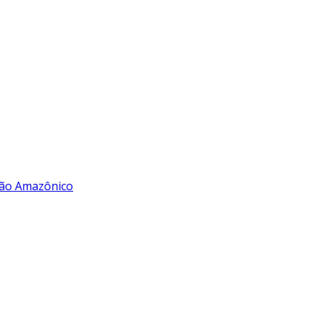
rão Amazônico