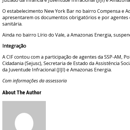
O estabelecimento New York Bar no bairro Compensa e Ad
apresentarem os documentos obrigatórios e por agentes d
sanitária.
Ainda no bairro Lírio do Vale, a Amazonas Energia, suspen
Integração
A CIF contou com a participação de agentes da SSP-AM, Pol
Cidadania (Sejusc), Secretaria de Estado da Assistência So
da Juventude Infracional (JIJI) e Amazonas Energia.
Com informações da assessoria
About The Author