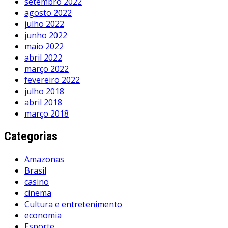
setembro 2022
agosto 2022
julho 2022
junho 2022
maio 2022
abril 2022
março 2022
fevereiro 2022
julho 2018
abril 2018
março 2018
Categorias
Amazonas
Brasil
casino
cinema
Cultura e entretenimento
economia
Esporte