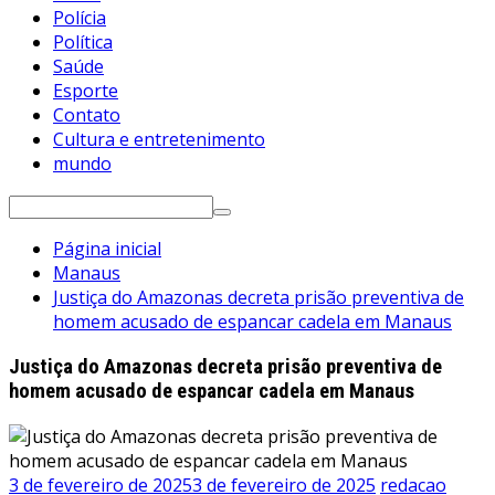
Polícia
Política
Saúde
Esporte
Contato
Cultura e entretenimento
mundo
Pesquisar
por:
Página inicial
Manaus
Justiça do Amazonas decreta prisão preventiva de
homem acusado de espancar cadela em Manaus
Justiça do Amazonas decreta prisão preventiva de
homem acusado de espancar cadela em Manaus
3 de fevereiro de 2025
3 de fevereiro de 2025
redacao