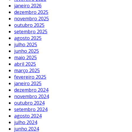
janeiro 2026
dezembro 2025
novembro 2025
outubro 2025
setembro 2025
agosto 2025
julho 2025
junho 2025
maio 2025
abril 2025
março 2025
fevereiro 2025
janeiro 2025
dezembro 2024
novembro 2024
outubro 2024
setembro 2024
agosto 2024
julho 2024
junho 2024