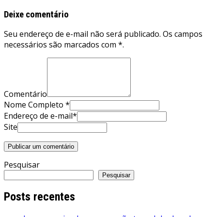
Deixe comentário
Seu endereço de e-mail não será publicado. Os campos
necessários são marcados com *.
Comentário
Nome Completo *
Endereço de e-mail*
Site
Pesquisar
Pesquisar
Posts recentes