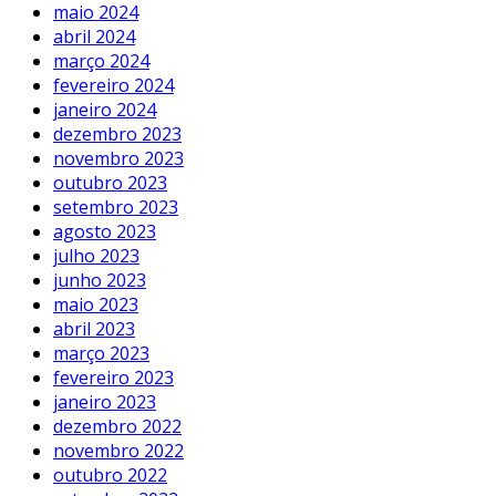
maio 2024
abril 2024
março 2024
fevereiro 2024
janeiro 2024
dezembro 2023
novembro 2023
outubro 2023
setembro 2023
agosto 2023
julho 2023
junho 2023
maio 2023
abril 2023
março 2023
fevereiro 2023
janeiro 2023
dezembro 2022
novembro 2022
outubro 2022