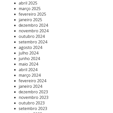
abril 2025
março 2025
fevereiro 2025
janeiro 2025
dezembro 2024
novembro 2024
outubro 2024
setembro 2024
agosto 2024
julho 2024
junho 2024
maio 2024
abril 2024
março 2024
fevereiro 2024
janeiro 2024
dezembro 2023
novembro 2023
outubro 2023
setembro 2023