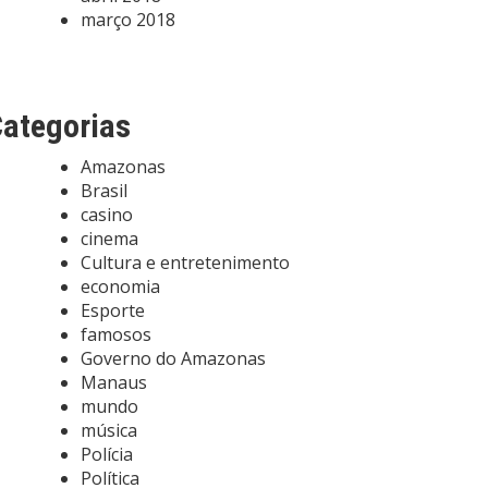
março 2018
ategorias
Amazonas
Brasil
casino
cinema
Cultura e entretenimento
economia
Esporte
famosos
Governo do Amazonas
Manaus
mundo
música
Polícia
Política