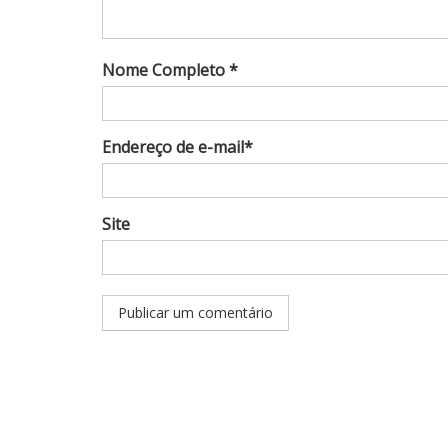
Nome Completo *
Endereço de e-mail*
Site