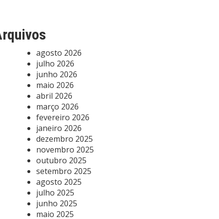
rquivos
agosto 2026
julho 2026
junho 2026
maio 2026
abril 2026
março 2026
fevereiro 2026
janeiro 2026
dezembro 2025
novembro 2025
outubro 2025
setembro 2025
agosto 2025
julho 2025
junho 2025
maio 2025