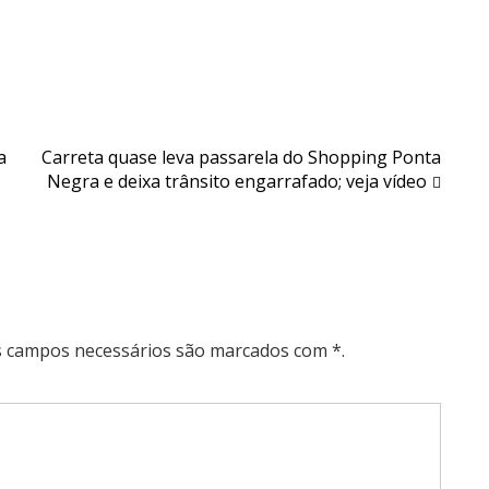
a
Carreta quase leva passarela do Shopping Ponta
Negra e deixa trânsito engarrafado; veja vídeo
Os campos necessários são marcados com *.