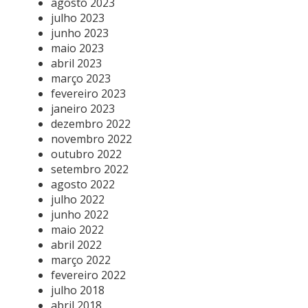
agosto 2023
julho 2023
junho 2023
maio 2023
abril 2023
março 2023
fevereiro 2023
janeiro 2023
dezembro 2022
novembro 2022
outubro 2022
setembro 2022
agosto 2022
julho 2022
junho 2022
maio 2022
abril 2022
março 2022
fevereiro 2022
julho 2018
abril 2018