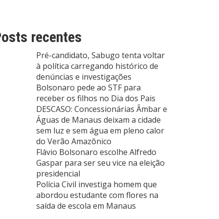
osts recentes
Pré-candidato, Sabugo tenta voltar
à política carregando histórico de
denúncias e investigações
Bolsonaro pede ao STF para
receber os filhos no Dia dos Pais
DESCASO: Concessionárias Âmbar e
Águas de Manaus deixam a cidade
sem luz e sem água em pleno calor
do Verão Amazônico
Flávio Bolsonaro escolhe Alfredo
Gaspar para ser seu vice na eleição
presidencial
Polícia Civil investiga homem que
abordou estudante com flores na
saída de escola em Manaus