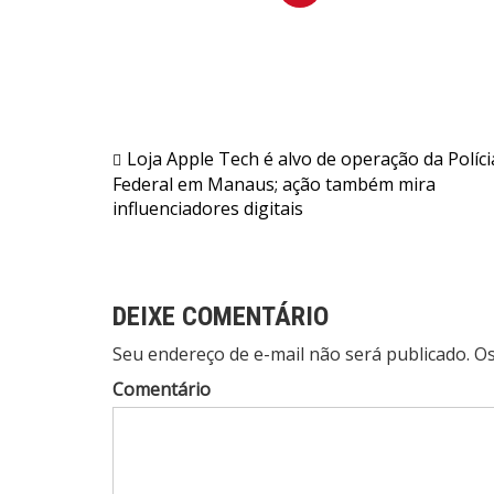
Navegação
Loja Apple Tech é alvo de operação da Políci
Federal em Manaus; ação também mira
de
influenciadores digitais
Post
DEIXE COMENTÁRIO
Seu endereço de e-mail não será publicado. 
Comentário