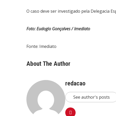
O caso deve ser investigado pela Delegacia Es
Foto: Eudogio Gonçalves / Imediato
Fonte: Imediato
About The Author
redacao
See author's posts