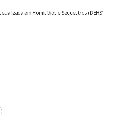
pecializada em Homicídios e Sequestros (DEHS).