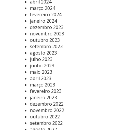
abril 2024
março 2024
fevereiro 2024
janeiro 2024
dezembro 2023
novembro 2023
outubro 2023
setembro 2023
agosto 2023
julho 2023
junho 2023
maio 2023
abril 2023
março 2023
fevereiro 2023
janeiro 2023
dezembro 2022
novembro 2022
outubro 2022
setembro 2022
agosto 2022