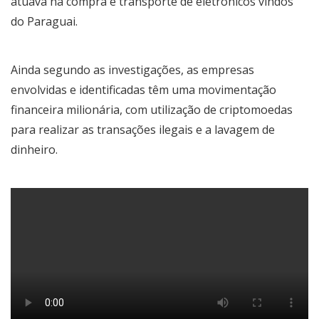
atuava na compra e transporte de eletrônicos vindos
do Paraguai.
Ainda segundo as investigações, as empresas
envolvidas e identificadas têm uma movimentação
financeira milionária, com utilização de criptomoedas
para realizar as transações ilegais e a lavagem de
dinheiro.