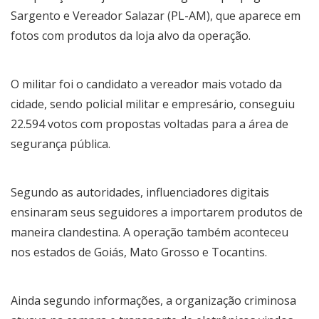
Sargento e Vereador Salazar (PL-AM), que aparece em
fotos com produtos da loja alvo da operação.
O militar foi o candidato a vereador mais votado da
cidade, sendo policial militar e empresário, conseguiu
22.594 votos com propostas voltadas para a área de
segurança pública.
Segundo as autoridades, influenciadores digitais
ensinaram seus seguidores a importarem produtos de
maneira clandestina. A operação também aconteceu
nos estados de Goiás, Mato Grosso e Tocantins.
Ainda segundo informações, a organização criminosa