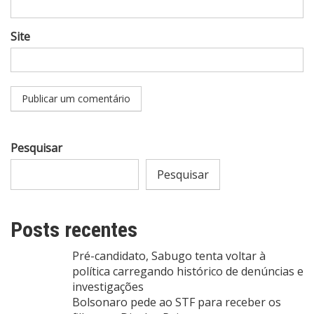
Site
Pesquisar
Pesquisar
Posts recentes
Pré-candidato, Sabugo tenta voltar à
política carregando histórico de denúncias e
investigações
Bolsonaro pede ao STF para receber os