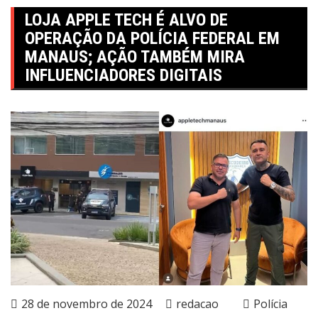
LOJA APPLE TECH É ALVO DE
OPERAÇÃO DA POLÍCIA FEDERAL EM
MANAUS; AÇÃO TAMBÉM MIRA
INFLUENCIADORES DIGITAIS
28 de novembro de 2024
redacao
Polícia