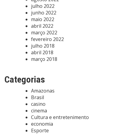
julho 2022
junho 2022
maio 2022
abril 2022
março 2022
fevereiro 2022
julho 2018
abril 2018
março 2018
Categorias
Amazonas
Brasil
casino
cinema
Cultura e entretenimento
economia
Esporte