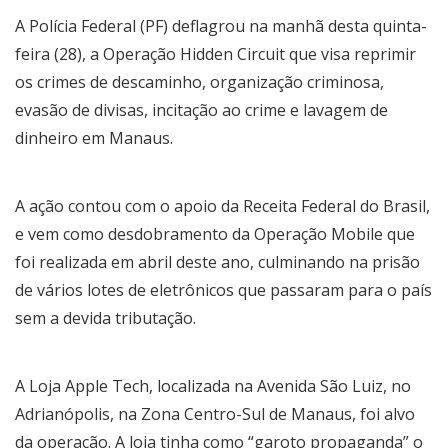
A Polícia Federal (PF) deflagrou na manhã desta quinta-
feira (28), a Operação Hidden Circuit que visa reprimir
os crimes de descaminho, organização criminosa,
evasão de divisas, incitação ao crime e lavagem de
dinheiro em Manaus.
A ação contou com o apoio da Receita Federal do Brasil,
e vem como desdobramento da Operação Mobile que
foi realizada em abril deste ano, culminando na prisão
de vários lotes de eletrônicos que passaram para o país
sem a devida tributação.
A Loja Apple Tech, localizada na Avenida São Luiz, no
Adrianópolis, na Zona Centro-Sul de Manaus, foi alvo
da operação. A loja tinha como “garoto propaganda” o