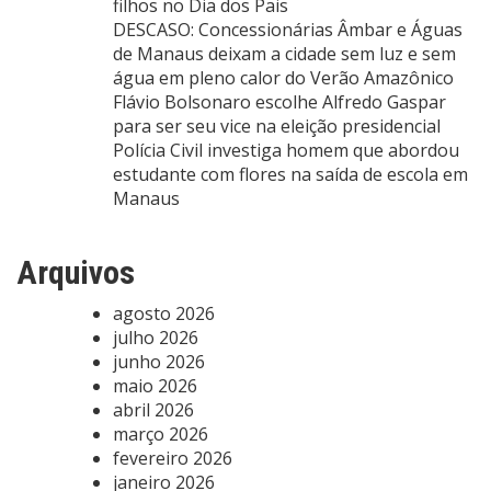
filhos no Dia dos Pais
DESCASO: Concessionárias Âmbar e Águas
de Manaus deixam a cidade sem luz e sem
água em pleno calor do Verão Amazônico
Flávio Bolsonaro escolhe Alfredo Gaspar
para ser seu vice na eleição presidencial
Polícia Civil investiga homem que abordou
estudante com flores na saída de escola em
Manaus
Arquivos
agosto 2026
julho 2026
junho 2026
maio 2026
abril 2026
março 2026
fevereiro 2026
janeiro 2026