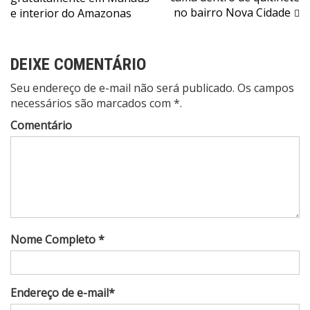
Post
no bairro Nova Cidade
e interior do Amazonas
DEIXE COMENTÁRIO
Seu endereço de e-mail não será publicado. Os campos
necessários são marcados com *.
Comentário
Nome Completo *
Endereço de e-mail*