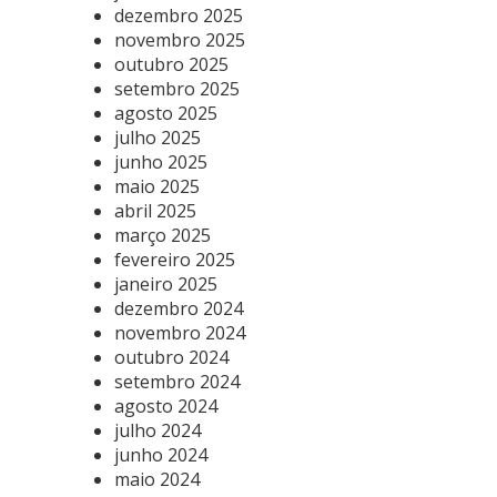
dezembro 2025
novembro 2025
outubro 2025
setembro 2025
agosto 2025
julho 2025
junho 2025
maio 2025
abril 2025
março 2025
fevereiro 2025
janeiro 2025
dezembro 2024
novembro 2024
outubro 2024
setembro 2024
agosto 2024
julho 2024
junho 2024
maio 2024