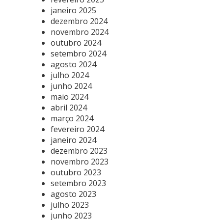
janeiro 2025
dezembro 2024
novembro 2024
outubro 2024
setembro 2024
agosto 2024
julho 2024
junho 2024
maio 2024
abril 2024
março 2024
fevereiro 2024
janeiro 2024
dezembro 2023
novembro 2023
outubro 2023
setembro 2023
agosto 2023
julho 2023
junho 2023