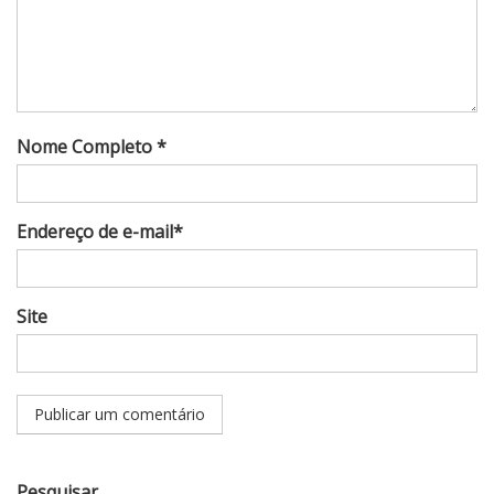
Nome Completo *
Endereço de e-mail*
Site
Pesquisar