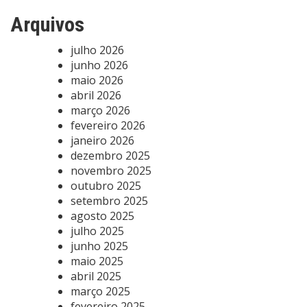
Arquivos
julho 2026
junho 2026
maio 2026
abril 2026
março 2026
fevereiro 2026
janeiro 2026
dezembro 2025
novembro 2025
outubro 2025
setembro 2025
agosto 2025
julho 2025
junho 2025
maio 2025
abril 2025
março 2025
fevereiro 2025