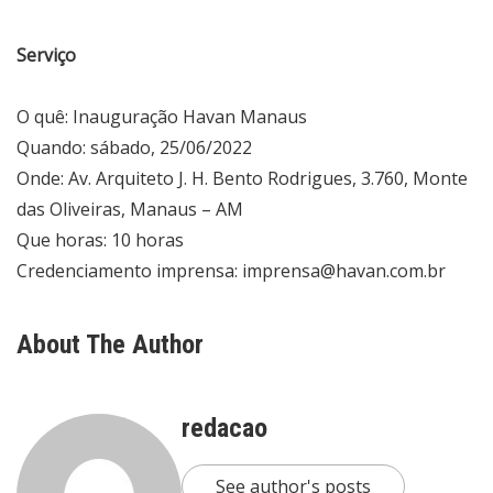
Serviço
O quê: Inauguração Havan Manaus
Quando: sábado, 25/06/2022
Onde: Av. Arquiteto J. H. Bento Rodrigues, 3.760, Monte
das Oliveiras, Manaus – AM
Que horas: 10 horas
Credenciamento imprensa: imprensa@havan.com.br
About The Author
redacao
See author's posts