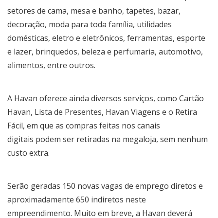
setores de cama, mesa e banho, tapetes, bazar,
decoração, moda para toda família, utilidades
domésticas, eletro e eletrônicos, ferramentas, esporte
e lazer, brinquedos, beleza e perfumaria, automotivo,
alimentos, entre outros.
A Havan oferece ainda diversos serviços, como Cartão
Havan, Lista de Presentes, Havan Viagens e o Retira
Fácil, em que as compras feitas nos canais
digitais podem ser retiradas na megaloja, sem nenhum
custo extra.
Serão geradas 150 novas vagas de emprego diretos e
aproximadamente 650 indiretos neste
empreendimento. Muito em breve, a Havan deverá