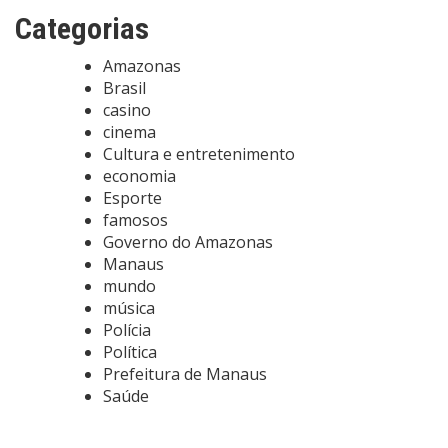
Categorias
Amazonas
Brasil
casino
cinema
Cultura e entretenimento
economia
Esporte
famosos
Governo do Amazonas
Manaus
mundo
música
Polícia
Política
Prefeitura de Manaus
Saúde