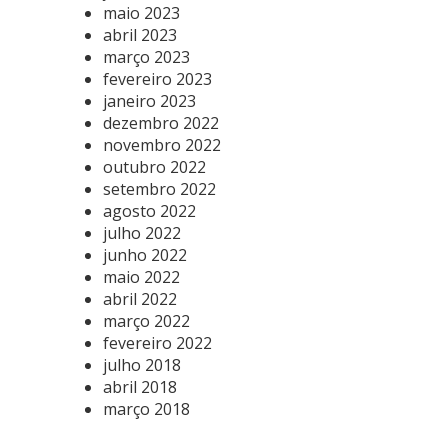
maio 2023
abril 2023
março 2023
fevereiro 2023
janeiro 2023
dezembro 2022
novembro 2022
outubro 2022
setembro 2022
agosto 2022
julho 2022
junho 2022
maio 2022
abril 2022
março 2022
fevereiro 2022
julho 2018
abril 2018
março 2018