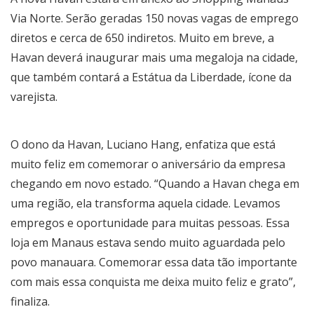
Via Norte. Serão geradas 150 novas vagas de emprego
diretos e cerca de 650 indiretos. Muito em breve, a
Havan deverá inaugurar mais uma megaloja na cidade,
que também contará a Estátua da Liberdade, ícone da
varejista.
O dono da Havan, Luciano Hang, enfatiza que está
muito feliz em comemorar o aniversário da empresa
chegando em novo estado. “Quando a Havan chega em
uma região, ela transforma aquela cidade. Levamos
empregos e oportunidade para muitas pessoas. Essa
loja em Manaus estava sendo muito aguardada pelo
povo manauara. Comemorar essa data tão importante
com mais essa conquista me deixa muito feliz e grato”,
finaliza.