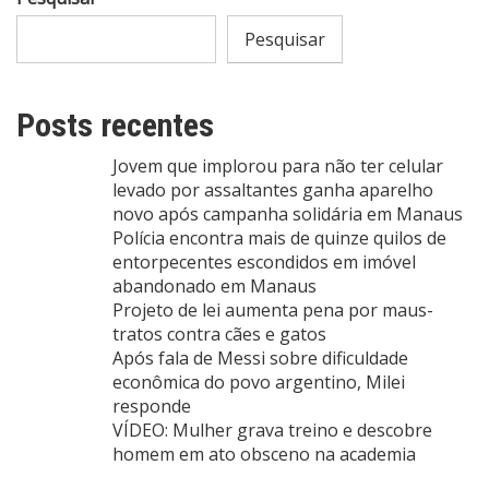
Pesquisar
Posts recentes
Jovem que implorou para não ter celular
levado por assaltantes ganha aparelho
novo após campanha solidária em Manaus
Polícia encontra mais de quinze quilos de
entorpecentes escondidos em imóvel
abandonado em Manaus
Projeto de lei aumenta pena por maus-
tratos contra cães e gatos
Após fala de Messi sobre dificuldade
econômica do povo argentino, Milei
responde
VÍDEO: Mulher grava treino e descobre
homem em ato obsceno na academia