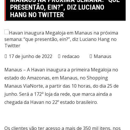
PRESENTÃO, EIN?”, DIZ LUCIANO
HANG NO TWITTER
17 de junho de 2022
redacao
Manaus
Manaus – A Havan inaugura a primeira Megaloja no
estado do Amazonas, em Manaus, no Shopping
Manaus ViaNorte, a partir das 10 horas, do dia 25 de
junho. Será a 172ª loja da rede, que marca ainda a
chegada da Havan no 22º estado brasileiro.
Os clientes vão ter acesso a mais de 350 mil itens, nos